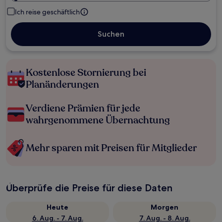
Ich reise geschäftlich
Suchen
Kostenlose Stornierung bei
Planänderungen
Verdiene Prämien für jede
wahrgenommene Übernachtung
Mehr sparen mit Preisen für Mitglieder
Überprüfe die Preise für diese Daten
Heute
Morgen
6. Aug. - 7. Aug.
7. Aug. - 8. Aug.