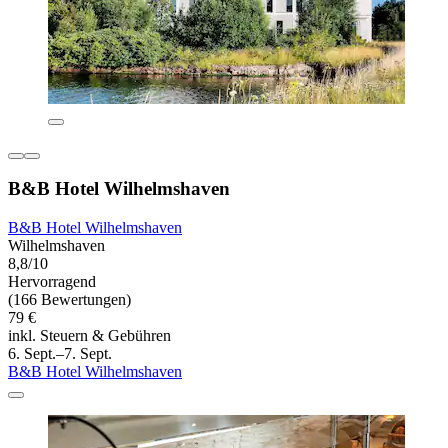
B&B Hotel Wilhelmshaven
B&B Hotel Wilhelmshaven
Wilhelmshaven
8,8/10
Hervorragend
(166 Bewertungen)
79 €
inkl. Steuern & Gebühren
6. Sept.–7. Sept.
B&B Hotel Wilhelmshaven