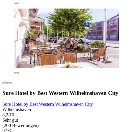
Sure Hotel by Best Western Wilhelmshaven City
Sure Hotel by Best Western Wilhelmshaven City
Wilhelmshaven
8,2/10
Sehr gut
(200 Bewertungen)
97 €