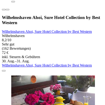
Wilhelmshaven Ahoi, Sure Hotel Collection by Best
Western
Wilhelmshaven Ahoi, Sure Hotel Collection by Best Western
Wilhelmshaven
8,2/10
Sehr gut
(162 Bewertungen)
72 €
inkl. Steuern & Gebühren
30. Aug.–31. Aug.
Wilhelmshaven Ahoi, Sure Hotel Collection by Best Western