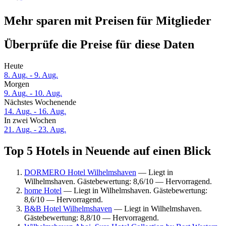
Mehr sparen mit Preisen für Mitglieder
Überprüfe die Preise für diese Daten
Heute
8. Aug. - 9. Aug.
Morgen
9. Aug. - 10. Aug.
Nächstes Wochenende
14. Aug. - 16. Aug.
In zwei Wochen
21. Aug. - 23. Aug.
Top 5 Hotels in Neuende auf einen Blick
DORMERO Hotel Wilhelmshaven
— Liegt in
Wilhelmshaven. Gästebewertung: 8,6/10 — Hervorragend.
home Hotel
— Liegt in Wilhelmshaven. Gästebewertung:
8,6/10 — Hervorragend.
B&B Hotel Wilhelmshaven
— Liegt in Wilhelmshaven.
Gästebewertung: 8,8/10 — Hervorragend.