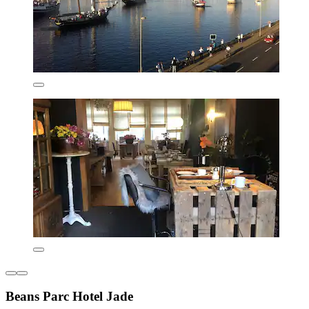
Beans Parc Hotel Jade