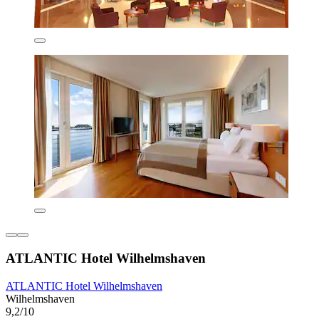
ATLANTIC Hotel Wilhelmshaven
ATLANTIC Hotel Wilhelmshaven
Wilhelmshaven
9,2/10