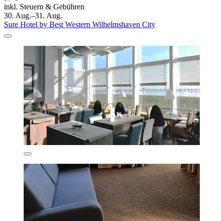
inkl. Steuern & Gebühren
30. Aug.–31. Aug.
Sure Hotel by Best Western Wilhelmshaven City