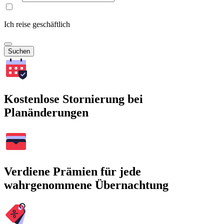
Ich reise geschäftlich
Suchen
Kostenlose Stornierung bei
Planänderungen
Verdiene Prämien für jede
wahrgenommene Übernachtung