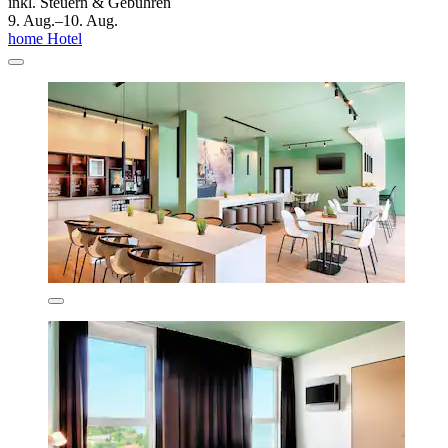
inkl. Steuern & Gebühren
9. Aug.–10. Aug.
home Hotel