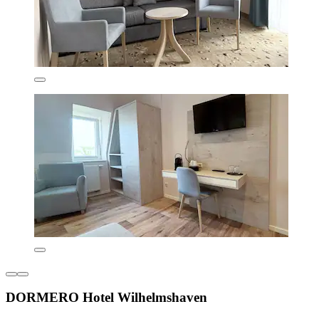
DORMERO Hotel Wilhelmshaven