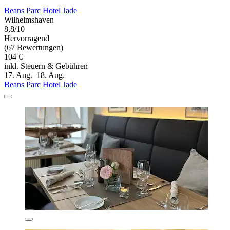
Beans Parc Hotel Jade
Wilhelmshaven
8,8/10
Hervorragend
(67 Bewertungen)
104 €
inkl. Steuern & Gebühren
17. Aug.–18. Aug.
Beans Parc Hotel Jade