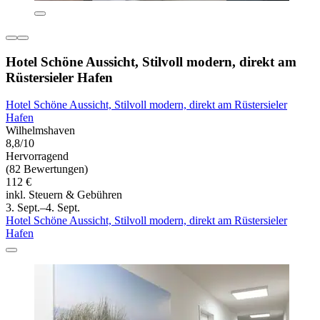
Hotel Schöne Aussicht, Stilvoll modern, direkt am
Rüstersieler Hafen
Hotel Schöne Aussicht, Stilvoll modern, direkt am Rüstersieler
Hafen
Wilhelmshaven
8,8/10
Hervorragend
(82 Bewertungen)
112 €
inkl. Steuern & Gebühren
3. Sept.–4. Sept.
Hotel Schöne Aussicht, Stilvoll modern, direkt am Rüstersieler
Hafen