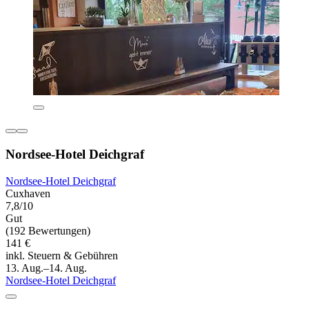
Nordsee-Hotel Deichgraf
Nordsee-Hotel Deichgraf
Cuxhaven
7,8/10
Gut
(192 Bewertungen)
141 €
inkl. Steuern & Gebühren
13. Aug.–14. Aug.
Nordsee-Hotel Deichgraf