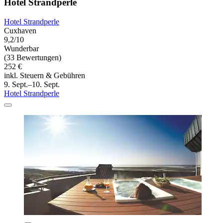
Hotel Strandperle
Hotel Strandperle
Cuxhaven
9,2/10
Wunderbar
(33 Bewertungen)
252 €
inkl. Steuern & Gebühren
9. Sept.–10. Sept.
Hotel Strandperle