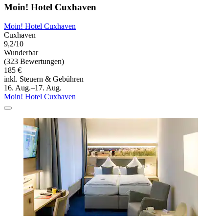
Moin! Hotel Cuxhaven
Moin! Hotel Cuxhaven
Cuxhaven
9,2/10
Wunderbar
(323 Bewertungen)
185 €
inkl. Steuern & Gebühren
16. Aug.–17. Aug.
Moin! Hotel Cuxhaven