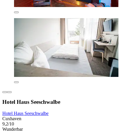
Hotel Haus Seeschwalbe
Hotel Haus Seeschwalbe
Cuxhaven
9,2/10
Wunderbar