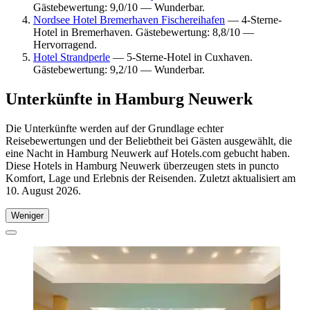
Gästebewertung: 9,0/10 — Wunderbar.
Nordsee Hotel Bremerhaven Fischereihafen
— 4-Sterne-
Hotel in Bremerhaven. Gästebewertung: 8,8/10 —
Hervorragend.
Hotel Strandperle
— 5-Sterne-Hotel in Cuxhaven.
Gästebewertung: 9,2/10 — Wunderbar.
Unterkünfte in Hamburg Neuwerk
Die Unterkünfte werden auf der Grundlage echter
Reisebewertungen und der Beliebtheit bei Gästen ausgewählt, die
eine Nacht in Hamburg Neuwerk auf Hotels.com gebucht haben.
Diese Hotels in Hamburg Neuwerk überzeugen stets in puncto
Komfort, Lage und Erlebnis der Reisenden. Zuletzt aktualisiert am
10. August 2026
.
Weniger