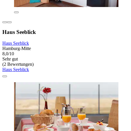
Haus Seeblick
Haus Seeblick
Hamburg-Mitte
8,0/10
Sehr gut
(2 Bewertungen)
Haus Seeblick