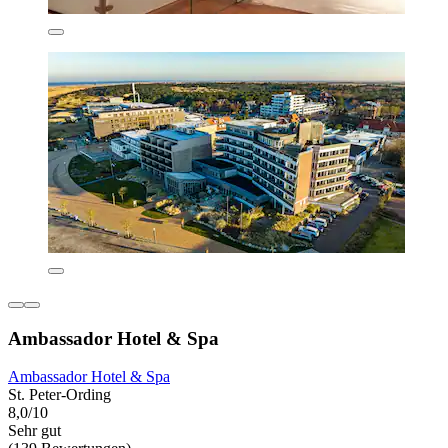
Ambassador Hotel & Spa
Ambassador Hotel & Spa
St. Peter-Ording
8,0/10
Sehr gut