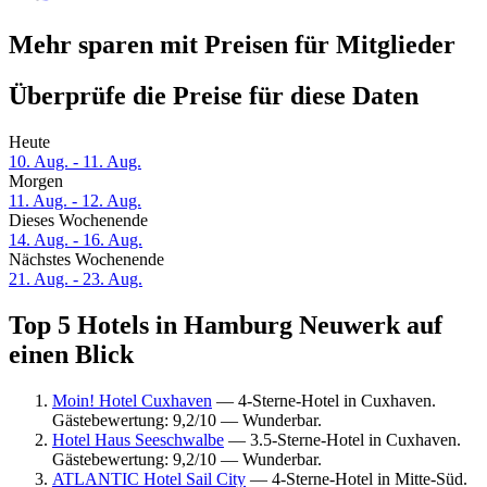
Mehr sparen mit Preisen für Mitglieder
Überprüfe die Preise für diese Daten
Heute
10. Aug. - 11. Aug.
Morgen
11. Aug. - 12. Aug.
Dieses Wochenende
14. Aug. - 16. Aug.
Nächstes Wochenende
21. Aug. - 23. Aug.
Top 5 Hotels in Hamburg Neuwerk auf
einen Blick
Moin! Hotel Cuxhaven
— 4-Sterne-Hotel in Cuxhaven.
Gästebewertung: 9,2/10 — Wunderbar.
Hotel Haus Seeschwalbe
— 3.5-Sterne-Hotel in Cuxhaven.
Gästebewertung: 9,2/10 — Wunderbar.
ATLANTIC Hotel Sail City
— 4-Sterne-Hotel in Mitte-Süd.