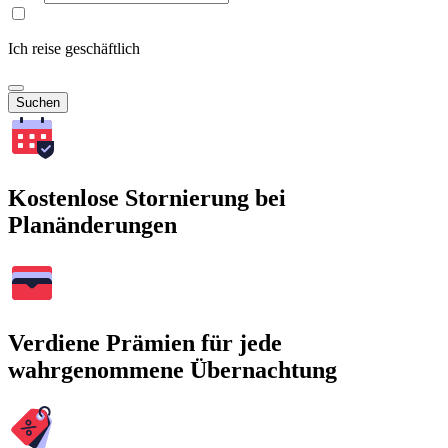
Ich reise geschäftlich
Suchen
Kostenlose Stornierung bei
Planänderungen
Verdiene Prämien für jede
wahrgenommene Übernachtung