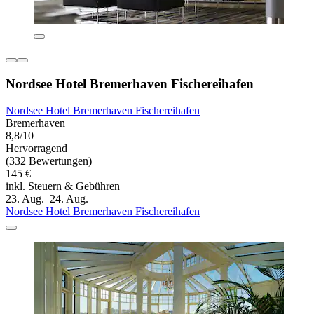
Nordsee Hotel Bremerhaven Fischereihafen
Nordsee Hotel Bremerhaven Fischereihafen
Bremerhaven
8,8/10
Hervorragend
(332 Bewertungen)
145 €
inkl. Steuern & Gebühren
23. Aug.–24. Aug.
Nordsee Hotel Bremerhaven Fischereihafen