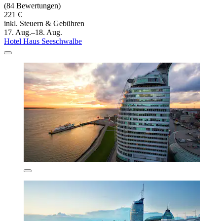
(84 Bewertungen)
221 €
inkl. Steuern & Gebühren
17. Aug.–18. Aug.
Hotel Haus Seeschwalbe