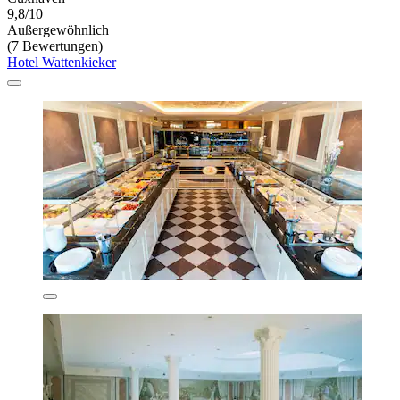
9,8/10
Außergewöhnlich
(7 Bewertungen)
Hotel Wattenkieker