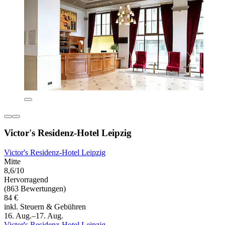
Victor's Residenz-Hotel Leipzig
Victor's Residenz-Hotel Leipzig
Mitte
8,6/10
Hervorragend
(863 Bewertungen)
84 €
inkl. Steuern & Gebühren
16. Aug.–17. Aug.
Victor's Residenz-Hotel Leipzig