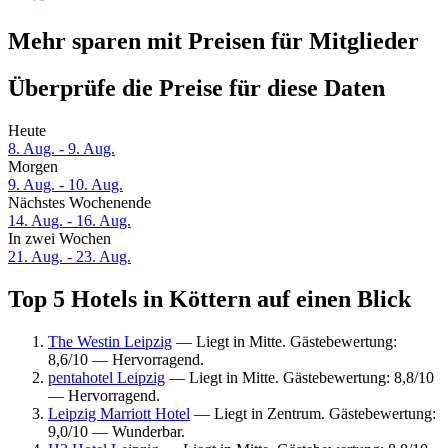
Mehr sparen mit Preisen für Mitglieder
Überprüfe die Preise für diese Daten
Heute
8. Aug. - 9. Aug.
Morgen
9. Aug. - 10. Aug.
Nächstes Wochenende
14. Aug. - 16. Aug.
In zwei Wochen
21. Aug. - 23. Aug.
Top 5 Hotels in Köttern auf einen Blick
The Westin Leipzig
— Liegt in Mitte. Gästebewertung:
8,6/10 — Hervorragend.
pentahotel Leipzig
— Liegt in Mitte. Gästebewertung: 8,8/10
— Hervorragend.
Leipzig Marriott Hotel
— Liegt in Zentrum. Gästebewertung:
9,0/10 — Wunderbar.