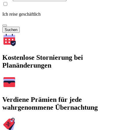
Ich reise geschäftlich
Suchen
Kostenlose Stornierung bei
Planänderungen
Verdiene Prämien für jede
wahrgenommene Übernachtung