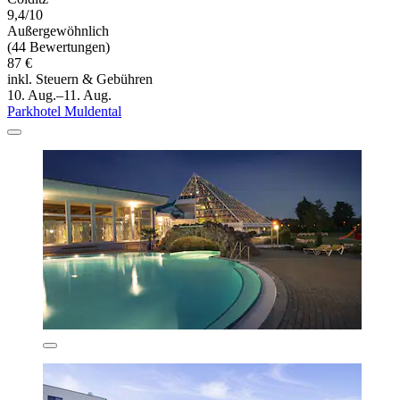
9,4/10
Außergewöhnlich
(44 Bewertungen)
87 €
inkl. Steuern & Gebühren
10. Aug.–11. Aug.
Parkhotel Muldental