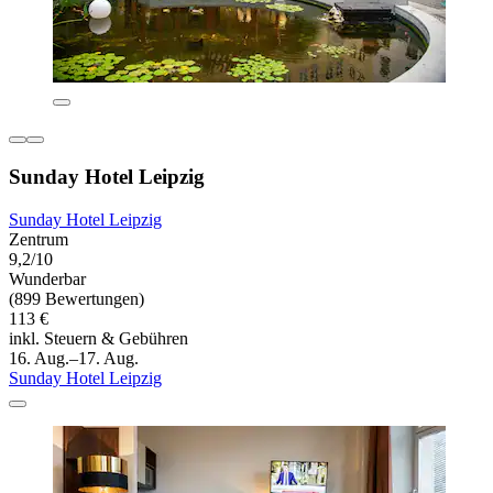
Sunday Hotel Leipzig
Sunday Hotel Leipzig
Zentrum
9,2/10
Wunderbar
(899 Bewertungen)
113 €
inkl. Steuern & Gebühren
16. Aug.–17. Aug.
Sunday Hotel Leipzig