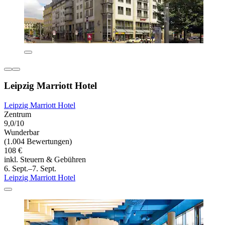
Leipzig Marriott Hotel
Leipzig Marriott Hotel
Zentrum
9,0/10
Wunderbar
(1.004 Bewertungen)
108 €
inkl. Steuern & Gebühren
6. Sept.–7. Sept.
Leipzig Marriott Hotel