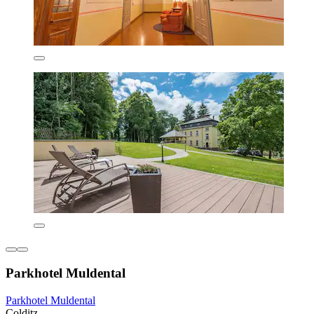
Parkhotel Muldental
Parkhotel Muldental
Colditz