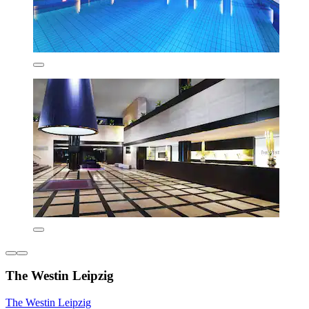
The Westin Leipzig
The Westin Leipzig