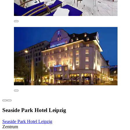
Seaside Park Hotel Leipzig
Seaside Park Hotel Leipzig
Zentrum