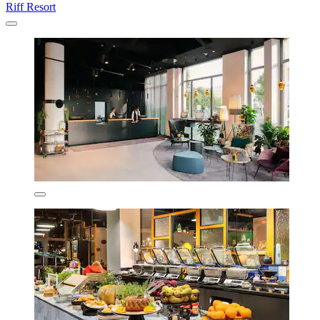
Riff Resort