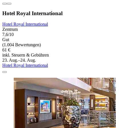
Hotel Royal International
Hotel Royal International
Zentrum
7,6/10
Gut
(1.004 Bewertungen)
61 €
inkl. Steuern & Gebühren
23. Aug.–24. Aug.
Hotel Royal International