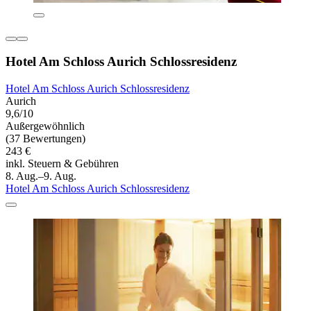
Hotel Am Schloss Aurich Schlossresidenz
Hotel Am Schloss Aurich Schlossresidenz
Aurich
9,6/10
Außergewöhnlich
(37 Bewertungen)
243 €
inkl. Steuern & Gebühren
8. Aug.–9. Aug.
Hotel Am Schloss Aurich Schlossresidenz