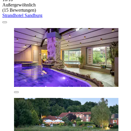
Außergewöhnlich
(15 Bewertungen)
Strandhotel Sandburg