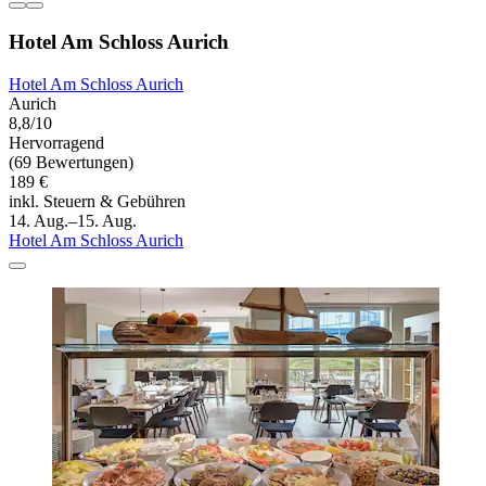
Hotel Am Schloss Aurich
Hotel Am Schloss Aurich
Aurich
8,8/10
Hervorragend
(69 Bewertungen)
189 €
inkl. Steuern & Gebühren
14. Aug.–15. Aug.
Hotel Am Schloss Aurich