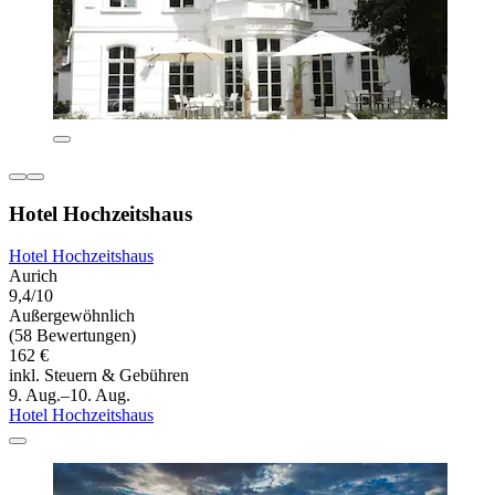
Hotel Hochzeitshaus
Hotel Hochzeitshaus
Aurich
9,4/10
Außergewöhnlich
(58 Bewertungen)
162 €
inkl. Steuern & Gebühren
9. Aug.–10. Aug.
Hotel Hochzeitshaus