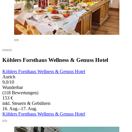
Köhlers Forsthaus Wellness & Genuss Hotel
Köhlers Forsthaus Wellness & Genuss Hotel
Aurich
9,0/10
Wunderbar
(118 Bewertungen)
153 €
inkl. Steuern & Gebühren
16. Aug.–17. Aug.
Köhlers Forsthaus Wellness & Genuss Hotel