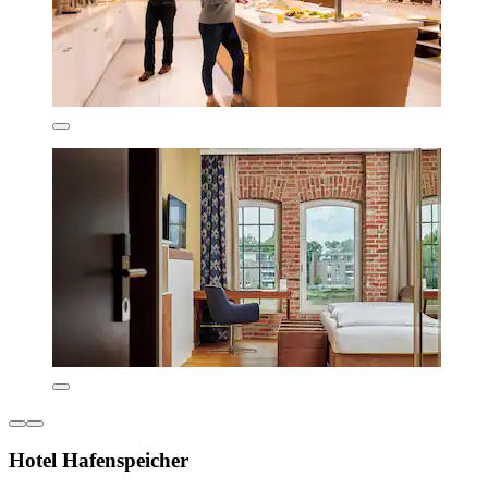
Hotel Hafenspeicher