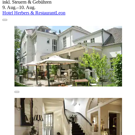
inkl. Steuern & Gebühren
9. Aug.–10. Aug.
Hotel Herbers & RestaurantLeon