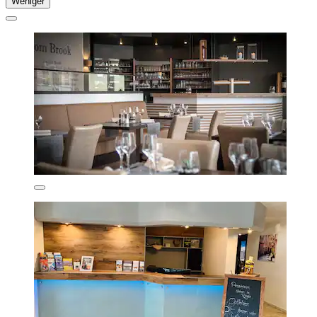
Weniger