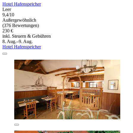
Hotel Hafenspeicher
Leer
9,4/10
Außergewöhnlich
(376 Bewertungen)
230 €
inkl. Steuern & Gebühren
8. Aug.–9. Aug.
Hotel Hafenspeicher