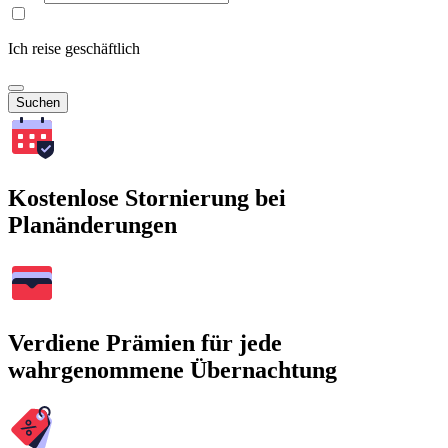
Ich reise geschäftlich
Suchen
Kostenlose Stornierung bei
Planänderungen
Verdiene Prämien für jede
wahrgenommene Übernachtung