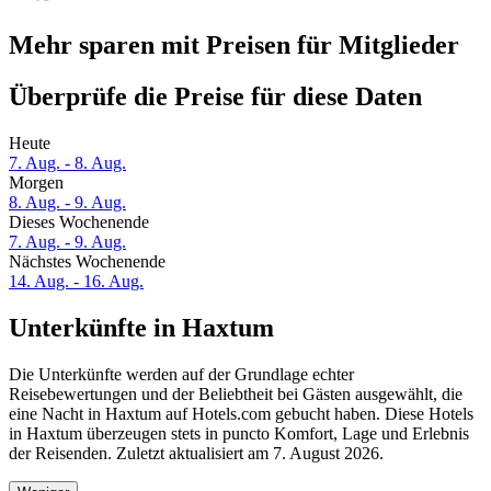
Mehr sparen mit Preisen für Mitglieder
Überprüfe die Preise für diese Daten
Heute
7. Aug. - 8. Aug.
Morgen
8. Aug. - 9. Aug.
Dieses Wochenende
7. Aug. - 9. Aug.
Nächstes Wochenende
14. Aug. - 16. Aug.
Unterkünfte in Haxtum
Die Unterkünfte werden auf der Grundlage echter
Reisebewertungen und der Beliebtheit bei Gästen ausgewählt, die
eine Nacht in Haxtum auf Hotels.com gebucht haben. Diese Hotels
in Haxtum überzeugen stets in puncto Komfort, Lage und Erlebnis
der Reisenden. Zuletzt aktualisiert am
7. August 2026
.