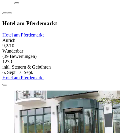
Hotel am Pferdemarkt
Hotel am Pferdemarkt
Aurich
9,2/10
Wunderbar
(39 Bewertungen)
123 €
inkl. Steuern & Gebühren
6. Sept.–7. Sept.
Hotel am Pferdemarkt