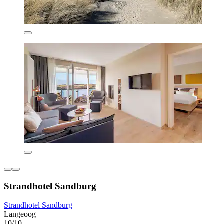
Strandhotel Sandburg
Strandhotel Sandburg
Langeoog
10/10