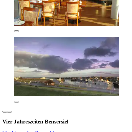
Vier Jahreszeiten Bensersiel