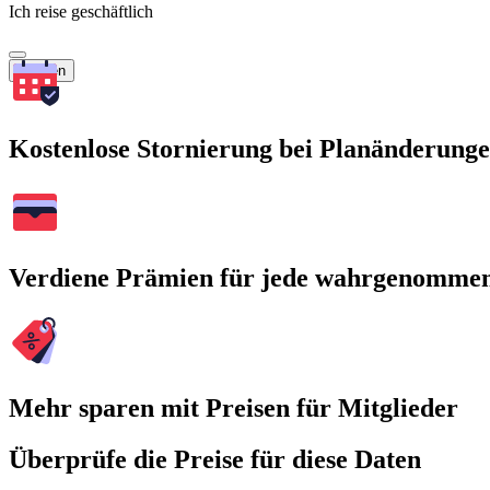
Ich reise geschäftlich
Suchen
Kostenlose Stornierung bei Planänderung
Verdiene Prämien für jede wahrgenomme
Mehr sparen mit Preisen für Mitglieder
Überprüfe die Preise für diese Daten