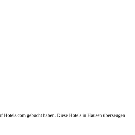
auf Hotels.com gebucht haben. Diese Hotels in Hausen überzeugen