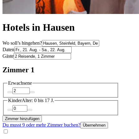
Hotels in Hausen
Wo soll’s hingehen?
Daten
Gäste
Zimmer 1
Erwachsene
Kinder
Alter: 0 bis 17 J.
Zimmer hinzufügen
Du musst 9 oder mehr Zimmer buchen?
Übernehmen