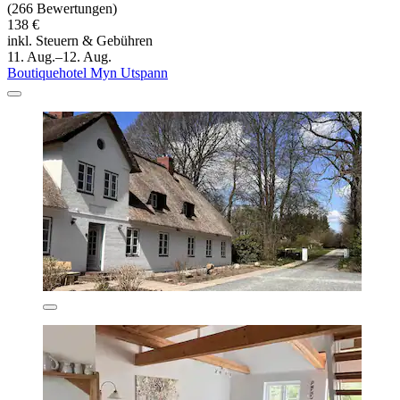
(266 Bewertungen)
138 €
inkl. Steuern & Gebühren
11. Aug.–12. Aug.
Boutiquehotel Myn Utspann