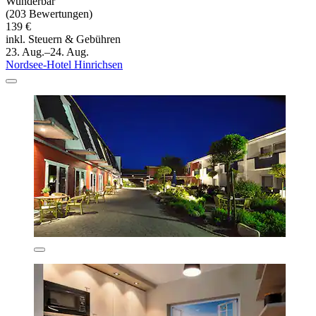
Wunderbar
(203 Bewertungen)
139 €
inkl. Steuern & Gebühren
23. Aug.–24. Aug.
Nordsee-Hotel Hinrichsen