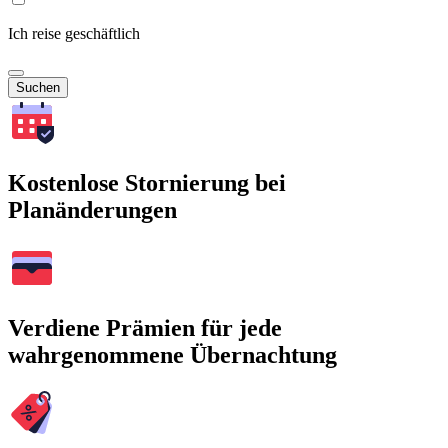
Ich reise geschäftlich
Suchen
Kostenlose Stornierung bei
Planänderungen
Verdiene Prämien für jede
wahrgenommene Übernachtung