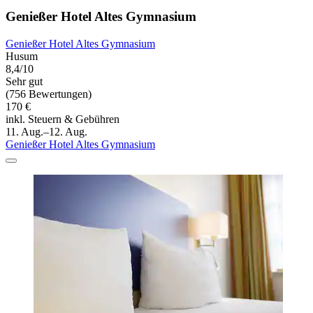
Genießer Hotel Altes Gymnasium
Genießer Hotel Altes Gymnasium
Husum
8,4/10
Sehr gut
(756 Bewertungen)
170 €
inkl. Steuern & Gebühren
11. Aug.–12. Aug.
Genießer Hotel Altes Gymnasium