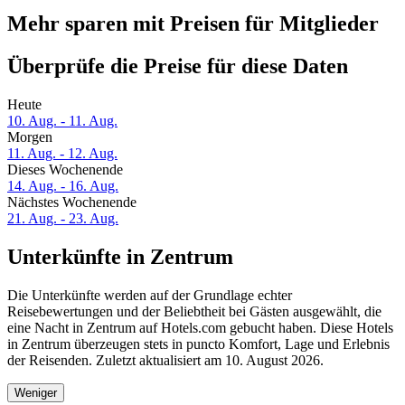
Mehr sparen mit Preisen für Mitglieder
Überprüfe die Preise für diese Daten
Heute
10. Aug. - 11. Aug.
Morgen
11. Aug. - 12. Aug.
Dieses Wochenende
14. Aug. - 16. Aug.
Nächstes Wochenende
21. Aug. - 23. Aug.
Unterkünfte in Zentrum
Die Unterkünfte werden auf der Grundlage echter
Reisebewertungen und der Beliebtheit bei Gästen ausgewählt, die
eine Nacht in Zentrum auf Hotels.com gebucht haben. Diese Hotels
in Zentrum überzeugen stets in puncto Komfort, Lage und Erlebnis
der Reisenden. Zuletzt aktualisiert am
10. August 2026
.
Weniger