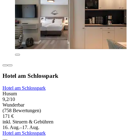
Hotel am Schlosspark
Hotel am Schlosspark
Husum
9,2/10
Wunderbar
(758 Bewertungen)
171 €
inkl. Steuern & Gebühren
16. Aug.–17. Aug.
Hotel am Schlosspark