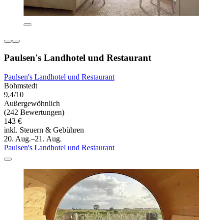
Paulsen's Landhotel und Restaurant
Paulsen's Landhotel und Restaurant
Bohmstedt
9,4/10
Außergewöhnlich
(242 Bewertungen)
143 €
inkl. Steuern & Gebühren
20. Aug.–21. Aug.
Paulsen's Landhotel und Restaurant