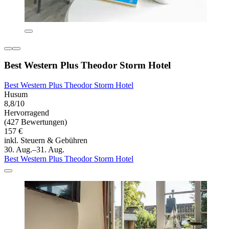
Best Western Plus Theodor Storm Hotel
Best Western Plus Theodor Storm Hotel
Husum
8,8/10
Hervorragend
(427 Bewertungen)
157 €
inkl. Steuern & Gebühren
30. Aug.–31. Aug.
Best Western Plus Theodor Storm Hotel