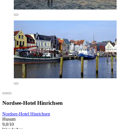
Nordsee-Hotel Hinrichsen
Nordsee-Hotel Hinrichsen
Husum
9,0/10