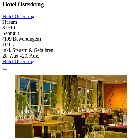
Hotel Osterkrug
Hotel Osterkrug
Husum
8,0/10
Sehr gut
(199 Bewertungen)
169 €
inkl. Steuern & Gebühren
28. Aug.–29. Aug.
Hotel Osterkrug