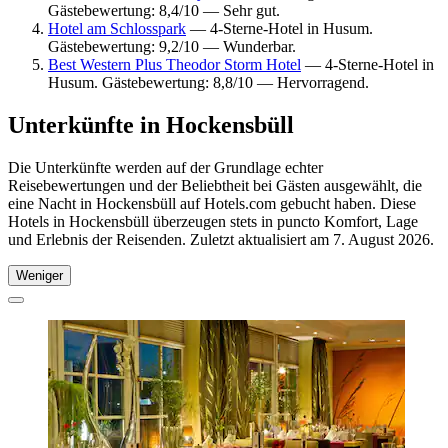
Gästebewertung: 8,4/10 — Sehr gut.
Hotel am Schlosspark
— 4-Sterne-Hotel in Husum.
Gästebewertung: 9,2/10 — Wunderbar.
Best Western Plus Theodor Storm Hotel
— 4-Sterne-Hotel in
Husum. Gästebewertung: 8,8/10 — Hervorragend.
Unterkünfte in Hockensbüll
Die Unterkünfte werden auf der Grundlage echter
Reisebewertungen und der Beliebtheit bei Gästen ausgewählt, die
eine Nacht in Hockensbüll auf Hotels.com gebucht haben. Diese
Hotels in Hockensbüll überzeugen stets in puncto Komfort, Lage
und Erlebnis der Reisenden. Zuletzt aktualisiert am
7. August 2026
.
Weniger