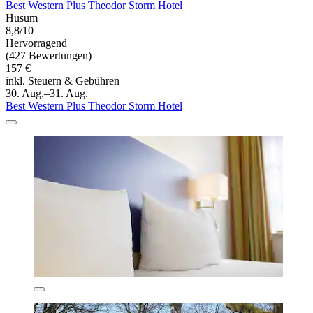
Best Western Plus Theodor Storm Hotel
Husum
8,8/10
Hervorragend
(427 Bewertungen)
157 €
inkl. Steuern & Gebühren
30. Aug.–31. Aug.
Best Western Plus Theodor Storm Hotel