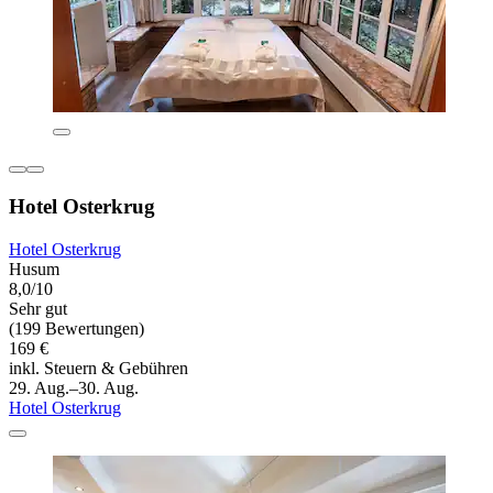
Hotel Osterkrug
Hotel Osterkrug
Husum
8,0/10
Sehr gut
(199 Bewertungen)
169 €
inkl. Steuern & Gebühren
29. Aug.–30. Aug.
Hotel Osterkrug