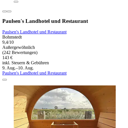
Paulsen's Landhotel und Restaurant
Paulsen's Landhotel und Restaurant
Bohmstedt
9,4/10
Außergewöhnlich
(242 Bewertungen)
143 €
inkl. Steuern & Gebühren
9. Aug.–10. Aug.
Paulsen's Landhotel und Restaurant