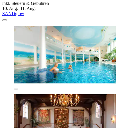
inkl. Steuern & Gebühren
10. Aug.–11. Aug.
SANDglow