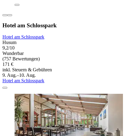
Hotel am Schlosspark
Hotel am Schlosspark
Husum
9,2/10
Wunderbar
(757 Bewertungen)
171 €
inkl. Steuern & Gebühren
9. Aug.–10. Aug.
Hotel am Schlosspark