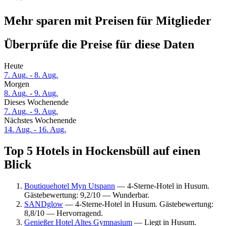
Mehr sparen mit Preisen für Mitglieder
Überprüfe die Preise für diese Daten
Heute
7. Aug. - 8. Aug.
Morgen
8. Aug. - 9. Aug.
Dieses Wochenende
7. Aug. - 9. Aug.
Nächstes Wochenende
14. Aug. - 16. Aug.
Top 5 Hotels in Hockensbüll auf einen
Blick
Boutiquehotel Myn Utspann
— 4-Sterne-Hotel in Husum.
Gästebewertung: 9,2/10 — Wunderbar.
SANDglow
— 4-Sterne-Hotel in Husum. Gästebewertung:
8,8/10 — Hervorragend.
Genießer Hotel Altes Gymnasium
— Liegt in Husum.