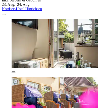
inkl. Steuern & Gebühren
23. Aug.–24. Aug.
Nordsee-Hotel Hinrichsen