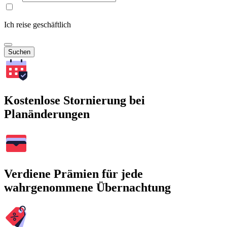
Ich reise geschäftlich
Suchen
Kostenlose Stornierung bei
Planänderungen
Verdiene Prämien für jede
wahrgenommene Übernachtung