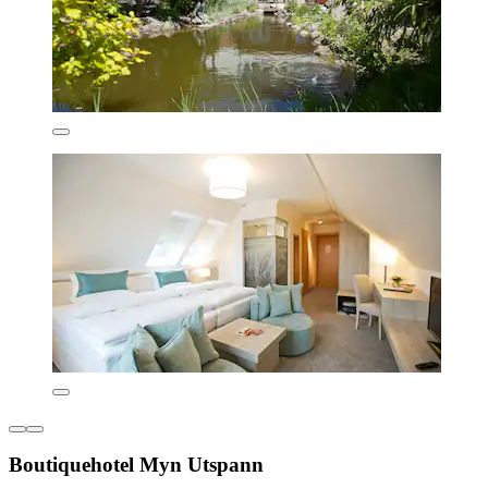
Boutiquehotel Myn Utspann