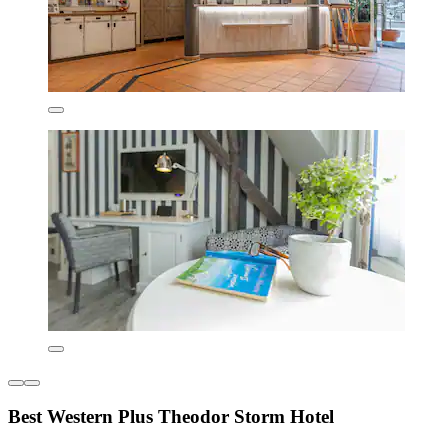
Best Western Plus Theodor Storm Hotel