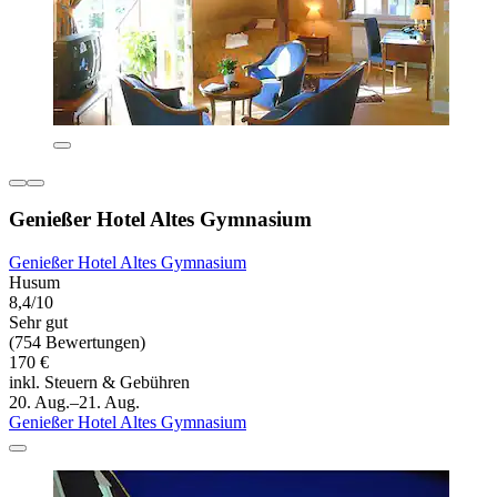
Genießer Hotel Altes Gymnasium
Genießer Hotel Altes Gymnasium
Husum
8,4/10
Sehr gut
(754 Bewertungen)
170 €
inkl. Steuern & Gebühren
20. Aug.–21. Aug.
Genießer Hotel Altes Gymnasium