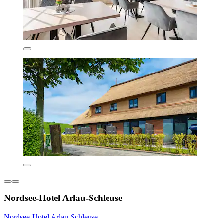
Nordsee-Hotel Arlau-Schleuse
Nordsee-Hotel Arlau-Schleuse