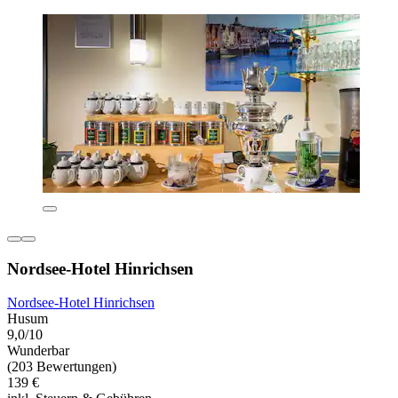
Nordsee-Hotel Hinrichsen
Nordsee-Hotel Hinrichsen
Husum
9,0/10
Wunderbar
(203 Bewertungen)
139 €