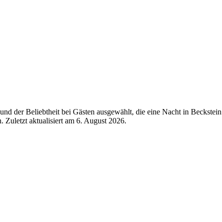
d der Beliebtheit bei Gästen ausgewählt, die eine Nacht in Beckstein
 Zuletzt aktualisiert am
6. August 2026
.