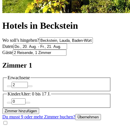
Hotels in Beckstein
Wo soll’s hingehen?
Daten
Gäste
Zimmer 1
Erwachsene
Kinder
Alter: 0 bis 17 J.
Zimmer hinzufügen
Du musst 9 oder mehr Zimmer buchen?
Übernehmen