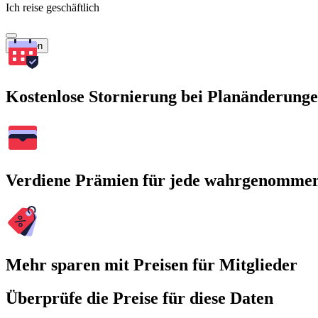
Ich reise geschäftlich
Suchen
Kostenlose Stornierung bei Planänderung
Verdiene Prämien für jede wahrgenomme
Mehr sparen mit Preisen für Mitglieder
Überprüfe die Preise für diese Daten