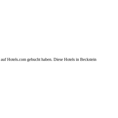
 auf Hotels.com gebucht haben. Diese Hotels in Beckstein