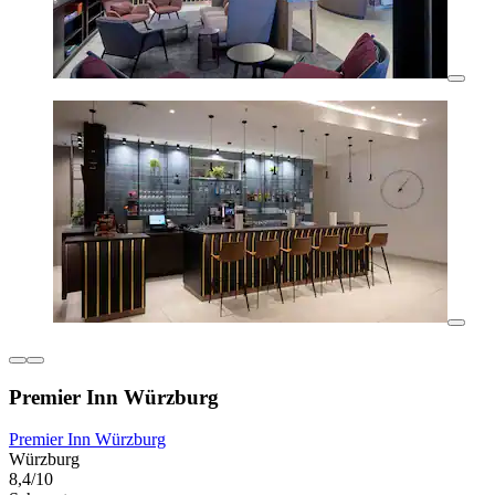
Premier Inn Würzburg
Premier Inn Würzburg
Würzburg
8,4/10