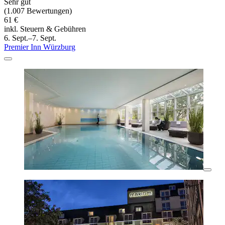
Sehr gut
(1.007 Bewertungen)
61 €
inkl. Steuern & Gebühren
6. Sept.–7. Sept.
Premier Inn Würzburg