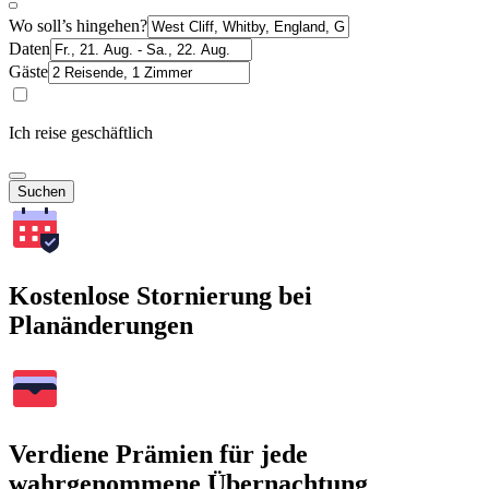
Wo soll’s hingehen?
Daten
Gäste
Ich reise geschäftlich
Suchen
Kostenlose Stornierung bei
Planänderungen
Verdiene Prämien für jede
wahrgenommene Übernachtung