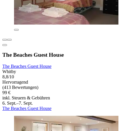
The Beaches Guest House
The Beaches Guest House
Whitby
8,8/10
Hervorragend
(413 Bewertungen)
99 €
inkl. Steuern & Gebühren
6. Sept.–7. Sept.
The Beaches Guest House