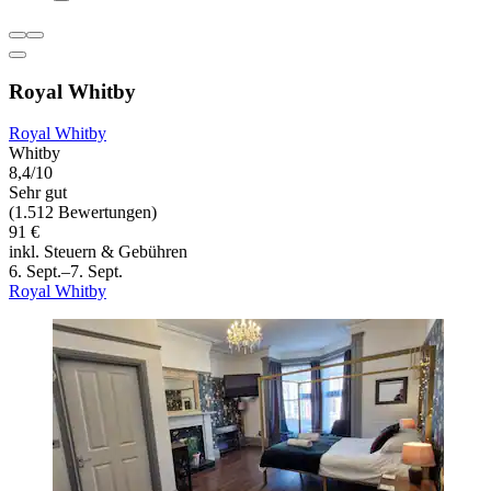
Royal Whitby
Royal Whitby
Whitby
8,4/10
Sehr gut
(1.512 Bewertungen)
91 €
inkl. Steuern & Gebühren
6. Sept.–7. Sept.
Royal Whitby