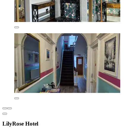
LilyRose Hotel