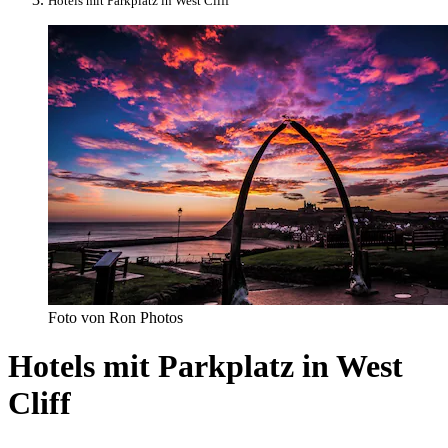
Hotels mit Parkplatz in West Cliff
Foto von Ron Photos
Hotels mit Parkplatz in West
Cliff