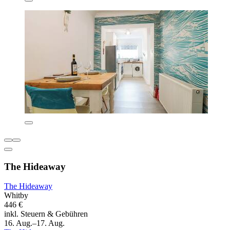
The Hideaway
The Hideaway
Whitby
446 €
inkl. Steuern & Gebühren
16. Aug.–17. Aug.