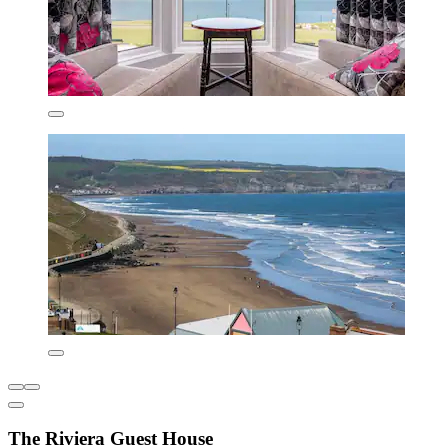
The Riviera Guest House