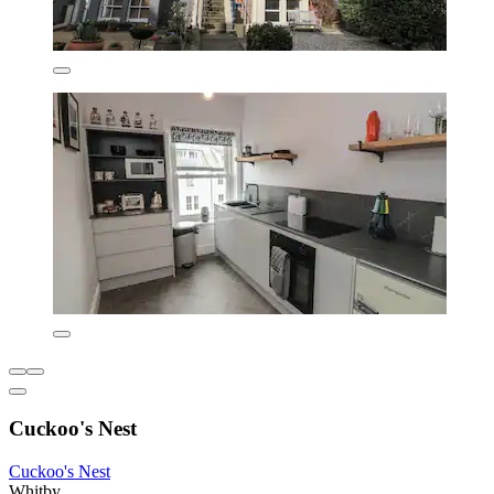
Cuckoo's Nest
Cuckoo's Nest
Whitby