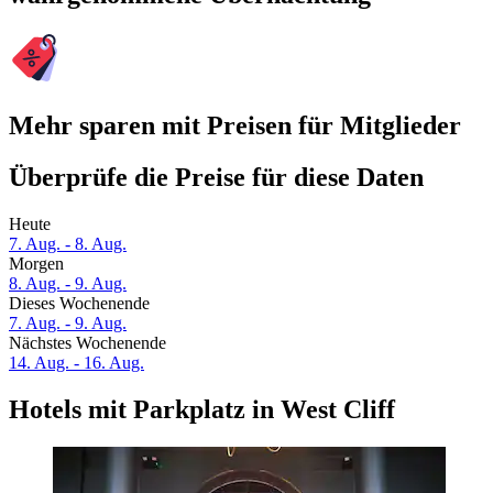
Mehr sparen mit Preisen für Mitglieder
Überprüfe die Preise für diese Daten
Heute
7. Aug. - 8. Aug.
Morgen
8. Aug. - 9. Aug.
Dieses Wochenende
7. Aug. - 9. Aug.
Nächstes Wochenende
14. Aug. - 16. Aug.
Hotels mit Parkplatz in West Cliff