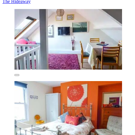
The Hideaway