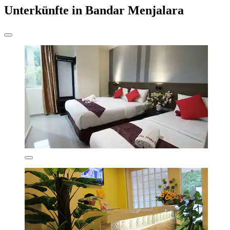
Unterkünfte in Bandar Menjalara