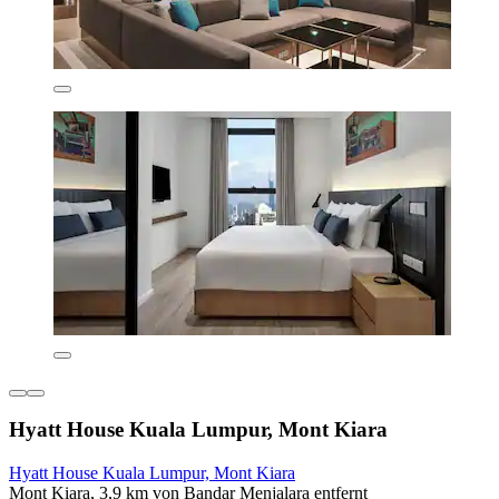
Hyatt House Kuala Lumpur, Mont Kiara
Hyatt House Kuala Lumpur, Mont Kiara
Mont Kiara, 3,9 km von Bandar Menjalara entfernt