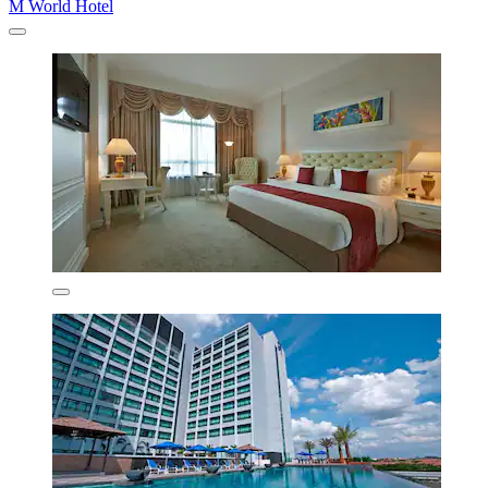
M World Hotel