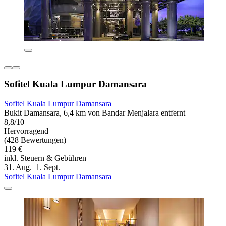
Sofitel Kuala Lumpur Damansara
Sofitel Kuala Lumpur Damansara
Bukit Damansara, 6,4 km von Bandar Menjalara entfernt
8,8/10
Hervorragend
(428 Bewertungen)
119 €
inkl. Steuern & Gebühren
31. Aug.–1. Sept.
Sofitel Kuala Lumpur Damansara