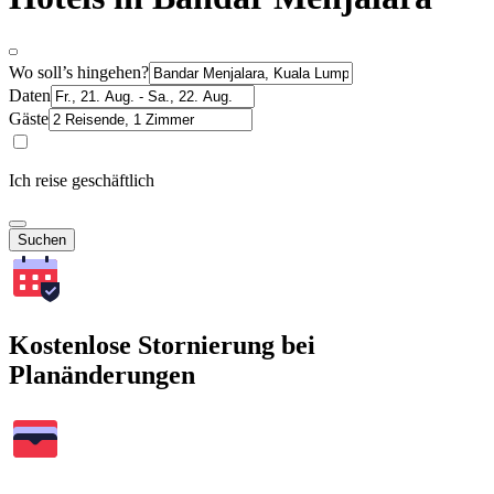
Wo soll’s hingehen?
Daten
Gäste
Ich reise geschäftlich
Suchen
Kostenlose Stornierung bei
Planänderungen