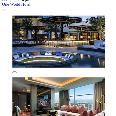
One World Hotel