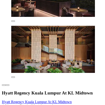
Hyatt Regency Kuala Lumpur At KL Midtown
Hyatt Regency Kuala Lumpur At KL Midtown