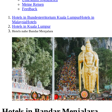
Meine Reisen
Feedback
Hotels in Bundesterritorium Kuala Lumpur
Hotels in
Malaysia
Hotels
Hotels in Kuala Lumpur
Hotels nahe Bandar Menjalara
Hotels in Bandar Menjalara