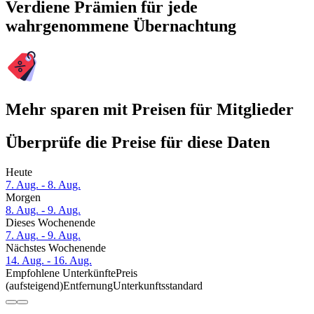
Verdiene Prämien für jede
wahrgenommene Übernachtung
Mehr sparen mit Preisen für Mitglieder
Überprüfe die Preise für diese Daten
Heute
7. Aug. - 8. Aug.
Morgen
8. Aug. - 9. Aug.
Dieses Wochenende
7. Aug. - 9. Aug.
Nächstes Wochenende
14. Aug. - 16. Aug.
Empfohlene Unterkünfte
Preis
(aufsteigend)
Entfernung
Unterkunftsstandard