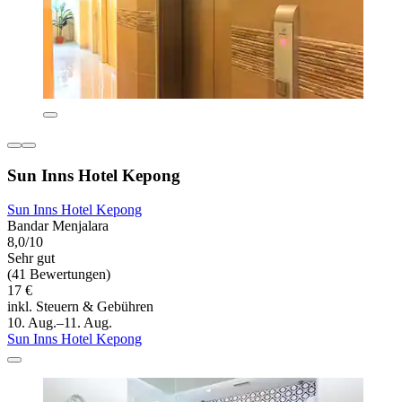
Sun Inns Hotel Kepong
Sun Inns Hotel Kepong
Bandar Menjalara
8,0/10
Sehr gut
(41 Bewertungen)
17 €
inkl. Steuern & Gebühren
10. Aug.–11. Aug.
Sun Inns Hotel Kepong