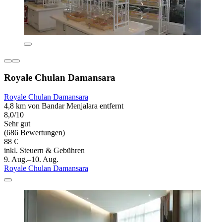
Royale Chulan Damansara
Royale Chulan Damansara
4,8 km von Bandar Menjalara entfernt
8,0/10
Sehr gut
(686 Bewertungen)
88 €
inkl. Steuern & Gebühren
9. Aug.–10. Aug.
Royale Chulan Damansara