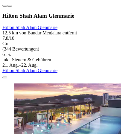
Hilton Shah Alam Glenmarie
Hilton Shah Alam Glenmarie
12,5 km von Bandar Menjalara entfernt
7,8/10
Gut
(344 Bewertungen)
61 €
inkl. Steuern & Gebühren
21. Aug.–22. Aug.
Hilton Shah Alam Glenmarie