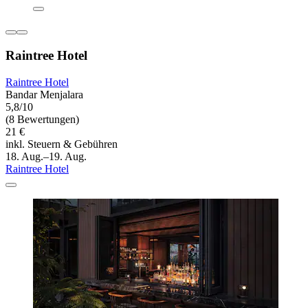
Raintree Hotel
Raintree Hotel
Bandar Menjalara
5,8/10
(8 Bewertungen)
21 €
inkl. Steuern & Gebühren
18. Aug.–19. Aug.
Raintree Hotel