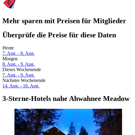
Mehr sparen mit Preisen für Mitglieder
Überprüfe die Preise für diese Daten
Heute
7. Aug. - 8. Aug.
Morgen
8. Aug. - 9. Aug.
Dieses Wochenende
7. Aug. - 9. Aug.
Nächstes Wochenende
14. Aug. - 16. Aug.
3-Sterne-Hotels nahe Ahwahnee Meadow