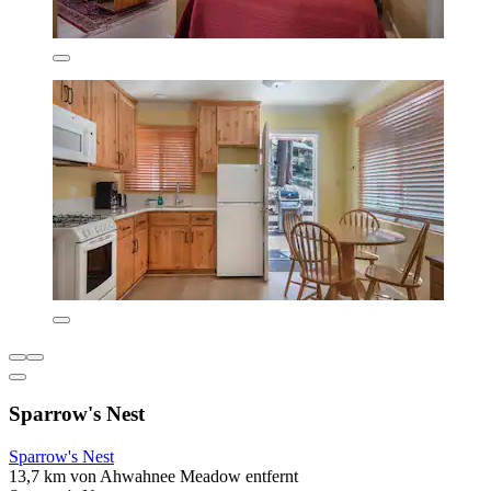
Sparrow's Nest
Sparrow's Nest
13,7 km von Ahwahnee Meadow entfernt