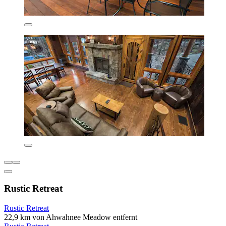
Rustic Retreat
Rustic Retreat
22,9 km von Ahwahnee Meadow entfernt