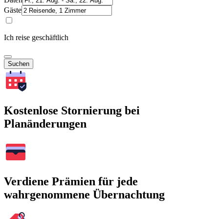
Gäste
Ich reise geschäftlich
Suchen
Kostenlose Stornierung bei
Planänderungen
Verdiene Prämien für jede
wahrgenommene Übernachtung