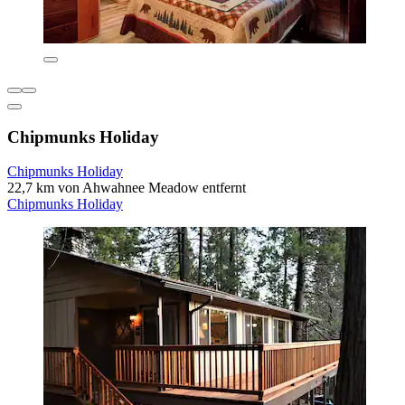
Chipmunks Holiday
Chipmunks Holiday
22,7 km von Ahwahnee Meadow entfernt
Chipmunks Holiday