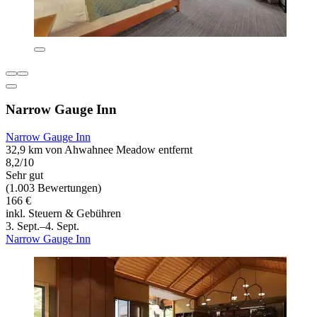
Narrow Gauge Inn
Narrow Gauge Inn
32,9 km von Ahwahnee Meadow entfernt
8,2/10
Sehr gut
(1.003 Bewertungen)
166 €
inkl. Steuern & Gebühren
3. Sept.–4. Sept.
Narrow Gauge Inn