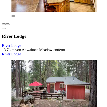
River Lodge
River Lodge
13,7 km von Ahwahnee Meadow entfernt
River Lodge