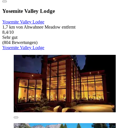
Yosemite Valley Lodge
Yosemite Valley Lodge
1,7 km von Ahwahnee Meadow entfernt
8,4/10
Sehr gut
(804 Bewertungen)
Yosemite Valley Lodge