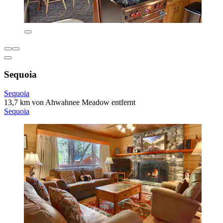
Sequoia
Sequoia
13,7 km von Ahwahnee Meadow entfernt
Sequoia