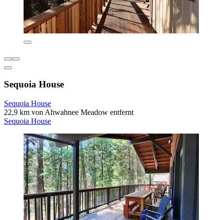
Sequoia House
Sequoia House
22,9 km von Ahwahnee Meadow entfernt
Sequoia House