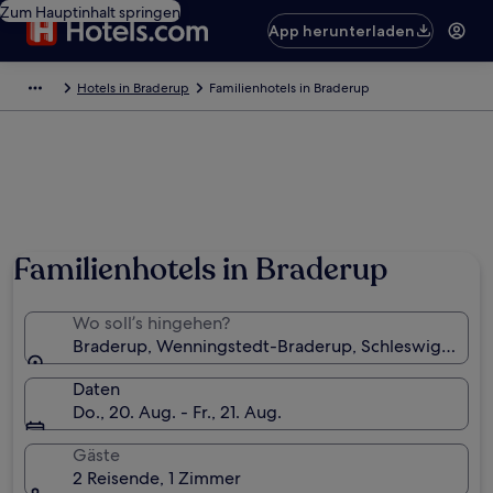
Zum Hauptinhalt springen
App herunterladen
Hotels in Braderup
Familienhotels in Braderup
Familienhotels in Braderup
Wo soll’s hingehen?
Braderup, Wenningstedt-Braderup, Schleswig-Holst
Daten
Do., 20. Aug. - Fr., 21. Aug.
Gäste
2 Reisende, 1 Zimmer