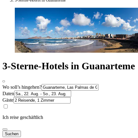
3-Sterne-Hotels in Guanarteme
3-Sterne-Hotels in Guanarteme
Wo soll’s hingehen?
Daten
Gäste
Ich reise geschäftlich
Suchen