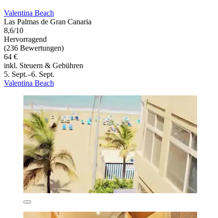
Valentina Beach
Las Palmas de Gran Canaria
8,6/10
Hervorragend
(236 Bewertungen)
64 €
inkl. Steuern & Gebühren
5. Sept.–6. Sept.
Valentina Beach