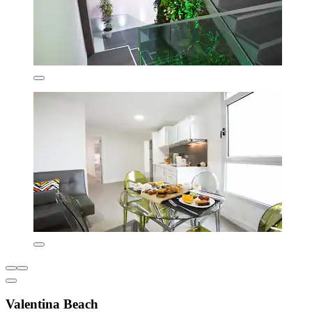
Valentina Beach