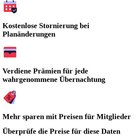
Kostenlose Stornierung bei
Planänderungen
Verdiene Prämien für jede
wahrgenommene Übernachtung
Mehr sparen mit Preisen für Mitglieder
Überprüfe die Preise für diese Daten