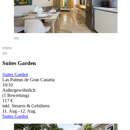
Suites Garden
Suites Garden
Las Palmas de Gran Canaria
10/10
Außergewöhnlich
(1 Bewertung)
117 €
inkl. Steuern & Gebühren
11. Aug.–12. Aug.
Suites Garden