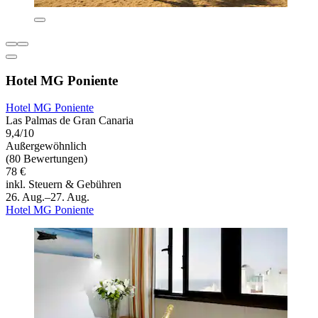
Hotel MG Poniente
Hotel MG Poniente
Las Palmas de Gran Canaria
9,4/10
Außergewöhnlich
(80 Bewertungen)
78 €
inkl. Steuern & Gebühren
26. Aug.–27. Aug.
Hotel MG Poniente