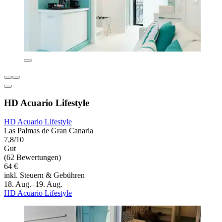
HD Acuario Lifestyle
HD Acuario Lifestyle
Las Palmas de Gran Canaria
7,8/10
Gut
(62 Bewertungen)
64 €
inkl. Steuern & Gebühren
18. Aug.–19. Aug.
HD Acuario Lifestyle