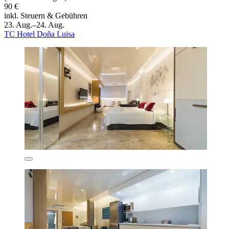
90 €
inkl. Steuern & Gebühren
23. Aug.–24. Aug.
TC Hotel Doña Luisa