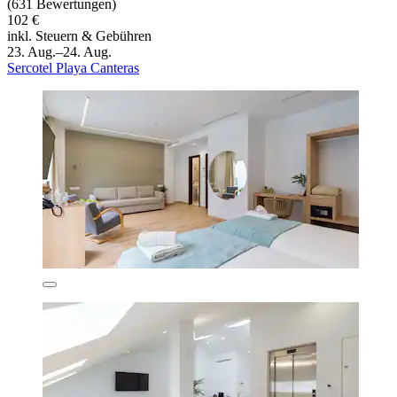
(631 Bewertungen)
102 €
inkl. Steuern & Gebühren
23. Aug.–24. Aug.
Sercotel Playa Canteras