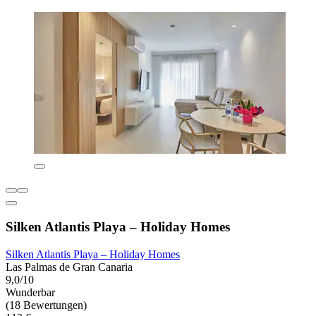
Silken Atlantis Playa – Holiday Homes
Silken Atlantis Playa – Holiday Homes
Las Palmas de Gran Canaria
9,0/10
Wunderbar
(18 Bewertungen)