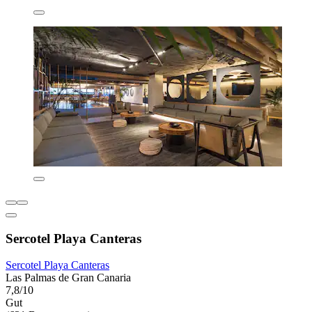
Sercotel Playa Canteras
Sercotel Playa Canteras
Las Palmas de Gran Canaria
7,8/10
Gut