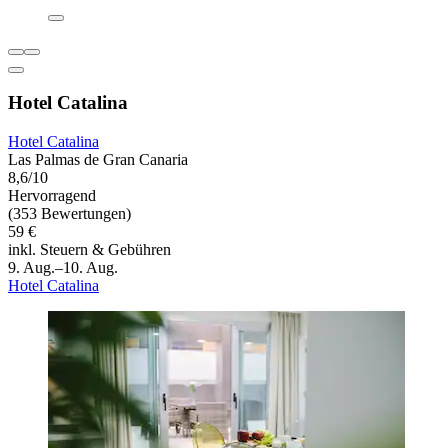
Hotel Catalina
Hotel Catalina
Las Palmas de Gran Canaria
8,6/10
Hervorragend
(353 Bewertungen)
59 €
inkl. Steuern & Gebühren
9. Aug.–10. Aug.
Hotel Catalina