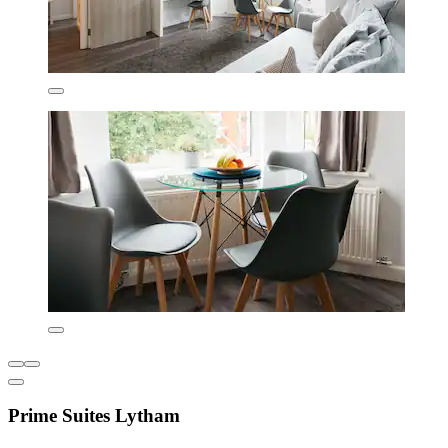
Prime Suites Lytham