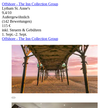
Offshore - The Inn Collection Group
Lytham St. Anne's
9,4/10
Außergewöhnlich
(142 Bewertungen)
115 €
inkl. Steuern & Gebühren
1. Sept.–2. Sept.
Offshore - The Inn Collection Group