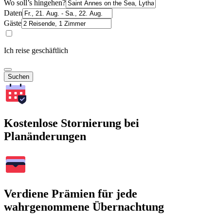
Wo soll’s hingehen?
Daten
Gäste
Ich reise geschäftlich
Suchen
Kostenlose Stornierung bei
Planänderungen
Verdiene Prämien für jede
wahrgenommene Übernachtung