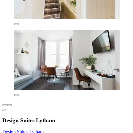
Design Suites Lytham
Design Suites Lytham