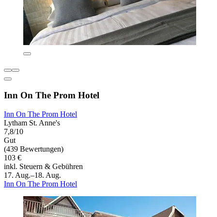
Inn On The Prom Hotel
Inn On The Prom Hotel
Lytham St. Anne's
7,8/10
Gut
(439 Bewertungen)
103 €
inkl. Steuern & Gebühren
17. Aug.–18. Aug.
Inn On The Prom Hotel