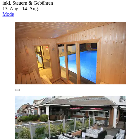
inkl. Steuern & Gebühren
13. Aug.–14. Aug.
Mode