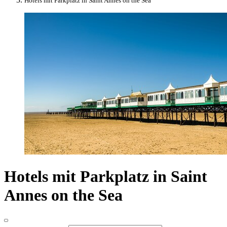
Hotels mit Parkplatz in Saint Annes on the Sea
Hotels mit Parkplatz in Saint
Annes on the Sea