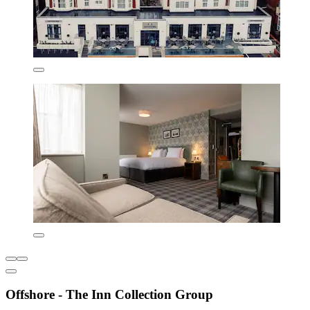
Offshore - The Inn Collection Group