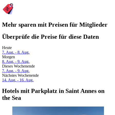
Mehr sparen mit Preisen für Mitglieder
Überprüfe die Preise für diese Daten
Heute
7. Aug. - 8. Aug.
Morgen
8. Aug. - 9. Aug.
Dieses Wochenende
7. Aug. - 9. Aug.
Nächstes Wochenende
14. Aug. - 16. Aug.
Hotels mit Parkplatz in Saint Annes on
the Sea