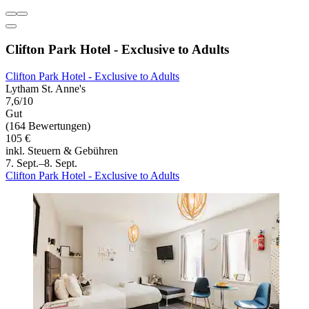
Clifton Park Hotel - Exclusive to Adults
Clifton Park Hotel - Exclusive to Adults
Lytham St. Anne's
7,6/10
Gut
(164 Bewertungen)
105 €
inkl. Steuern & Gebühren
7. Sept.–8. Sept.
Clifton Park Hotel - Exclusive to Adults