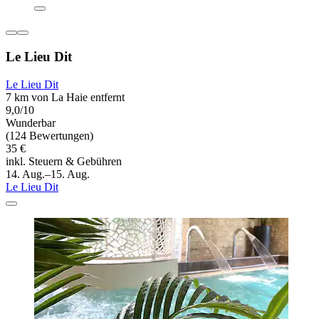
Le Lieu Dit
Le Lieu Dit
7 km von La Haie entfernt
9,0/10
Wunderbar
(124 Bewertungen)
35 €
inkl. Steuern & Gebühren
14. Aug.–15. Aug.
Le Lieu Dit