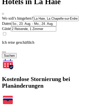
Hotels in La Haie
Wo soll’s hingehen?
Daten
Gäste
Ich reise geschäftlich
Suchen
Kostenlose Stornierung bei
Planänderungen