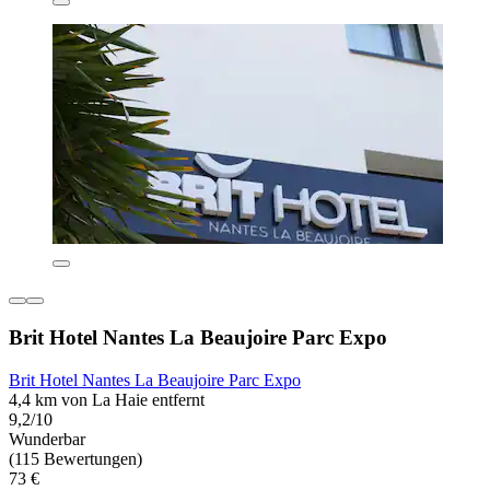
Brit Hotel Nantes La Beaujoire Parc Expo
Brit Hotel Nantes La Beaujoire Parc Expo
4,4 km von La Haie entfernt
9,2/10
Wunderbar
(115 Bewertungen)
73 €