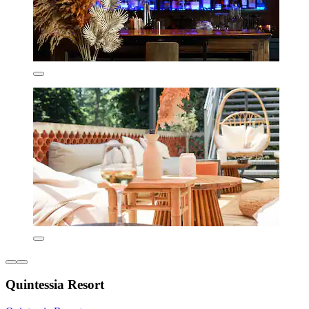
Quintessia Resort