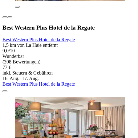
Best Western Plus Hotel de la Regate
Best Western Plus Hotel de la Regate
1,5 km von La Haie entfernt
9,0/10
Wunderbar
(398 Bewertungen)
77 €
inkl. Steuern & Gebühren
16. Aug.–17. Aug.
Best Western Plus Hotel de la Regate