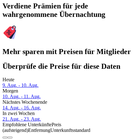
Verdiene Prämien für jede
wahrgenommene Übernachtung
Mehr sparen mit Preisen für Mitglieder
Überprüfe die Preise für diese Daten
Heute
9. Aug. - 10. Aug.
Morgen
10. Aug. - 11. Aug.
Nächstes Wochenende
14. Aug. - 16. Aug.
In zwei Wochen
21. Aug. - 23. Aug.
Empfohlene Unterkünfte
Preis
(aufsteigend)
Entfernung
Unterkunftsstandard