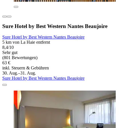
Sure Hotel by Best Western Nantes Beaujoire
Sure Hotel by Best Western Nantes Beaujoire
5 km von La Haie entfernt
8,4/10
Sehr gut
(801 Bewertungen)
63 €
inkl. Steuern & Gebühren
30. Aug.–31. Aug.
Sure Hotel by Best Western Nantes Beaujoire