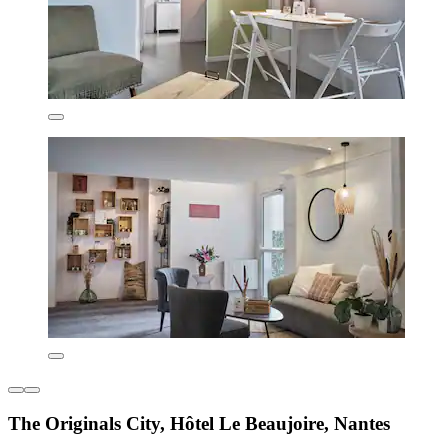
The Originals City, Hôtel Le Beaujoire, Nantes