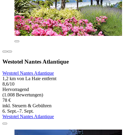
Westotel Nantes Atlantique
Westotel Nantes Atlantique
1,2 km von La Haie entfernt
8,6/10
Hervorragend
(1.008 Bewertungen)
78 €
inkl. Steuern & Gebühren
6. Sept.–7. Sept.
Westotel Nantes Atlantique