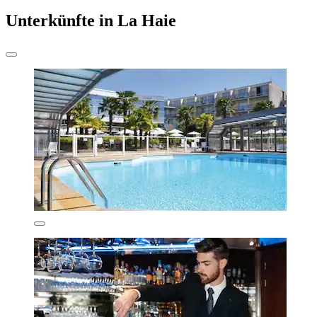
Unterkünfte in La Haie