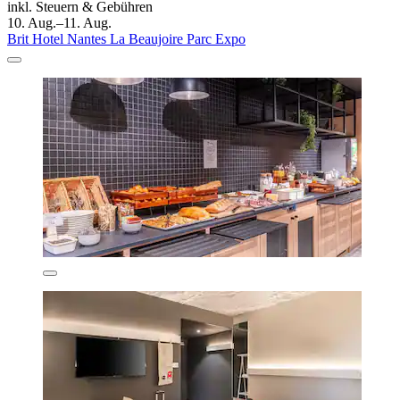
inkl. Steuern & Gebühren
10. Aug.–11. Aug.
Brit Hotel Nantes La Beaujoire Parc Expo