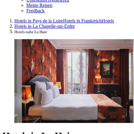
Meine Reisen
Feedback
Hotels in Pays de la Loire
Hotels in Frankreich
Hotels
Hotels in La Chapelle-sur-Erdre
Hotels nahe La Haie