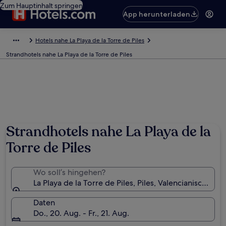
Zum Hauptinhalt springen
App herunterladen
Hotels nahe La Playa de la Torre de Piles
Strandhotels nahe La Playa de la Torre de Piles
Strandhotels nahe La Playa de la
Torre de Piles
Wo soll’s hingehen?
La Playa de la Torre de Piles, Piles, Valencianische 
Daten
Do., 20. Aug. - Fr., 21. Aug.