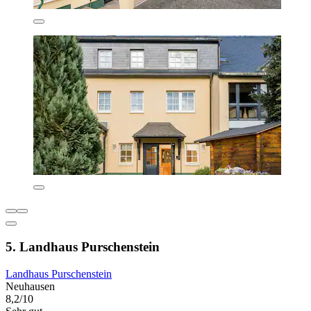
5. Landhaus Purschenstein
Landhaus Purschenstein
Neuhausen
8,2/10