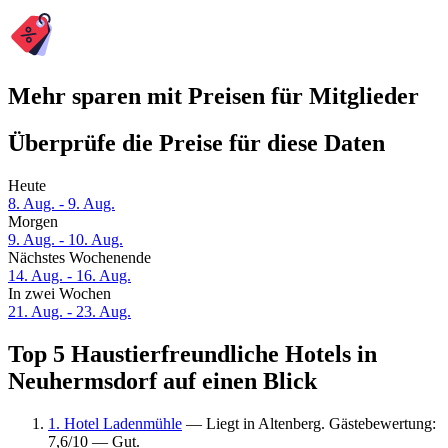
Mehr sparen mit Preisen für Mitglieder
Überprüfe die Preise für diese Daten
Heute
8. Aug. - 9. Aug.
Morgen
9. Aug. - 10. Aug.
Nächstes Wochenende
14. Aug. - 16. Aug.
In zwei Wochen
21. Aug. - 23. Aug.
Top 5 Haustierfreundliche Hotels in
Neuhermsdorf auf einen Blick
1. Hotel Ladenmühle
— Liegt in Altenberg. Gästebewertung:
7,6/10 — Gut.