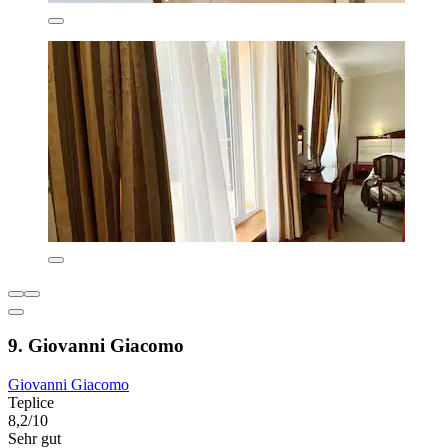
9. Giovanni Giacomo
Giovanni Giacomo
Teplice
8,2/10
Sehr gut