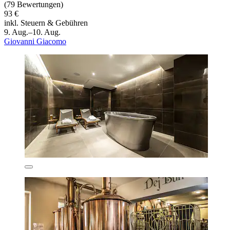
(79 Bewertungen)
93 €
inkl. Steuern & Gebühren
9. Aug.–10. Aug.
Giovanni Giacomo