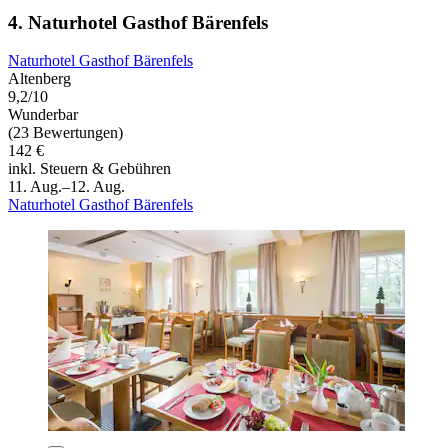
4. Naturhotel Gasthof Bärenfels
Naturhotel Gasthof Bärenfels
Altenberg
9,2/10
Wunderbar
(23 Bewertungen)
142 €
inkl. Steuern & Gebühren
11. Aug.–12. Aug.
Naturhotel Gasthof Bärenfels