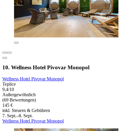
10. Wellness Hotel Pivovar Monopol
Wellness Hotel Pivovar Monopol
Teplice
9,4/10
Außergewöhnlich
(69 Bewertungen)
145 €
inkl. Steuern & Gebühren
7. Sept.–8. Sept.
Wellness Hotel Pivovar Monopol