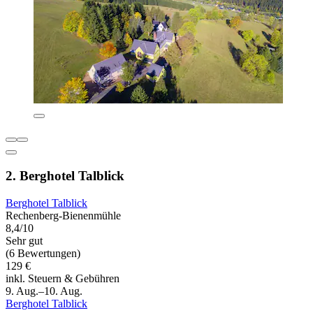
2. Berghotel Talblick
Berghotel Talblick
Rechenberg-Bienenmühle
8,4/10
Sehr gut
(6 Bewertungen)
129 €
inkl. Steuern & Gebühren
9. Aug.–10. Aug.
Berghotel Talblick