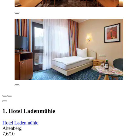
1. Hotel Ladenmühle
Hotel Ladenmühle
Altenberg
7,6/10