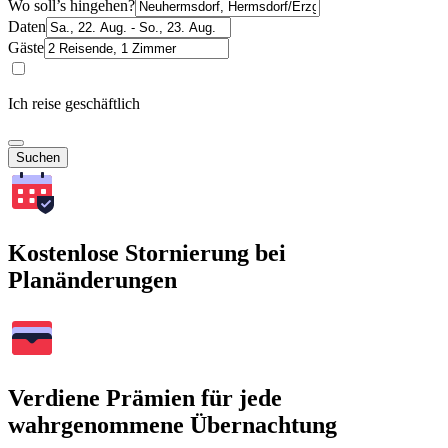
Wo soll’s hingehen?
Daten
Gäste
Ich reise geschäftlich
Suchen
Kostenlose Stornierung bei
Planänderungen
Verdiene Prämien für jede
wahrgenommene Übernachtung