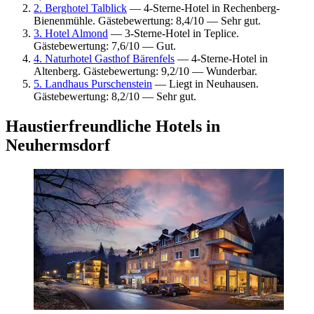
2. Berghotel Talblick
— 4-Sterne-Hotel in Rechenberg-
Bienenmühle. Gästebewertung: 8,4/10 — Sehr gut.
3. Hotel Almond
— 3-Sterne-Hotel in Teplice.
Gästebewertung: 7,6/10 — Gut.
4. Naturhotel Gasthof Bärenfels
— 4-Sterne-Hotel in
Altenberg. Gästebewertung: 9,2/10 — Wunderbar.
5. Landhaus Purschenstein
— Liegt in Neuhausen.
Gästebewertung: 8,2/10 — Sehr gut.
Haustierfreundliche Hotels in
Neuhermsdorf