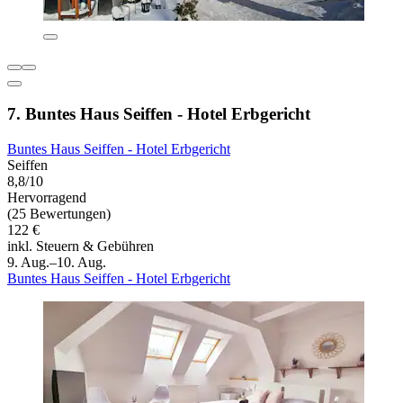
7. Buntes Haus Seiffen - Hotel Erbgericht
Buntes Haus Seiffen - Hotel Erbgericht
Seiffen
8,8/10
Hervorragend
(25 Bewertungen)
122 €
inkl. Steuern & Gebühren
9. Aug.–10. Aug.
Buntes Haus Seiffen - Hotel Erbgericht