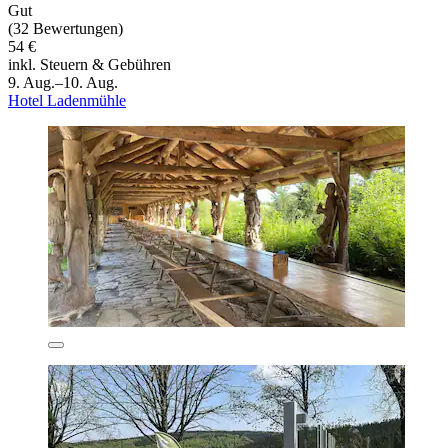
Gut
(32 Bewertungen)
54 €
inkl. Steuern & Gebühren
9. Aug.–10. Aug.
Hotel Ladenmühle