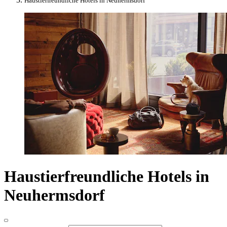
Haustierfreundliche Hotels in Neuhermsdorf
Haustierfreundliche Hotels in
Neuhermsdorf