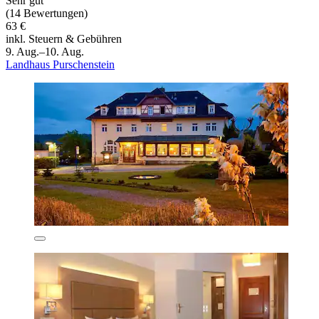
Sehr gut
(14 Bewertungen)
63 €
inkl. Steuern & Gebühren
9. Aug.–10. Aug.
Landhaus Purschenstein