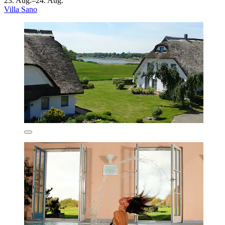
23. Aug.–24. Aug.
Villa Sano