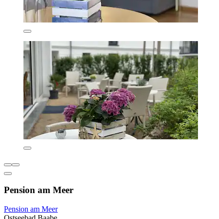
Pension am Meer
Pension am Meer
Ostseebad Baabe