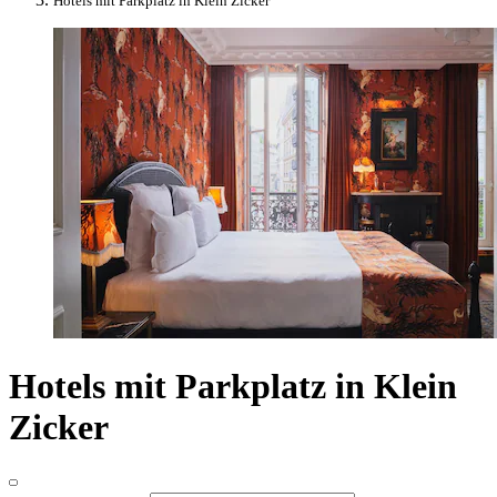
Hotels mit Parkplatz in Klein Zicker
Hotels mit Parkplatz in Klein
Zicker