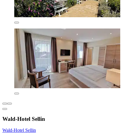
Wald-Hotel Sellin
Wald-Hotel Sellin