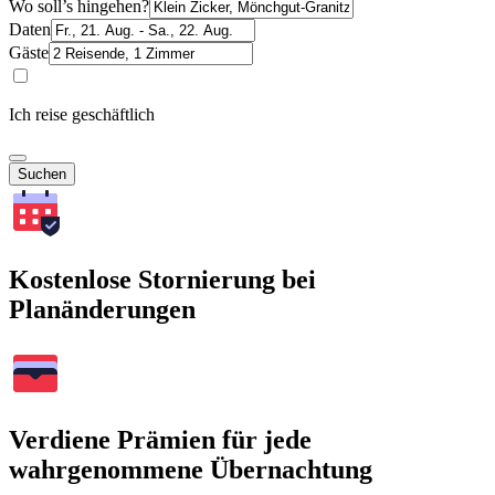
Wo soll’s hingehen?
Daten
Gäste
Ich reise geschäftlich
Suchen
Kostenlose Stornierung bei
Planänderungen
Verdiene Prämien für jede
wahrgenommene Übernachtung