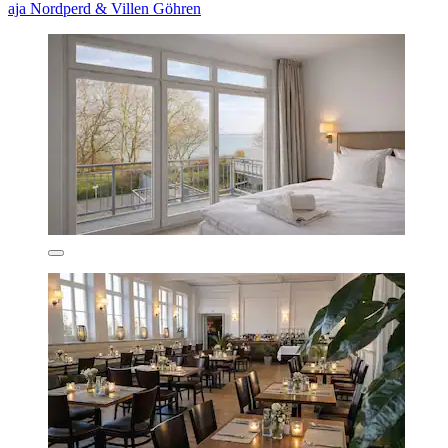
aja Nordperd & Villen Göhren