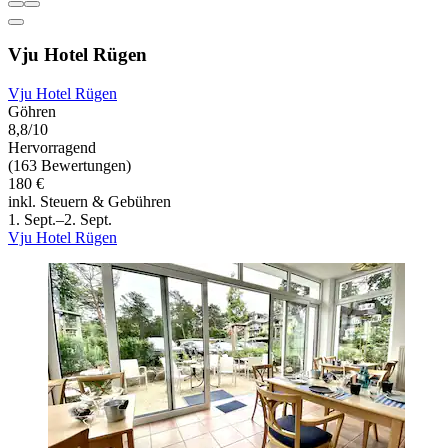
Vju Hotel Rügen
Vju Hotel Rügen
Göhren
8,8/10
Hervorragend
(163 Bewertungen)
180 €
inkl. Steuern & Gebühren
1. Sept.–2. Sept.
Vju Hotel Rügen