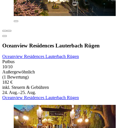
Oceanview Residences Lauterbach Rügen
Oceanview Residences Lauterbach Rügen
Putbus
10/10
Außergewöhnlich
(1 Bewertung)
182 €
inkl. Steuern & Gebühren
24. Aug.–25. Aug.
Oceanview Residences Lauterbach Rügen