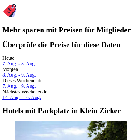
Mehr sparen mit Preisen für Mitglieder
Überprüfe die Preise für diese Daten
Heute
7. Aug. - 8. Aug.
Morgen
8. Aug. - 9. Aug.
Dieses Wochenende
7. Aug. - 9. Aug.
Nächstes Wochenende
14. Aug. - 16. Aug.
Hotels mit Parkplatz in Klein Zicker