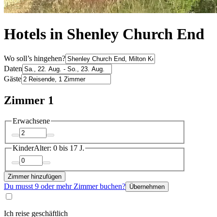
Hotels in Shenley Church End
Wo soll’s hingehen?
Daten
Gäste
Zimmer 1
Erwachsene
Kinder
Alter: 0 bis 17 J.
Zimmer hinzufügen
Du musst 9 oder mehr Zimmer buchen?
Übernehmen
Ich reise geschäftlich