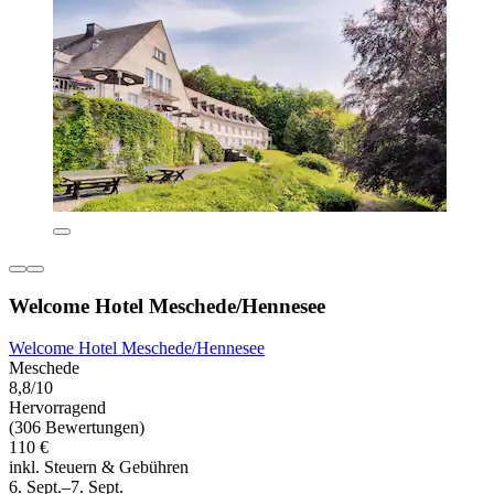
Welcome Hotel Meschede/Hennesee
Welcome Hotel Meschede/Hennesee
Meschede
8,8/10
Hervorragend
(306 Bewertungen)
110 €
inkl. Steuern & Gebühren
6. Sept.–7. Sept.