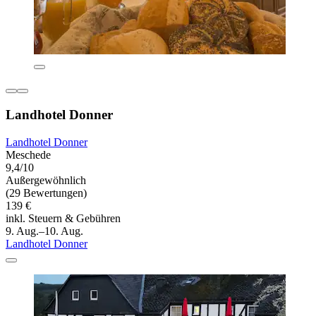
Landhotel Donner
Landhotel Donner
Meschede
9,4/10
Außergewöhnlich
(29 Bewertungen)
139 €
inkl. Steuern & Gebühren
9. Aug.–10. Aug.
Landhotel Donner