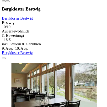
Bergkloster Bestwig
Bergkloster Bestwig
Bestwig
10/10
Außergewöhnlich
(1 Bewertung)
116 €
inkl. Steuern & Gebühren
9. Aug.–10. Aug.
Bergkloster Bestwig