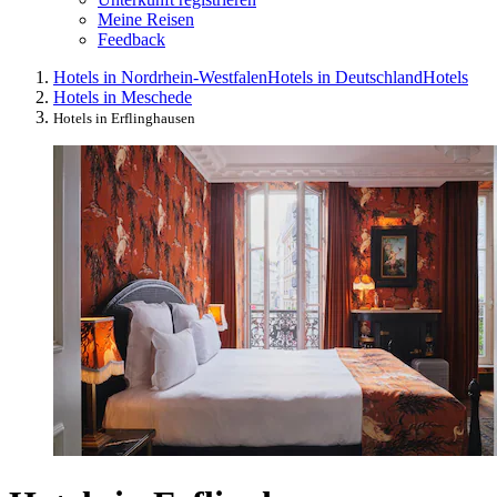
Meine Reisen
Feedback
Hotels in Nordrhein-Westfalen
Hotels in Deutschland
Hotels
Hotels in Meschede
Hotels in Erflinghausen