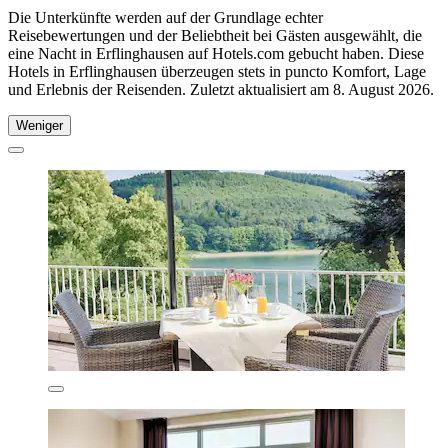
Die Unterkünfte werden auf der Grundlage echter
Reisebewertungen und der Beliebtheit bei Gästen ausgewählt, die
eine Nacht in Erflinghausen auf Hotels.com gebucht haben. Diese
Hotels in Erflinghausen überzeugen stets in puncto Komfort, Lage
und Erlebnis der Reisenden. Zuletzt aktualisiert am
8. August 2026
.
Weniger