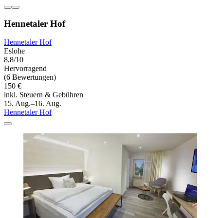
Hennetaler Hof
Hennetaler Hof
Eslohe
8,8/10
Hervorragend
(6 Bewertungen)
150 €
inkl. Steuern & Gebühren
15. Aug.–16. Aug.
Hennetaler Hof