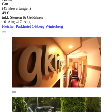
Gut
(45 Bewertungen)
49 €
inkl. Steuern & Gebühren
16. Aug.–17. Aug.
Fletcher Parkhotel Olsberg-Winterberg