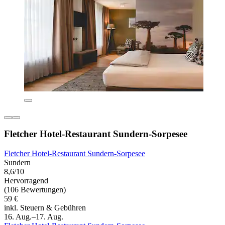
Fletcher Hotel-Restaurant Sundern-Sorpesee
Fletcher Hotel-Restaurant Sundern-Sorpesee
Sundern
8,6/10
Hervorragend
(106 Bewertungen)
59 €
inkl. Steuern & Gebühren
16. Aug.–17. Aug.