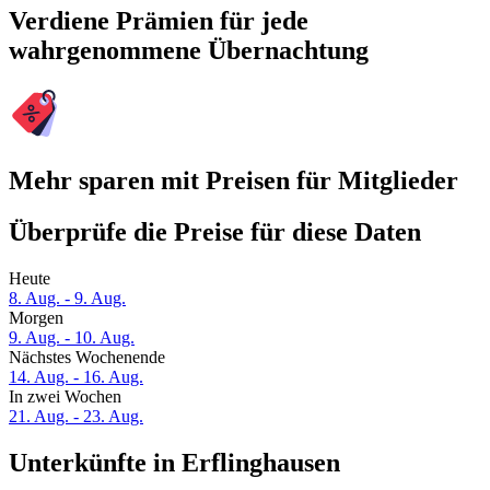
Verdiene Prämien für jede
wahrgenommene Übernachtung
Mehr sparen mit Preisen für Mitglieder
Überprüfe die Preise für diese Daten
Heute
8. Aug. - 9. Aug.
Morgen
9. Aug. - 10. Aug.
Nächstes Wochenende
14. Aug. - 16. Aug.
In zwei Wochen
21. Aug. - 23. Aug.
Unterkünfte in Erflinghausen