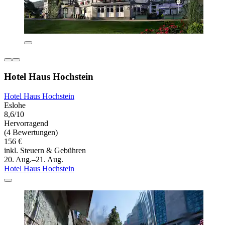
Hotel Haus Hochstein
Hotel Haus Hochstein
Eslohe
8,6/10
Hervorragend
(4 Bewertungen)
156 €
inkl. Steuern & Gebühren
20. Aug.–21. Aug.
Hotel Haus Hochstein