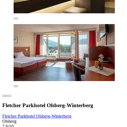
Fletcher Parkhotel Olsberg-Winterberg
Fletcher Parkhotel Olsberg-Winterberg
Olsberg
7,6/10