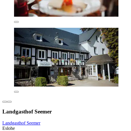
Landgasthof Seemer
Landgasthof Seemer
Eslohe