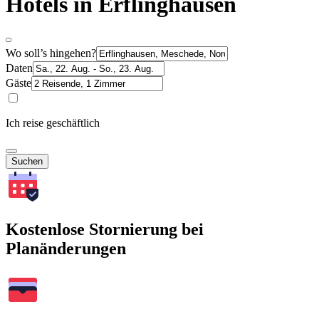
Hotels in Erflinghausen
Wo soll’s hingehen?
Daten
Gäste
Ich reise geschäftlich
Suchen
Kostenlose Stornierung bei
Planänderungen