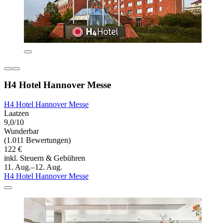
H4 Hotel Hannover Messe
H4 Hotel Hannover Messe
Laatzen
9,0/10
Wunderbar
(1.011 Bewertungen)
122 €
inkl. Steuern & Gebühren
11. Aug.–12. Aug.
H4 Hotel Hannover Messe