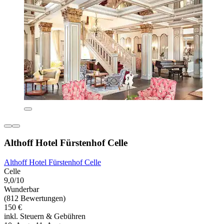
Althoff Hotel Fürstenhof Celle
Althoff Hotel Fürstenhof Celle
Celle
9,0/10
Wunderbar
(812 Bewertungen)
150 €
inkl. Steuern & Gebühren