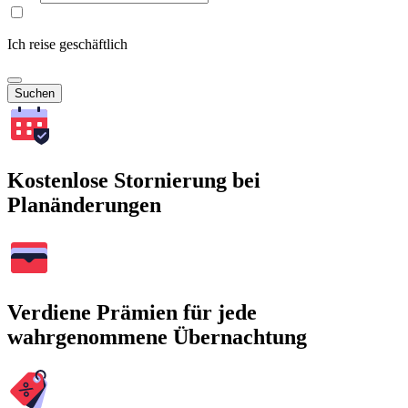
Ich reise geschäftlich
Suchen
Kostenlose Stornierung bei
Planänderungen
Verdiene Prämien für jede
wahrgenommene Übernachtung