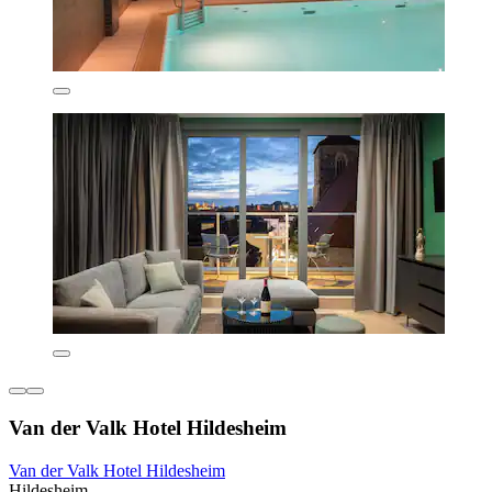
Van der Valk Hotel Hildesheim
Van der Valk Hotel Hildesheim
Hildesheim