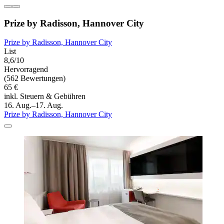
Prize by Radisson, Hannover City
Prize by Radisson, Hannover City
List
8,6/10
Hervorragend
(562 Bewertungen)
65 €
inkl. Steuern & Gebühren
16. Aug.–17. Aug.
Prize by Radisson, Hannover City