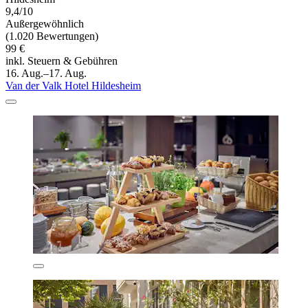
9,4/10
Außergewöhnlich
(1.020 Bewertungen)
99 €
inkl. Steuern & Gebühren
16. Aug.–17. Aug.
Van der Valk Hotel Hildesheim