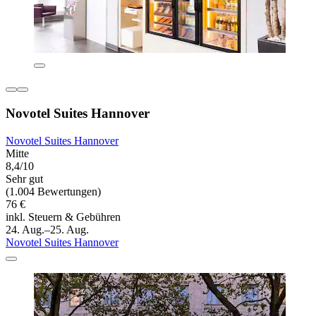
Novotel Suites Hannover
Novotel Suites Hannover
Mitte
8,4/10
Sehr gut
(1.004 Bewertungen)
76 €
inkl. Steuern & Gebühren
24. Aug.–25. Aug.
Novotel Suites Hannover