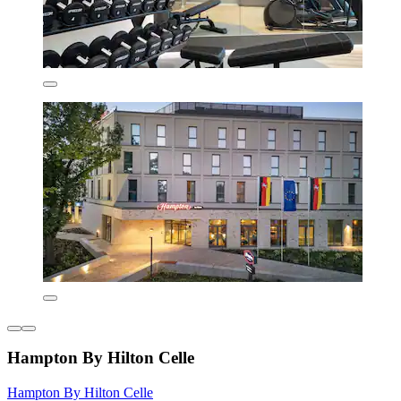
Hampton By Hilton Celle
Hampton By Hilton Celle