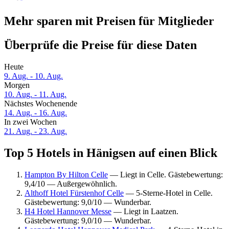
Mehr sparen mit Preisen für Mitglieder
Überprüfe die Preise für diese Daten
Heute
9. Aug. - 10. Aug.
Morgen
10. Aug. - 11. Aug.
Nächstes Wochenende
14. Aug. - 16. Aug.
In zwei Wochen
21. Aug. - 23. Aug.
Top 5 Hotels in Hänigsen auf einen Blick
Hampton By Hilton Celle
— Liegt in Celle. Gästebewertung:
9,4/10 — Außergewöhnlich.
Althoff Hotel Fürstenhof Celle
— 5-Sterne-Hotel in Celle.
Gästebewertung: 9,0/10 — Wunderbar.
H4 Hotel Hannover Messe
— Liegt in Laatzen.
Gästebewertung: 9,0/10 — Wunderbar.