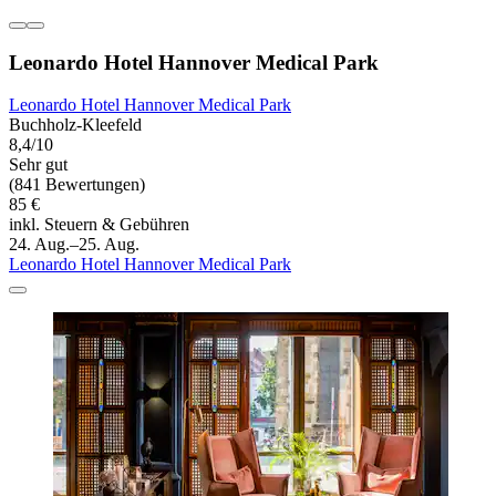
Leonardo Hotel Hannover Medical Park
Leonardo Hotel Hannover Medical Park
Buchholz-Kleefeld
8,4/10
Sehr gut
(841 Bewertungen)
85 €
inkl. Steuern & Gebühren
24. Aug.–25. Aug.
Leonardo Hotel Hannover Medical Park