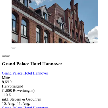
Grand Palace Hotel Hannover
Grand Palace Hotel Hannover
Mitte
8,6/10
Hervorragend
(1.008 Bewertungen)
110 €
inkl. Steuern & Gebühren
10. Aug.–11. Aug.
Grand Palace Hotel Hannover