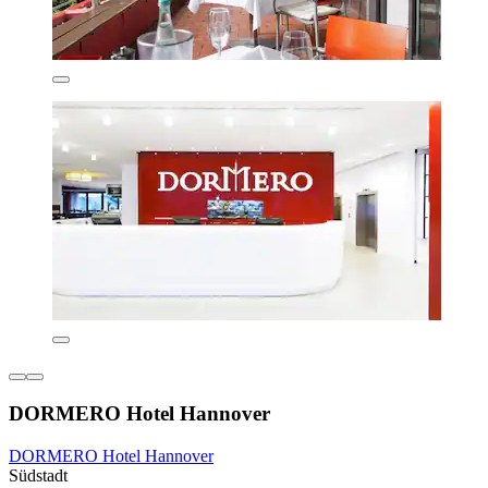
DORMERO Hotel Hannover
DORMERO Hotel Hannover
Südstadt