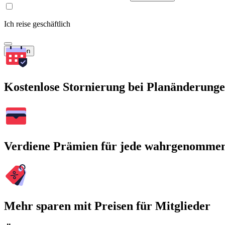
Ich reise geschäftlich
Suchen
Kostenlose Stornierung bei Planänderung
Verdiene Prämien für jede wahrgenomme
Mehr sparen mit Preisen für Mitglieder