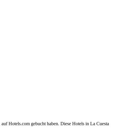
a auf Hotels.com gebucht haben. Diese Hotels in La Cuesta