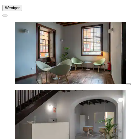
Weniger