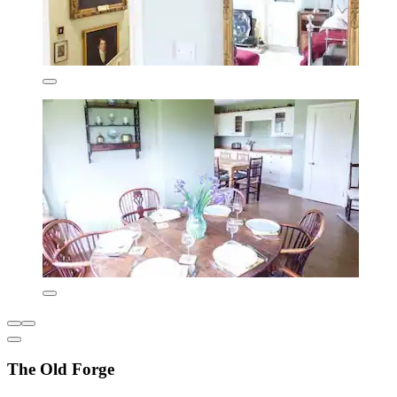
The Old Forge