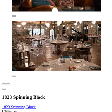
1823 Spinning Block
1823 Spinning Block
Clitheroe