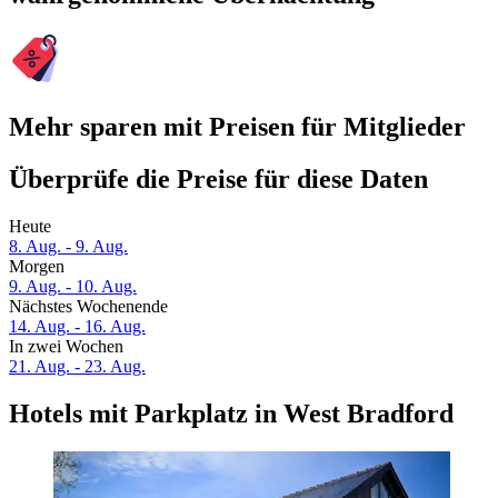
Mehr sparen mit Preisen für Mitglieder
Überprüfe die Preise für diese Daten
Heute
8. Aug. - 9. Aug.
Morgen
9. Aug. - 10. Aug.
Nächstes Wochenende
14. Aug. - 16. Aug.
In zwei Wochen
21. Aug. - 23. Aug.
Hotels mit Parkplatz in West Bradford