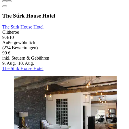
The Stirk House Hotel
The Stirk House Hotel
Clitheroe
9,4/10
Außergewöhnlich
(234 Bewertungen)
99 €
inkl. Steuern & Gebühren
9. Aug.–10. Aug.
The Stirk House Hotel