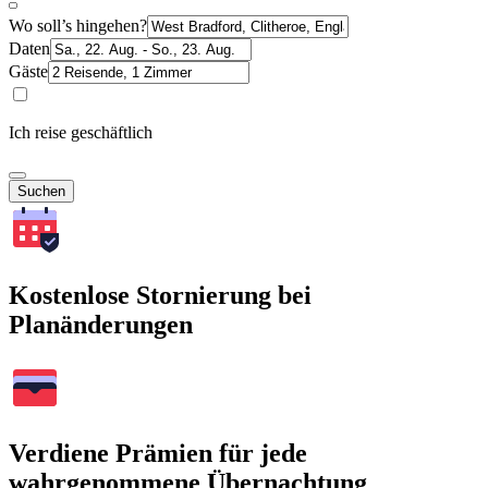
Wo soll’s hingehen?
Daten
Gäste
Ich reise geschäftlich
Suchen
Kostenlose Stornierung bei
Planänderungen
Verdiene Prämien für jede
wahrgenommene Übernachtung