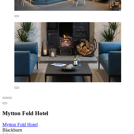
Mytton Fold Hotel
Mytton Fold Hotel
Blackburn