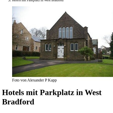
Hotels mit Parkplatz in West Bradford
Foto von Alexander P Kapp
Hotels mit Parkplatz in West
Bradford