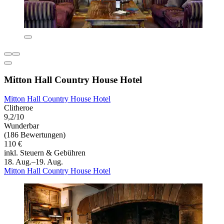
Mitton Hall Country House Hotel
Mitton Hall Country House Hotel
Clitheroe
9,2/10
Wunderbar
(186 Bewertungen)
110 €
inkl. Steuern & Gebühren
18. Aug.–19. Aug.
Mitton Hall Country House Hotel