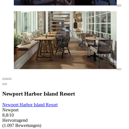
Newport Harbor Island Resort
Newport Harbor Island Resort
Newport
8,8/10
Hervorragend
(1.097 Bewertungen)