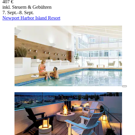
407 €
inkl. Steuern & Gebühren
7. Sept.–8. Sept.
Newport Harbor Island Resort