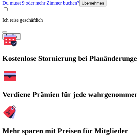
Du musst 9 oder mehr Zimmer buchen?
Übernehmen
Ich reise geschäftlich
Suchen
Kostenlose Stornierung bei Planänderung
Verdiene Prämien für jede wahrgenomme
Mehr sparen mit Preisen für Mitglieder