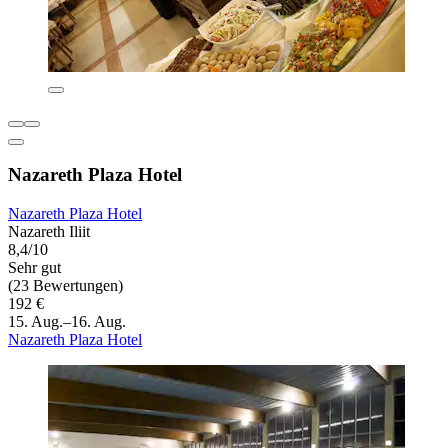
Nazareth Plaza Hotel
Nazareth Plaza Hotel
Nazareth Iliit
8,4/10
Sehr gut
(23 Bewertungen)
192 €
15. Aug.–16. Aug.
Nazareth Plaza Hotel