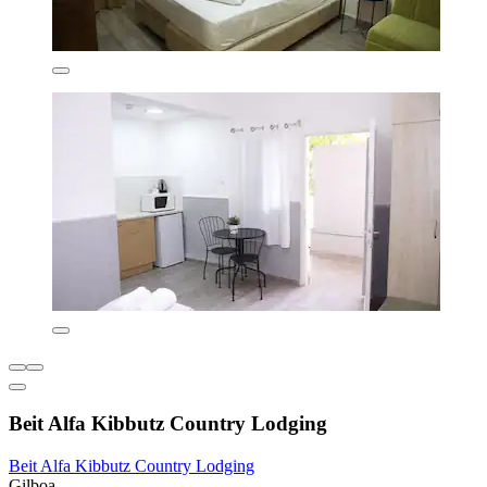
Beit Alfa Kibbutz Country Lodging
Beit Alfa Kibbutz Country Lodging
Gilboa