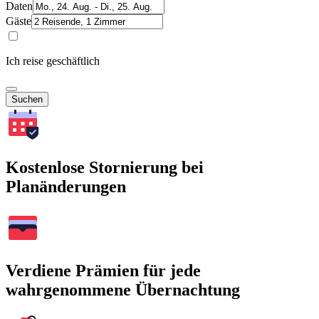
Daten
Gäste
Ich reise geschäftlich
Suchen
Kostenlose Stornierung bei
Planänderungen
Verdiene Prämien für jede
wahrgenommene Übernachtung