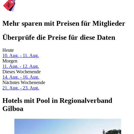
Mehr sparen mit Preisen für Mitglieder
Überprüfe die Preise für diese Daten
Heute
10. Aug. - 11. Aug.
Morgen
11. Aug. - 12. Aug.
Dieses Wochenende
14. Aug. - 16. Aug.
Nächstes Wochenende
21. Aug. - 23. Aug.
Hotels mit Pool in Regionalverband
Gilboa