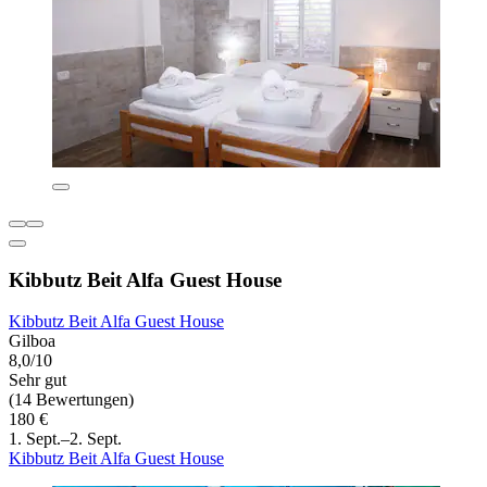
Kibbutz Beit Alfa Guest House
Kibbutz Beit Alfa Guest House
Gilboa
8,0/10
Sehr gut
(14 Bewertungen)
180 €
1. Sept.–2. Sept.
Kibbutz Beit Alfa Guest House