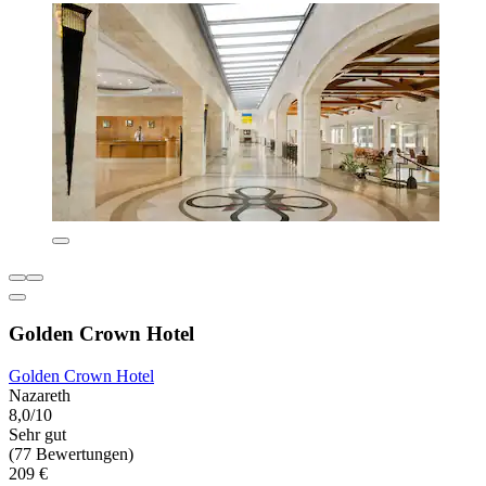
Golden Crown Hotel
Golden Crown Hotel
Nazareth
8,0/10
Sehr gut
(77 Bewertungen)
209 €