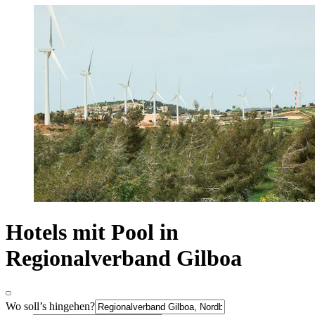
Hotels mit Pool in
Regionalverband Gilboa
Wo soll’s hingehen?