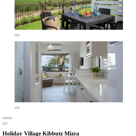
Holiday Village Kibbutz Mizra