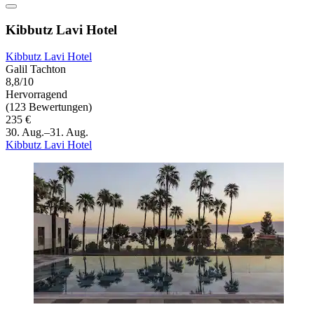
Kibbutz Lavi Hotel
Kibbutz Lavi Hotel
Galil Tachton
8,8/10
Hervorragend
(123 Bewertungen)
235 €
30. Aug.–31. Aug.
Kibbutz Lavi Hotel