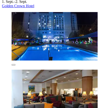
1. Sept.–2. Sept.
Golden Crown Hotel