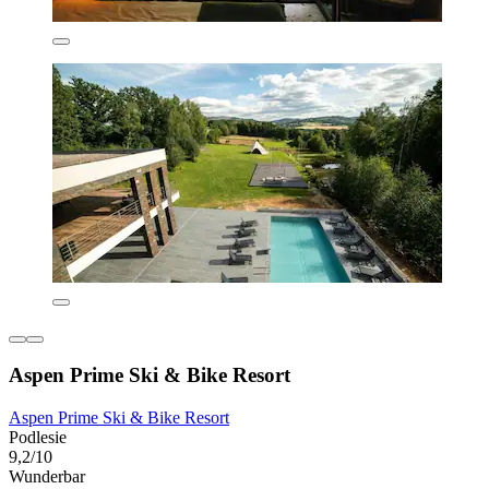
Aspen Prime Ski & Bike Resort
Aspen Prime Ski & Bike Resort
Podlesie
9,2/10
Wunderbar