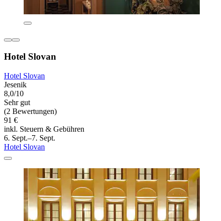
Hotel Slovan
Hotel Slovan
Jesenik
8,0/10
Sehr gut
(2 Bewertungen)
91 €
inkl. Steuern & Gebühren
6. Sept.–7. Sept.
Hotel Slovan