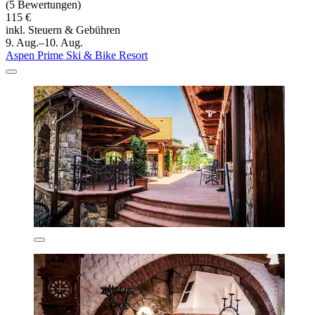
(5 Bewertungen)
115 €
inkl. Steuern & Gebühren
9. Aug.–10. Aug.
Aspen Prime Ski & Bike Resort