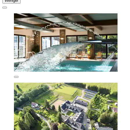
Weniger