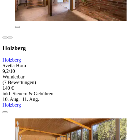
Holzberg
Holzberg
Svetla Hora
9,2/10
Wunderbar
(7 Bewertungen)
140 €
inkl. Steuern & Gebühren
10. Aug.–11. Aug.
Holzberg