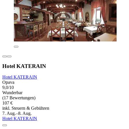
Hotel KATERAIN
Hotel KATERAIN
Opava
9,0/10
Wunderbar
(17 Bewertungen)
107 €
inkl. Steuern & Gebühren
7. Aug.–8. Aug.
Hotel KATERAIN