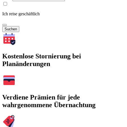
Ich reise geschäftlich
Suchen
Kostenlose Stornierung bei
Planänderungen
Verdiene Prämien für jede
wahrgenommene Übernachtung