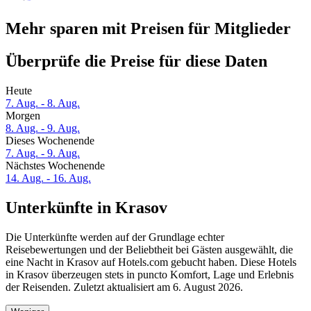
Mehr sparen mit Preisen für Mitglieder
Überprüfe die Preise für diese Daten
Heute
7. Aug. - 8. Aug.
Morgen
8. Aug. - 9. Aug.
Dieses Wochenende
7. Aug. - 9. Aug.
Nächstes Wochenende
14. Aug. - 16. Aug.
Unterkünfte in Krasov
Die Unterkünfte werden auf der Grundlage echter
Reisebewertungen und der Beliebtheit bei Gästen ausgewählt, die
eine Nacht in Krasov auf Hotels.com gebucht haben. Diese Hotels
in Krasov überzeugen stets in puncto Komfort, Lage und Erlebnis
der Reisenden. Zuletzt aktualisiert am
6. August 2026
.