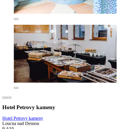
Hotel Petrovy kameny
Hotel Petrovy kameny
Loucna nad Desnou
9,4/10