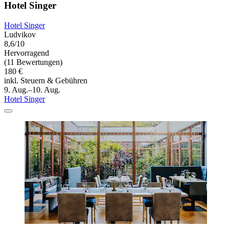
Hotel Singer
Hotel Singer
Ludvikov
8,6/10
Hervorragend
(11 Bewertungen)
180 €
inkl. Steuern & Gebühren
9. Aug.–10. Aug.
Hotel Singer