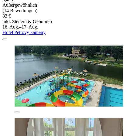
Außergewöhnlich
(14 Bewertungen)
83 €
inkl. Steuern & Gebühren
16. Aug.–17. Aug.
Hotel Petrovy kameny