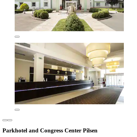
Parkhotel and Congress Center Pilsen