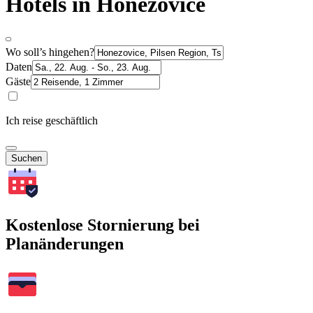
Hotels in Honezovice
Wo soll’s hingehen?
Daten
Gäste
Ich reise geschäftlich
Suchen
Kostenlose Stornierung bei
Planänderungen