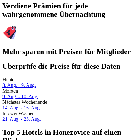
Verdiene Prämien für jede
wahrgenommene Übernachtung
Mehr sparen mit Preisen für Mitglieder
Überprüfe die Preise für diese Daten
Heute
8. Aug. - 9. Aug.
Morgen
9. Aug. - 10. Aug.
Nächstes Wochenende
14. Aug. - 16. Aug.
In zwei Wochen
21. Aug. - 23. Aug.
Top 5 Hotels in Honezovice auf einen