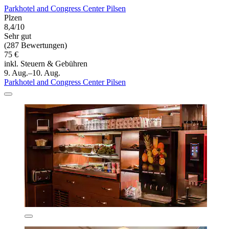
Parkhotel and Congress Center Pilsen
Plzen
8,4/10
Sehr gut
(287 Bewertungen)
75 €
inkl. Steuern & Gebühren
9. Aug.–10. Aug.
Parkhotel and Congress Center Pilsen