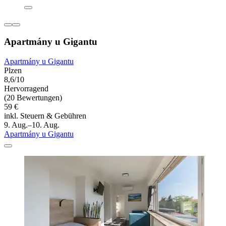
Apartmány u Gigantu
Apartmány u Gigantu
Plzen
8,6/10
Hervorragend
(20 Bewertungen)
59 €
inkl. Steuern & Gebühren
9. Aug.–10. Aug.
Apartmány u Gigantu