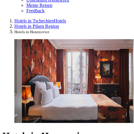
Meine Reisen
Feedback
Hotels in Tschechien
Hotels
Hotels in Pilsen Region
Hotels in Honezovice