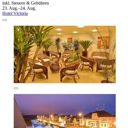
inkl. Steuern & Gebühren
23. Aug.–24. Aug.
Hotel Victoria