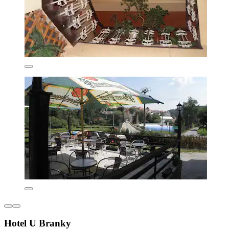
Hotel U Branky