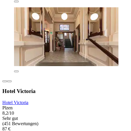
Hotel Victoria
Hotel Victoria
Plzen
8,2/10
Sehr gut
(451 Bewertungen)
87 €