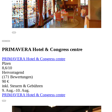
PRIMAVERA Hotel & Congress centre
PRIMAVERA Hotel & Congress centre
Plzen
8,6/10
Hervorragend
(171 Bewertungen)
90 €
inkl. Steuern & Gebühren
9. Aug.–10. Aug.
PRIMAVERA Hotel & Congress centre