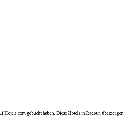
auf Hotels.com gebucht haben. Diese Hotels in Radotín überzeugen