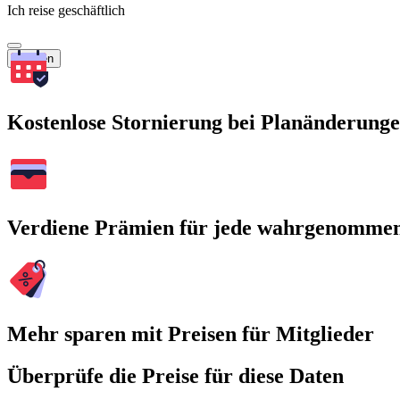
Ich reise geschäftlich
Suchen
Kostenlose Stornierung bei Planänderung
Verdiene Prämien für jede wahrgenomme
Mehr sparen mit Preisen für Mitglieder
Überprüfe die Preise für diese Daten