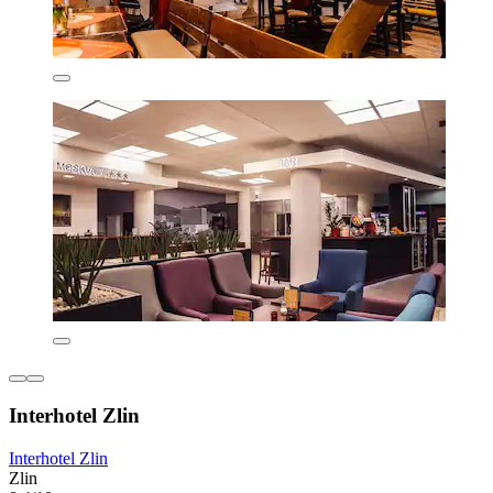
Interhotel Zlin
Interhotel Zlin
Zlin