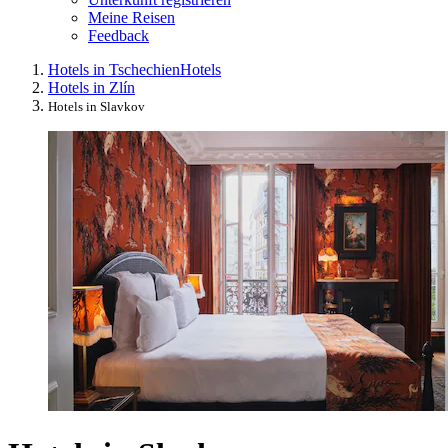
Meine Reisen
Feedback
Hotels in Tschechien
Hotels
Hotels in Zlín
Hotels in Slavkov