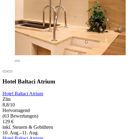
Hotel Baltaci Atrium
Hotel Baltaci Atrium
Zlin
8,8/10
Hervorragend
(63 Bewertungen)
129 €
inkl. Steuern & Gebühren
10. Aug.–11. Aug.
Hotel Baltaci Atrium