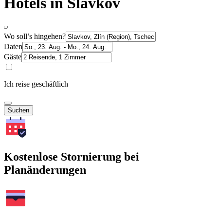
Hotels in Slavkov
Wo soll’s hingehen?
Daten
Gäste
Ich reise geschäftlich
Suchen
Kostenlose Stornierung bei
Planänderungen