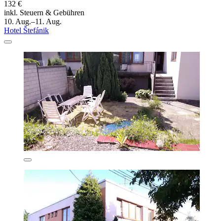
132 €
inkl. Steuern & Gebühren
10. Aug.–11. Aug.
Hotel Štefánik