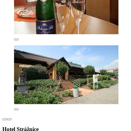
Hotel Strážnice