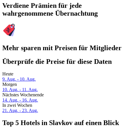
Verdiene Prämien für jede
wahrgenommene Übernachtung
Mehr sparen mit Preisen für Mitglieder
Überprüfe die Preise für diese Daten
Heute
9. Aug. - 10. Aug.
Morgen
10. Aug. - 11. Aug.
Nächstes Wochenende
14. Aug. - 16. Aug.
In zwei Wochen
21. Aug. - 23. Aug.
Top 5 Hotels in Slavkov auf einen Blick