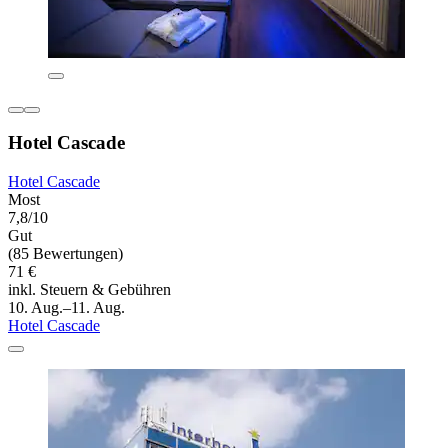
Hotel Cascade
Hotel Cascade
Most
7,8/10
Gut
(85 Bewertungen)
71 €
inkl. Steuern & Gebühren
10. Aug.–11. Aug.
Hotel Cascade