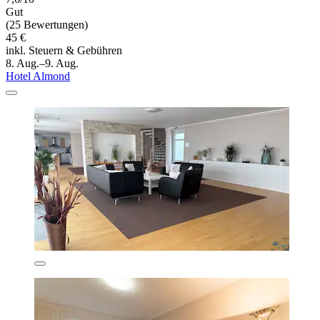
Gut
(25 Bewertungen)
45 €
inkl. Steuern & Gebühren
8. Aug.–9. Aug.
Hotel Almond