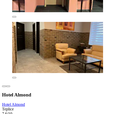
Hotel Almond
Hotel Almond
Teplice
7,6/10