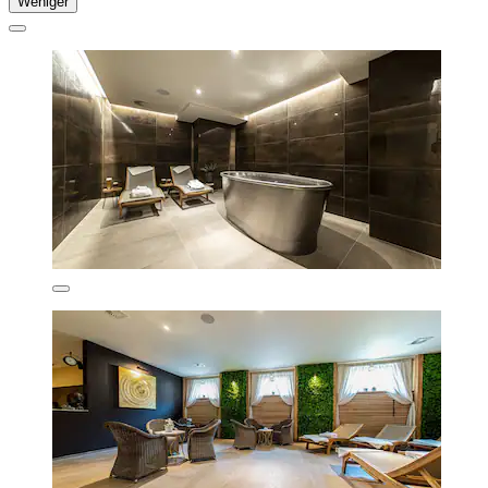
Weniger