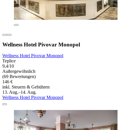
Wellness Hotel Pivovar Monopol
Wellness Hotel Pivovar Monopol
Teplice
9,4/10
Außergewöhnlich
(69 Bewertungen)
146 €
inkl. Steuern & Gebühren
13. Aug.–14. Aug.
Wellness Hotel Pivovar Monopol