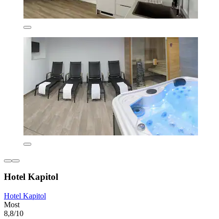
Hotel Kapitol
Hotel Kapitol
Most
8,8/10