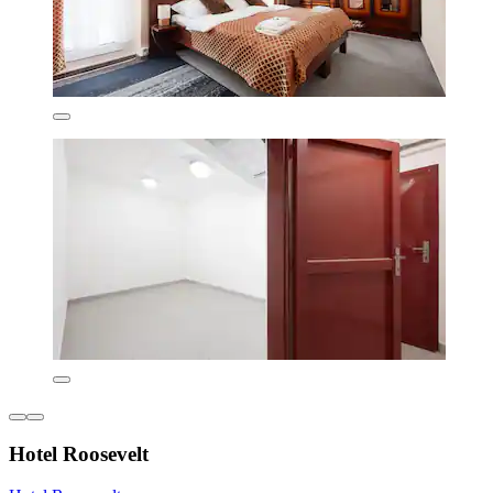
Hotel Roosevelt