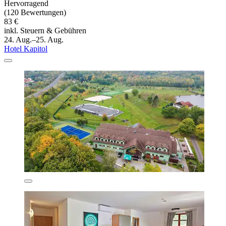
Hervorragend
(120 Bewertungen)
83 €
inkl. Steuern & Gebühren
24. Aug.–25. Aug.
Hotel Kapitol