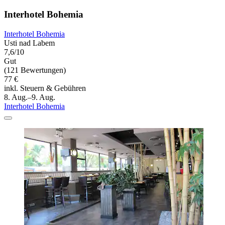
Interhotel Bohemia
Interhotel Bohemia
Usti nad Labem
7,6/10
Gut
(121 Bewertungen)
77 €
inkl. Steuern & Gebühren
8. Aug.–9. Aug.
Interhotel Bohemia