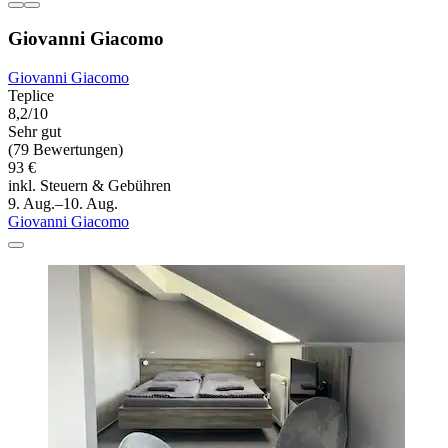
Giovanni Giacomo
Giovanni Giacomo
Teplice
8,2/10
Sehr gut
(79 Bewertungen)
93 €
inkl. Steuern & Gebühren
9. Aug.–10. Aug.
Giovanni Giacomo