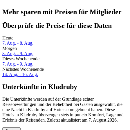
Mehr sparen mit Preisen für Mitglieder
Überprüfe die Preise für diese Daten
Heute
7. Aug. - 8. Aug.
Morgen
8. Aug. - 9. Aug.
Dieses Wochenende
7. Aug. - 9. Aug.
Nächstes Wochenende
14. Aug. - 16. Aug.
Unterkünfte in Kladruby
Die Unterkünfte werden auf der Grundlage echter
Reisebewertungen und der Beliebtheit bei Gästen ausgewählt, die
eine Nacht in Kladruby auf Hotels.com gebucht haben. Diese
Hotels in Kladruby überzeugen stets in puncto Komfort, Lage und
Erlebnis der Reisenden. Zuletzt aktualisiert am
7. August 2026
.