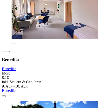
Benedikt
Benedikt
Most
82 €
inkl. Steuern & Gebühren
9. Aug.–10. Aug.
Benedikt