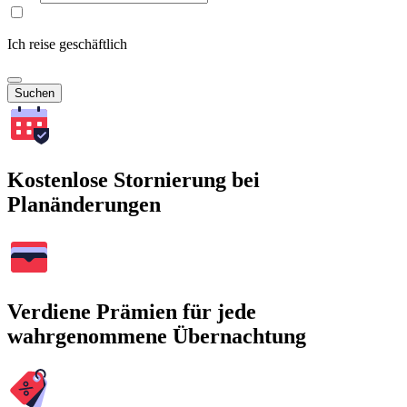
Ich reise geschäftlich
Suchen
Kostenlose Stornierung bei
Planänderungen
Verdiene Prämien für jede
wahrgenommene Übernachtung