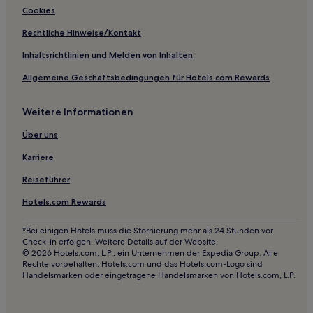
Cookies
Rechtliche Hinweise/Kontakt
Inhaltsrichtlinien und Melden von Inhalten
Allgemeine Geschäftsbedingungen für Hotels.com Rewards
Weitere Informationen
Über uns
Karriere
Reiseführer
Hotels.com Rewards
*Bei einigen Hotels muss die Stornierung mehr als 24 Stunden vor
Check-in erfolgen. Weitere Details auf der Website.
© 2026 Hotels.com, L.P., ein Unternehmen der Expedia Group. Alle
Rechte vorbehalten. Hotels.com und das Hotels.com-Logo sind
Handelsmarken oder eingetragene Handelsmarken von Hotels.com, L.P.