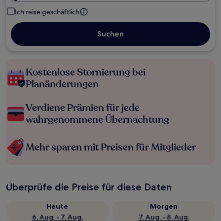
Ich reise geschäftlich
Suchen
Kostenlose Stornierung bei
Planänderungen
Verdiene Prämien für jede
wahrgenommene Übernachtung
Mehr sparen mit Preisen für Mitglieder
Überprüfe die Preise für diese Daten
Heute
Morgen
6. Aug. - 7. Aug.
7. Aug. - 8. Aug.