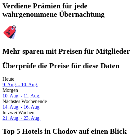
Verdiene Prämien für jede
wahrgenommene Übernachtung
Mehr sparen mit Preisen für Mitglieder
Überprüfe die Preise für diese Daten
Heute
9. Aug. - 10. Aug.
Morgen
10. Aug. - 11. Aug.
Nächstes Wochenende
14. Aug. - 16. Aug.
In zwei Wochen
21. Aug. - 23. Aug.
Top 5 Hotels in Chodov auf einen Blick