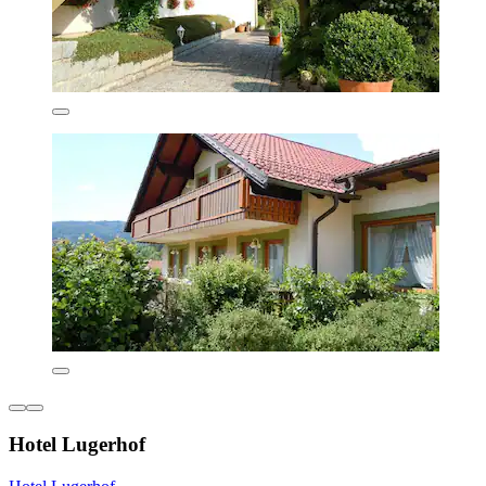
Hotel Lugerhof