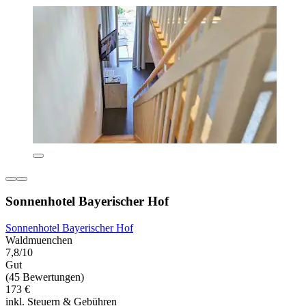
Sonnenhotel Bayerischer Hof
Sonnenhotel Bayerischer Hof
Waldmuenchen
7,8/10
Gut
(45 Bewertungen)
173 €
inkl. Steuern & Gebühren