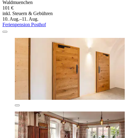
Waldmuenchen
101 €
inkl. Steuern & Gebühren
10. Aug.–11. Aug.
Ferienpension Posthof