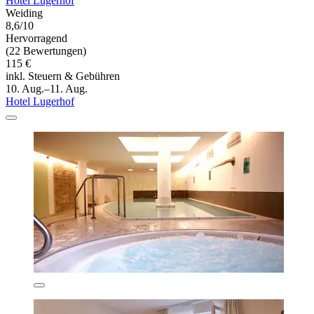
Hotel Lugerhof
Weiding
8,6/10
Hervorragend
(22 Bewertungen)
115 €
inkl. Steuern & Gebühren
10. Aug.–11. Aug.
Hotel Lugerhof