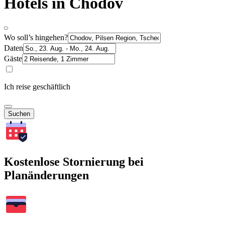
Hotels in Chodov
Wo soll’s hingehen?
Daten
Gäste
Ich reise geschäftlich
Suchen
Kostenlose Stornierung bei
Planänderungen