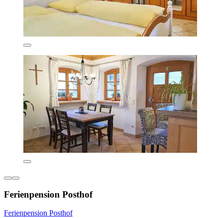
Ferienpension Posthof
Ferienpension Posthof