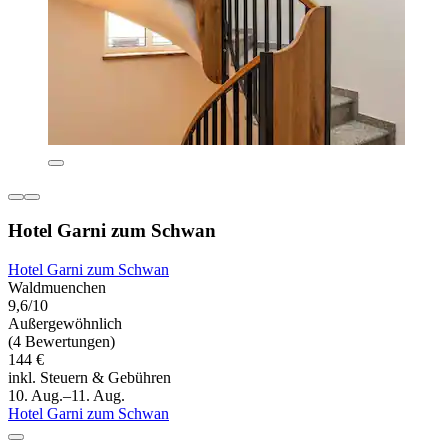
Hotel Garni zum Schwan
Hotel Garni zum Schwan
Waldmuenchen
9,6/10
Außergewöhnlich
(4 Bewertungen)
144 €
inkl. Steuern & Gebühren
10. Aug.–11. Aug.
Hotel Garni zum Schwan