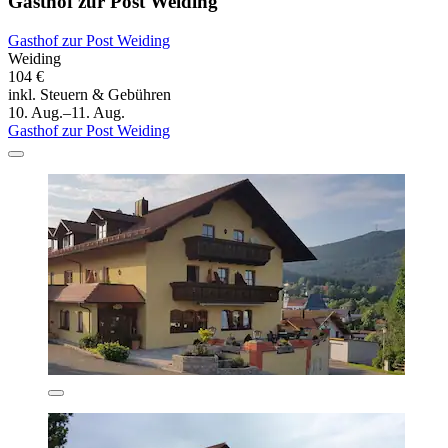
Gasthof zur Post Weiding
Gasthof zur Post Weiding
Weiding
104 €
inkl. Steuern & Gebühren
10. Aug.–11. Aug.
Gasthof zur Post Weiding