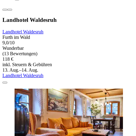
Landhotel Waldesruh
Landhotel Waldesruh
Furth im Wald
9,0/10
Wunderbar
(13 Bewertungen)
118 €
inkl. Steuern & Gebühren
13. Aug.–14. Aug.
Landhotel Waldesruh