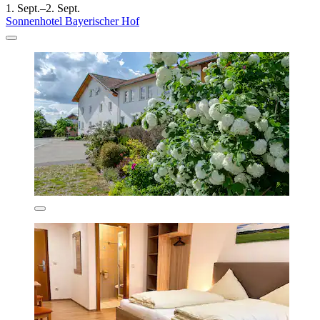
1. Sept.–2. Sept.
Sonnenhotel Bayerischer Hof