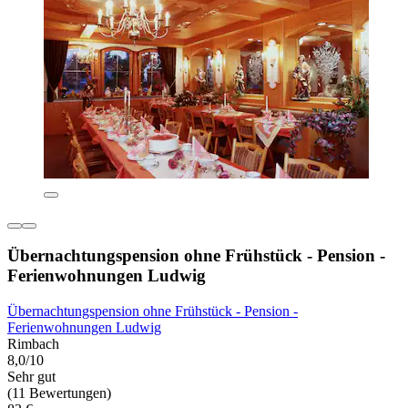
Übernachtungspension ohne Frühstück - Pension -
Ferienwohnungen Ludwig
Übernachtungspension ohne Frühstück - Pension -
Ferienwohnungen Ludwig
Rimbach
8,0/10
Sehr gut
(11 Bewertungen)