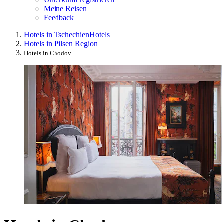
Meine Reisen
Feedback
Hotels in Tschechien
Hotels
Hotels in Pilsen Region
Hotels in Chodov