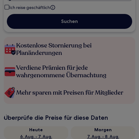
Ich reise geschäftlich
Suchen
Kostenlose Stornierung bei
Planänderungen
Verdiene Prämien für jede
wahrgenommene Übernachtung
Mehr sparen mit Preisen für Mitglieder
Überprüfe die Preise für diese Daten
Heute
Morgen
6. Aug. - 7. Aug.
7. Aug. - 8. Aug.