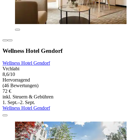
Wellness Hotel Gendorf
Wellness Hotel Gendorf
Vrchlabi
8,6/10
Hervorragend
(46 Bewertungen)
72 €
inkl. Steuern & Gebühren
1. Sept.–2. Sept.
Wellness Hotel Gendorf