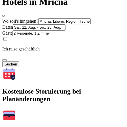
Hotels in Mříčná
Wo soll’s hingehen?
Daten
Gäste
Ich reise geschäftlich
Suchen
Kostenlose Stornierung bei
Planänderungen