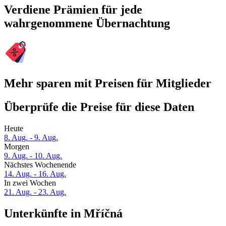
Verdiene Prämien für jede
wahrgenommene Übernachtung
Mehr sparen mit Preisen für Mitglieder
Überprüfe die Preise für diese Daten
Heute
8. Aug. - 9. Aug.
Morgen
9. Aug. - 10. Aug.
Nächstes Wochenende
14. Aug. - 16. Aug.
In zwei Wochen
21. Aug. - 23. Aug.
Unterkünfte in Mříčná