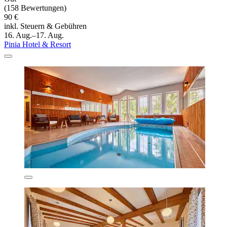
(158 Bewertungen)
90 €
inkl. Steuern & Gebühren
16. Aug.–17. Aug.
Pinia Hotel & Resort