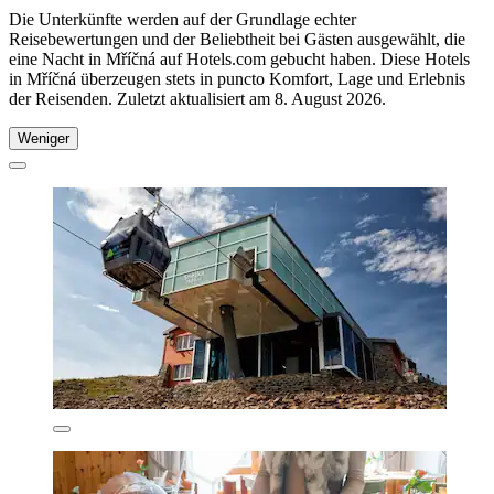
Die Unterkünfte werden auf der Grundlage echter
Reisebewertungen und der Beliebtheit bei Gästen ausgewählt, die
eine Nacht in Mříčná auf Hotels.com gebucht haben. Diese Hotels
in Mříčná überzeugen stets in puncto Komfort, Lage und Erlebnis
der Reisenden. Zuletzt aktualisiert am
8. August 2026
.
Weniger