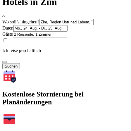
Hotels in Žim
Wo soll’s hingehen?
Daten
Gäste
Ich reise geschäftlich
Suchen
Kostenlose Stornierung bei
Planänderungen