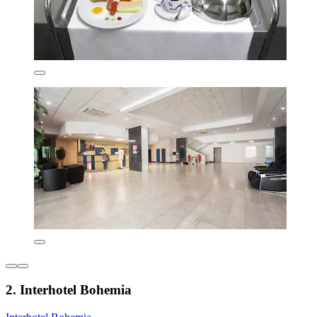
2. Interhotel Bohemia