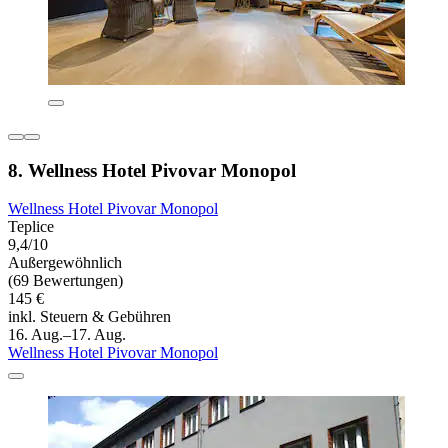
8. Wellness Hotel Pivovar Monopol
Wellness Hotel Pivovar Monopol
Teplice
9,4/10
Außergewöhnlich
(69 Bewertungen)
145 €
inkl. Steuern & Gebühren
16. Aug.–17. Aug.
Wellness Hotel Pivovar Monopol