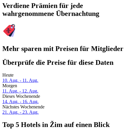
Verdiene Prämien für jede
wahrgenommene Übernachtung
Mehr sparen mit Preisen für Mitglieder
Überprüfe die Preise für diese Daten
Heute
10. Aug. - 11. Aug.
Morgen
11. Aug. - 12. Aug.
Dieses Wochenende
14. Aug. - 16. Aug.
Nächstes Wochenende
21. Aug. - 23. Aug.
Top 5 Hotels in Žim auf einen Blick