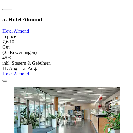
5. Hotel Almond
Hotel Almond
Teplice
7,6/10
Gut
(25 Bewertungen)
45 €
inkl. Steuern & Gebühren
11. Aug.–12. Aug.
Hotel Almond