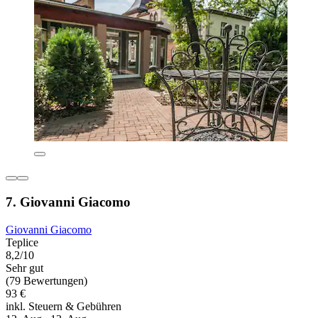
7. Giovanni Giacomo
Giovanni Giacomo
Teplice
8,2/10
Sehr gut
(79 Bewertungen)
93 €
inkl. Steuern & Gebühren