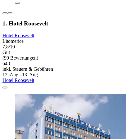
1. Hotel Roosevelt
Hotel Roosevelt
Litomerice
7,8/10
Gut
(99 Bewertungen)
64 €
inkl. Steuern & Gebühren
12. Aug.–13. Aug.
Hotel Roosevelt