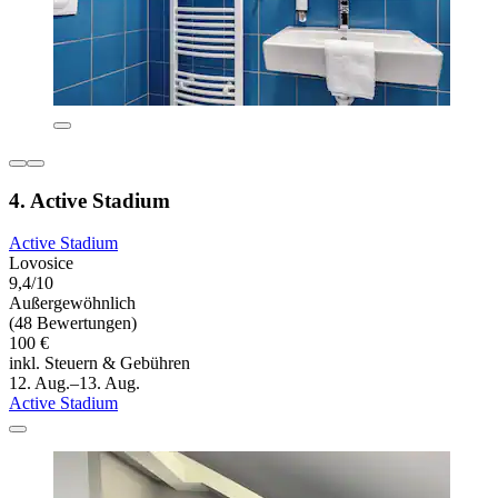
4. Active Stadium
Active Stadium
Lovosice
9,4/10
Außergewöhnlich
(48 Bewertungen)
100 €
inkl. Steuern & Gebühren
12. Aug.–13. Aug.
Active Stadium