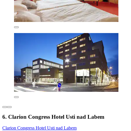
6. Clarion Congress Hotel Usti nad Labem
Clarion Congress Hotel Usti nad Labem