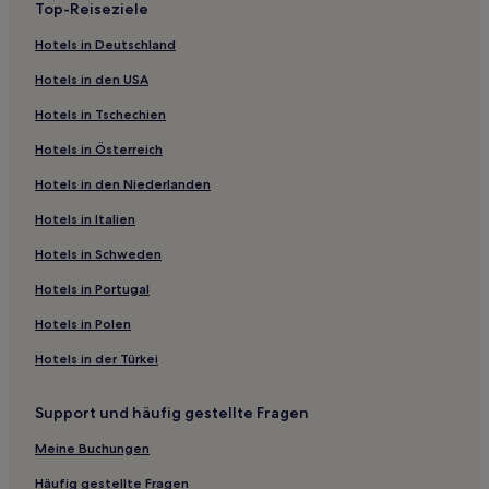
Top-Reiseziele
Hotels in Deutschland
Hotels in den USA
Hotels in Tschechien
Hotels in Österreich
Hotels in den Niederlanden
Hotels in Italien
Hotels in Schweden
Hotels in Portugal
Hotels in Polen
Hotels in der Türkei
Support und häufig gestellte Fragen
Meine Buchungen
Häufig gestellte Fragen