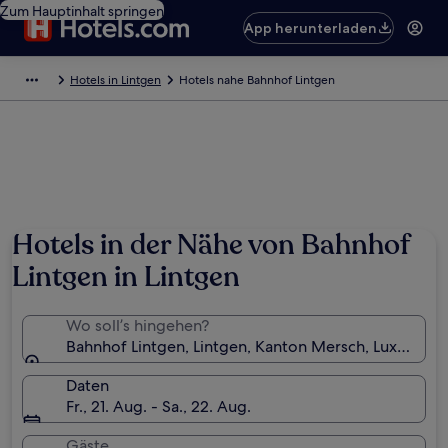
Zum Hauptinhalt springen
App herunterladen
Hotels in Lintgen
Hotels nahe Bahnhof Lintgen
Hotels in der Nähe von Bahnhof
Lintgen in Lintgen
Wo soll’s hingehen?
Bahnhof Lintgen, Lintgen, Kanton Mersch, Luxembur
Daten
Fr., 21. Aug. - Sa., 22. Aug.
Gäste