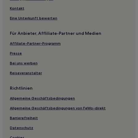
Kontakt
Eine Unterkunft bewerten
Für Anbieter, Affliliate-Partner und Medien
Affiliate-Partner-Programm
Presse
Bei uns werben
Reiseveranstalter
Richtlinien
Allgemeine Geschäftsbedingungen
Allgemeine Geschäftsbedingungen von FeWo-direkt
Barrierefreiheit
Datenschutz
Cookies