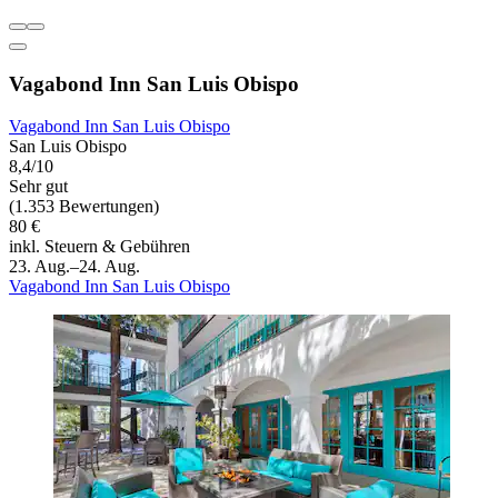
Vagabond Inn San Luis Obispo
Vagabond Inn San Luis Obispo
San Luis Obispo
8,4/10
Sehr gut
(1.353 Bewertungen)
80 €
inkl. Steuern & Gebühren
23. Aug.–24. Aug.
Vagabond Inn San Luis Obispo