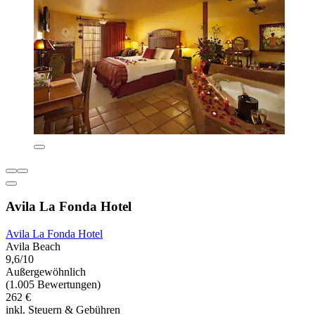
Avila La Fonda Hotel
Avila La Fonda Hotel
Avila Beach
9,6/10
Außergewöhnlich
(1.005 Bewertungen)
262 €
inkl. Steuern & Gebühren