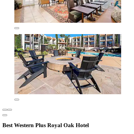
Best Western Plus Royal Oak Hotel