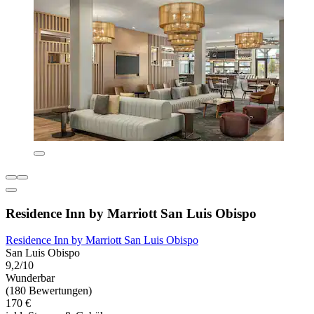
Residence Inn by Marriott San Luis Obispo
Residence Inn by Marriott San Luis Obispo
San Luis Obispo
9,2/10
Wunderbar
(180 Bewertungen)
170 €