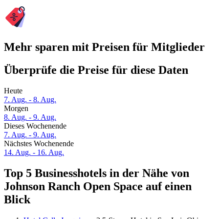
Mehr sparen mit Preisen für Mitglieder
Überprüfe die Preise für diese Daten
Heute
7. Aug. - 8. Aug.
Morgen
8. Aug. - 9. Aug.
Dieses Wochenende
7. Aug. - 9. Aug.
Nächstes Wochenende
14. Aug. - 16. Aug.
Top 5 Businesshotels in der Nähe von
Johnson Ranch Open Space auf einen
Blick