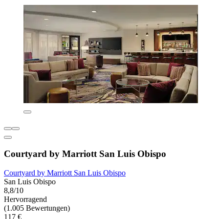
Courtyard by Marriott San Luis Obispo
Courtyard by Marriott San Luis Obispo
San Luis Obispo
8,8/10
Hervorragend
(1.005 Bewertungen)
117 €