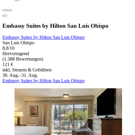
Embassy Suites by Hilton San Luis Obispo
Embassy Suites by Hilton San Luis Obispo
San Luis Obispo
8,8/10
Hervorragend
(1.388 Bewertungen)
121 €
inkl. Steuern & Gebühren
30. Aug.–31. Aug.
Embassy Suites by Hilton San Luis Obispo