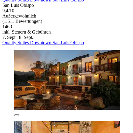
San Luis Obispo
9,4/10
Außergewöhnlich
(1.511 Bewertungen)
146 €
inkl. Steuern & Gebühren
7. Sept.–8. Sept.
Quality Suites Downtown San Luis Obispo