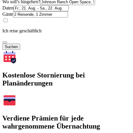
Wo soll’s hingehen?
Daten
Gäste
Ich reise geschäftlich
Suchen
Kostenlose Stornierung bei
Planänderungen
Verdiene Prämien für jede
wahrgenommene Übernachtung