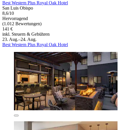
Best Western Plus Royal Oak Hotel
San Luis Obispo
8,6/10
Hervorragend
(1.012 Bewertungen)
141 €
inkl. Steuern & Gebühren
23. Aug.–24. Aug.
Best Western Plus Royal Oak Hotel