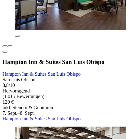
Hampton Inn & Suites San Luis Obispo
Hampton Inn & Suites San Luis Obispo
San Luis Obispo
8,8/10
Hervorragend
(1.015 Bewertungen)
120 €
inkl. Steuern & Gebühren
7. Sept.–8. Sept.
Hampton Inn & Suites San Luis Obispo