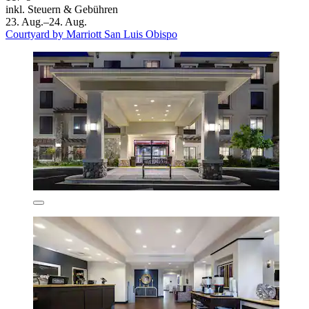
inkl. Steuern & Gebühren
23. Aug.–24. Aug.
Courtyard by Marriott San Luis Obispo