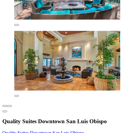
Quality Suites Downtown San Luis Obispo
Quality Suites Downtown San Luis Obispo