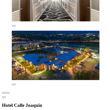
Hotel Calle Joaquin