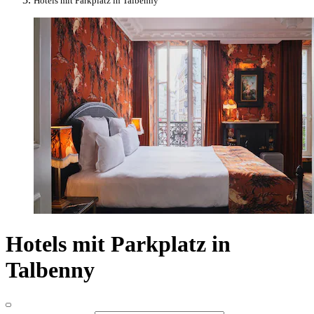
Hotels mit Parkplatz in Talbenny
Hotels mit Parkplatz in
Talbenny