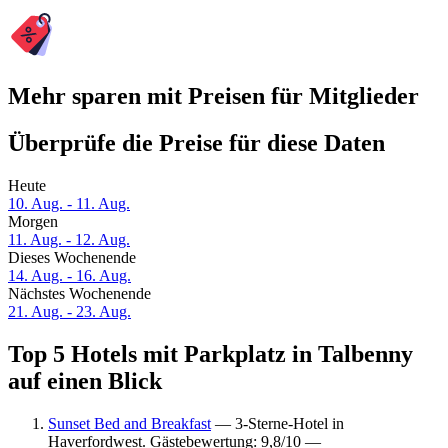
Mehr sparen mit Preisen für Mitglieder
Überprüfe die Preise für diese Daten
Heute
10. Aug. - 11. Aug.
Morgen
11. Aug. - 12. Aug.
Dieses Wochenende
14. Aug. - 16. Aug.
Nächstes Wochenende
21. Aug. - 23. Aug.
Top 5 Hotels mit Parkplatz in Talbenny
auf einen Blick
Sunset Bed and Breakfast
— 3-Sterne-Hotel in
Haverfordwest. Gästebewertung: 9,8/10 —