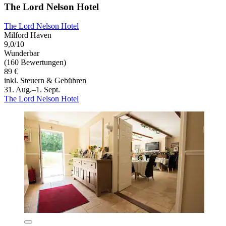
The Lord Nelson Hotel
The Lord Nelson Hotel
Milford Haven
9,0/10
Wunderbar
(160 Bewertungen)
89 €
inkl. Steuern & Gebühren
31. Aug.–1. Sept.
The Lord Nelson Hotel