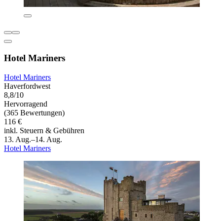
Hotel Mariners
Hotel Mariners
Haverfordwest
8,8/10
Hervorragend
(365 Bewertungen)
116 €
inkl. Steuern & Gebühren
13. Aug.–14. Aug.
Hotel Mariners