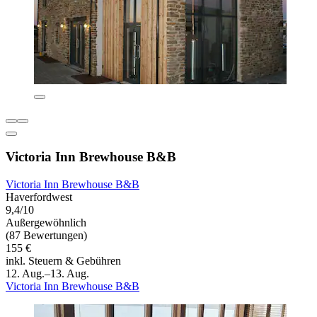
Victoria Inn Brewhouse B&B
Victoria Inn Brewhouse B&B
Haverfordwest
9,4/10
Außergewöhnlich
(87 Bewertungen)
155 €
inkl. Steuern & Gebühren
12. Aug.–13. Aug.
Victoria Inn Brewhouse B&B