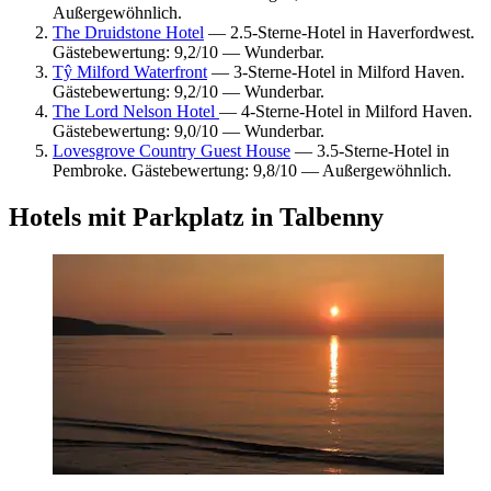
Außergewöhnlich.
The Druidstone Hotel
— 2.5-Sterne-Hotel in Haverfordwest.
Gästebewertung: 9,2/10 — Wunderbar.
Tŷ Milford Waterfront
— 3-Sterne-Hotel in Milford Haven.
Gästebewertung: 9,2/10 — Wunderbar.
The Lord Nelson Hotel
— 4-Sterne-Hotel in Milford Haven.
Gästebewertung: 9,0/10 — Wunderbar.
Lovesgrove Country Guest House
— 3.5-Sterne-Hotel in
Pembroke. Gästebewertung: 9,8/10 — Außergewöhnlich.
Hotels mit Parkplatz in Talbenny