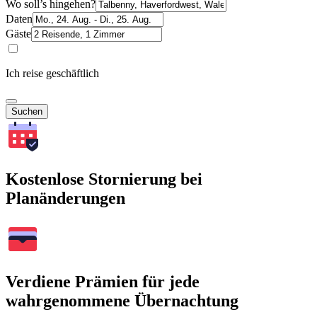
Wo soll’s hingehen?
Daten
Gäste
Ich reise geschäftlich
Suchen
Kostenlose Stornierung bei
Planänderungen
Verdiene Prämien für jede
wahrgenommene Übernachtung