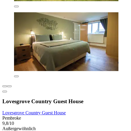
Lovesgrove Country Guest House
Lovesgrove Country Guest House
Pembroke
9,8/10
Außergewöhnlich