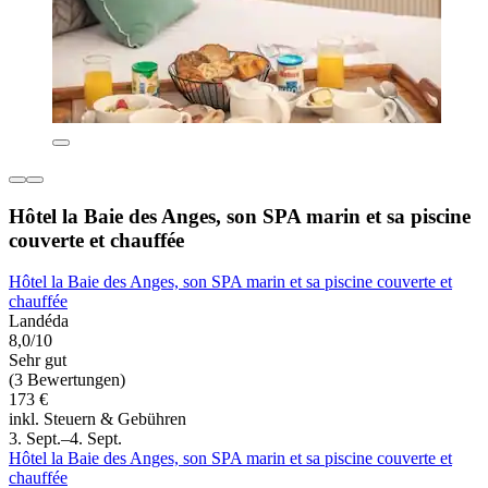
Hôtel la Baie des Anges, son SPA marin et sa piscine
couverte et chauffée
Hôtel la Baie des Anges, son SPA marin et sa piscine couverte et
chauffée
Landéda
8,0/10
Sehr gut
(3 Bewertungen)
173 €
inkl. Steuern & Gebühren
3. Sept.–4. Sept.
Hôtel la Baie des Anges, son SPA marin et sa piscine couverte et
chauffée