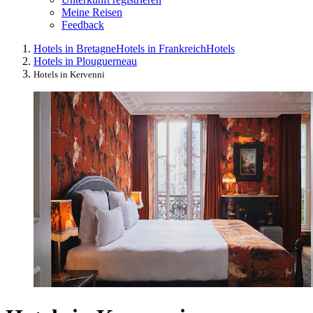
Meine Reisen
Feedback
Hotels in Bretagne
Hotels in Frankreich
Hotels
Hotels in Plouguerneau
Hotels in Kervenni