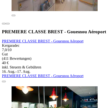
PREMIERE CLASSE BREST - Gouesnou Aéroport
PREMIERE CLASSE BREST - Gouesnou Aéroport
Kergaradec
7,0/10
Gut
(411 Bewertungen)
40 €
inkl. Steuern & Gebühren
16. Aug.–17. Aug.
PREMIERE CLASSE BREST - Gouesnou Aéroport