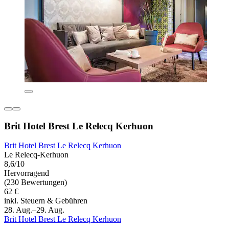
Brit Hotel Brest Le Relecq Kerhuon
Brit Hotel Brest Le Relecq Kerhuon
Le Relecq-Kerhuon
8,6/10
Hervorragend
(230 Bewertungen)
62 €
inkl. Steuern & Gebühren
28. Aug.–29. Aug.
Brit Hotel Brest Le Relecq Kerhuon