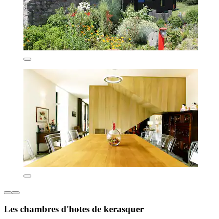
Les chambres d'hotes de kerasquer