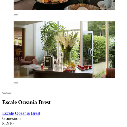
Escale Oceania Brest
Escale Oceania Brest
Gouesnou
8,2/10