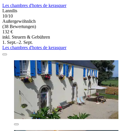
Les chambres d'hotes de kerasquer
Lannilis
10/10
Außergewöhnlich
(38 Bewertungen)
132 €
inkl. Steuern & Gebühren
1. Sept.–2. Sept.
Les chambres d'hotes de kerasquer