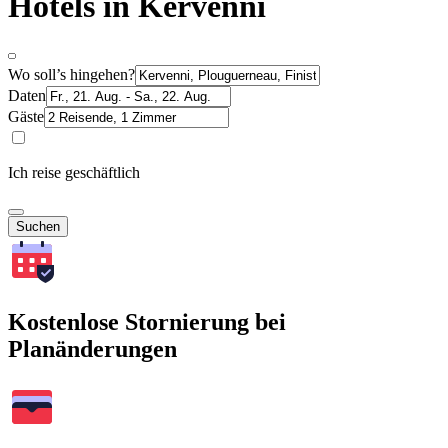
Hotels in Kervenni
Wo soll’s hingehen?
Daten
Gäste
Ich reise geschäftlich
Suchen
Kostenlose Stornierung bei
Planänderungen