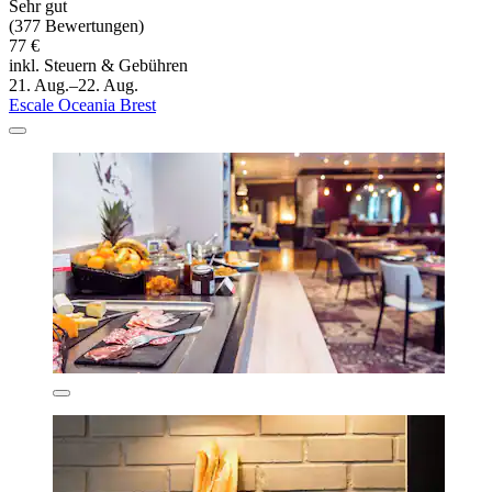
Sehr gut
(377 Bewertungen)
77 €
inkl. Steuern & Gebühren
21. Aug.–22. Aug.
Escale Oceania Brest