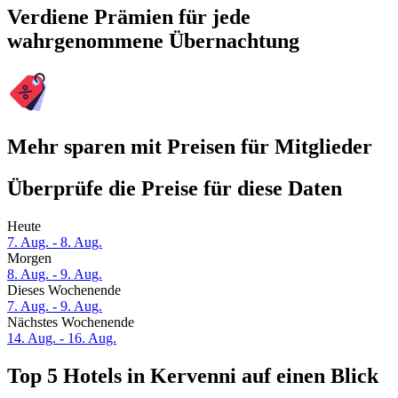
Verdiene Prämien für jede
wahrgenommene Übernachtung
Mehr sparen mit Preisen für Mitglieder
Überprüfe die Preise für diese Daten
Heute
7. Aug. - 8. Aug.
Morgen
8. Aug. - 9. Aug.
Dieses Wochenende
7. Aug. - 9. Aug.
Nächstes Wochenende
14. Aug. - 16. Aug.
Top 5 Hotels in Kervenni auf einen Blick