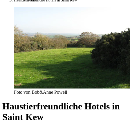
Haustierfreundliche Hotels in Saint Kew
Foto von Bob&Anne Powell
Haustierfreundliche Hotels in
Saint Kew