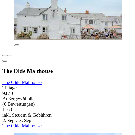
The Olde Malthouse
The Olde Malthouse
Tintagel
9,8/10
Außergewöhnlich
(6 Bewertungen)
116 €
inkl. Steuern & Gebühren
2. Sept.–3. Sept.
The Olde Malthouse