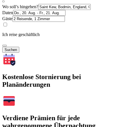
Wo soll’s hingehen?
Daten
Gäste
Ich reise geschäftlich
Suchen
Kostenlose Stornierung bei
Planänderungen
Verdiene Prämien für jede
wahrgenommene Übernachtung