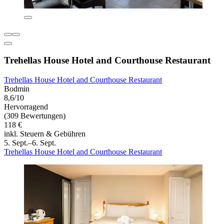
Trehellas House Hotel and Courthouse Restaurant
Trehellas House Hotel and Courthouse Restaurant
Bodmin
8,6/10
Hervorragend
(309 Bewertungen)
118 €
inkl. Steuern & Gebühren
5. Sept.–6. Sept.
Trehellas House Hotel and Courthouse Restaurant