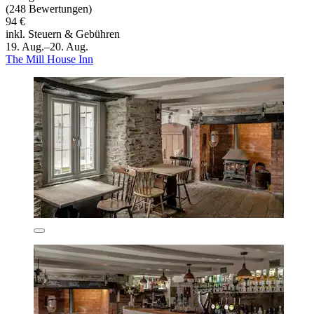
(248 Bewertungen)
94 €
inkl. Steuern & Gebühren
19. Aug.–20. Aug.
The Mill House Inn