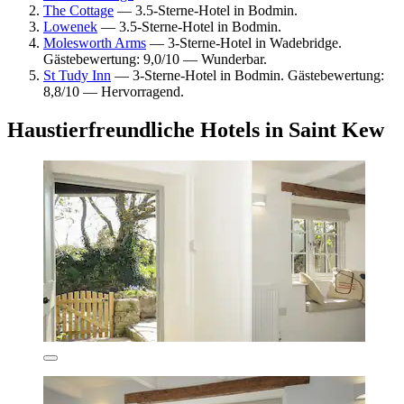
The Cottage
— 3.5-Sterne-Hotel in Bodmin.
Lowenek
— 3.5-Sterne-Hotel in Bodmin.
Molesworth Arms
— 3-Sterne-Hotel in Wadebridge.
Gästebewertung: 9,0/10 — Wunderbar.
St Tudy Inn
— 3-Sterne-Hotel in Bodmin. Gästebewertung:
8,8/10 — Hervorragend.
Haustierfreundliche Hotels in Saint Kew