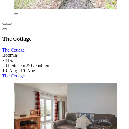
The Cottage
The Cottage
Bodmin
743 €
inkl. Steuern & Gebühren
18. Aug.–19. Aug.
The Cottage