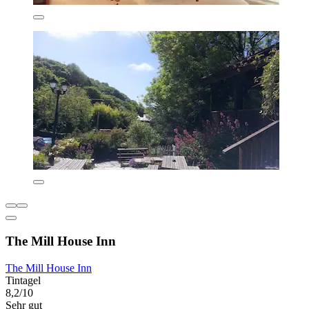
The Mill House Inn
The Mill House Inn
Tintagel
8,2/10
Sehr gut