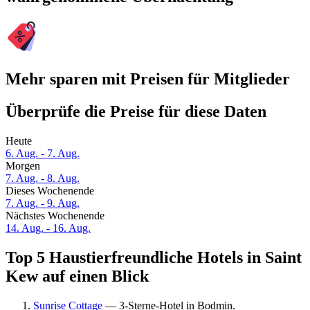
Mehr sparen mit Preisen für Mitglieder
Überprüfe die Preise für diese Daten
Heute
6. Aug. - 7. Aug.
Morgen
7. Aug. - 8. Aug.
Dieses Wochenende
7. Aug. - 9. Aug.
Nächstes Wochenende
14. Aug. - 16. Aug.
Top 5 Haustierfreundliche Hotels in Saint
Kew auf einen Blick
Sunrise Cottage
— 3-Sterne-Hotel in Bodmin.