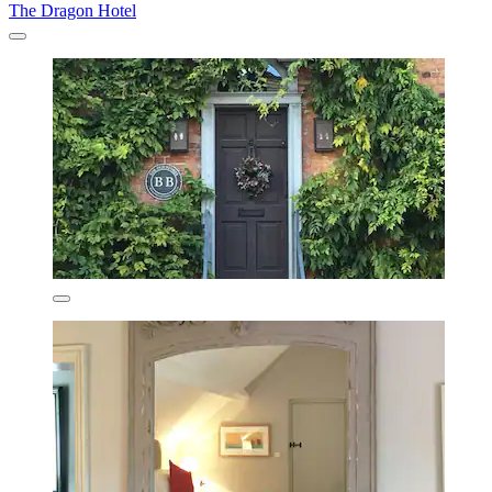
The Dragon Hotel