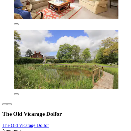
The Old Vicarage Dolfor
The Old Vicarage Dolfor
Newtown