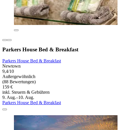
Parkers House Bed & Breakfast
Parkers House Bed & Breakfast
Newtown
9,4/10
Außergewöhnlich
(88 Bewertungen)
159 €
inkl. Steuern & Gebühren
9. Aug.–10. Aug.
Parkers House Bed & Breakfast