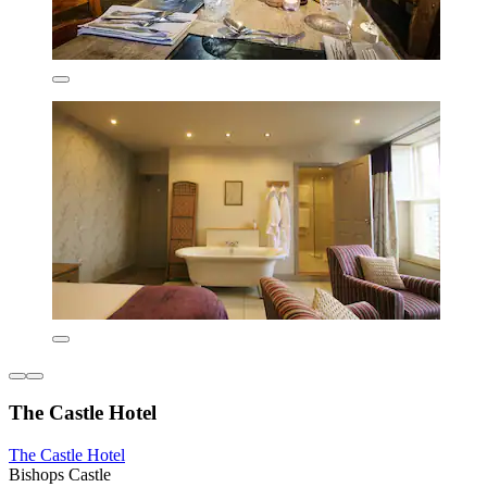
The Castle Hotel
The Castle Hotel
Bishops Castle