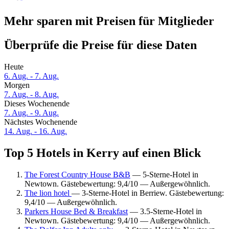
Mehr sparen mit Preisen für Mitglieder
Überprüfe die Preise für diese Daten
Heute
6. Aug. - 7. Aug.
Morgen
7. Aug. - 8. Aug.
Dieses Wochenende
7. Aug. - 9. Aug.
Nächstes Wochenende
14. Aug. - 16. Aug.
Top 5 Hotels in Kerry auf einen Blick
The Forest Country House B&B
— 5-Sterne-Hotel in
Newtown. Gästebewertung: 9,4/10 — Außergewöhnlich.
The lion hotel
— 3-Sterne-Hotel in Berriew. Gästebewertung:
9,4/10 — Außergewöhnlich.
Parkers House Bed & Breakfast
— 3.5-Sterne-Hotel in
Newtown. Gästebewertung: 9,4/10 — Außergewöhnlich.