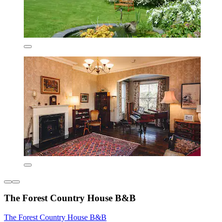
The Forest Country House B&B
The Forest Country House B&B