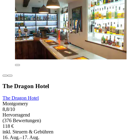
The Dragon Hotel
The Dragon Hotel
Montgomery
8,8/10
Hervorragend
(376 Bewertungen)
118 €
inkl. Steuern & Gebühren
16. Aug.–17. Aug.