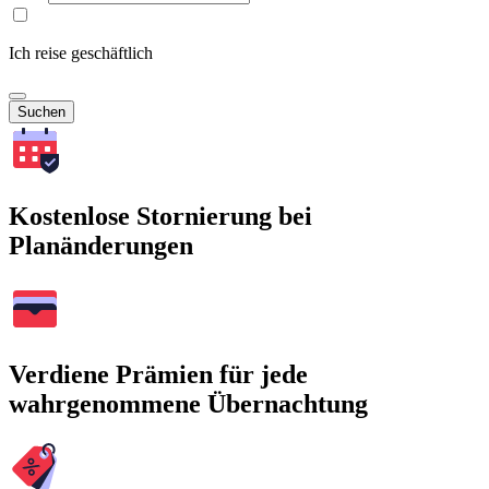
Ich reise geschäftlich
Suchen
Kostenlose Stornierung bei
Planänderungen
Verdiene Prämien für jede
wahrgenommene Übernachtung