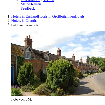
Meine Reisen
Feedback
Hotels in England
Hotels in Großbritannien
Hotels
Hotels in Grantham
Hotels in Buckminster
Foto von SMJ