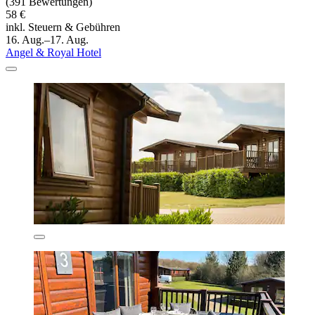
(391 Bewertungen)
58 €
inkl. Steuern & Gebühren
16. Aug.–17. Aug.
Angel & Royal Hotel