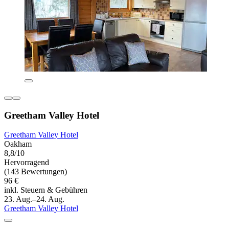
Greetham Valley Hotel
Greetham Valley Hotel
Oakham
8,8/10
Hervorragend
(143 Bewertungen)
96 €
inkl. Steuern & Gebühren
23. Aug.–24. Aug.
Greetham Valley Hotel