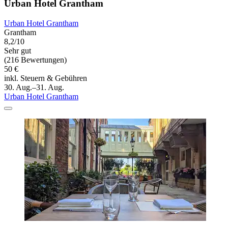
Urban Hotel Grantham
Urban Hotel Grantham
Grantham
8,2/10
Sehr gut
(216 Bewertungen)
50 €
inkl. Steuern & Gebühren
30. Aug.–31. Aug.
Urban Hotel Grantham