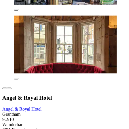
Angel & Royal Hotel
Angel & Royal Hotel
Grantham
9,2/10
Wunderbar