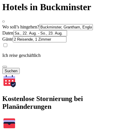
Hotels in Buckminster
Wo soll’s hingehen?
Daten
Gäste
Ich reise geschäftlich
Suchen
Kostenlose Stornierung bei
Planänderungen