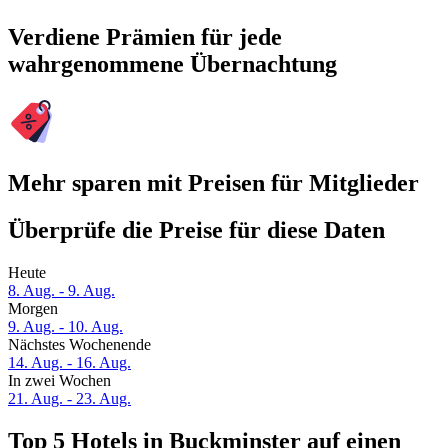
Verdiene Prämien für jede
wahrgenommene Übernachtung
Mehr sparen mit Preisen für Mitglieder
Überprüfe die Preise für diese Daten
Heute
8. Aug. - 9. Aug.
Morgen
9. Aug. - 10. Aug.
Nächstes Wochenende
14. Aug. - 16. Aug.
In zwei Wochen
21. Aug. - 23. Aug.
Top 5 Hotels in Buckminster auf einen