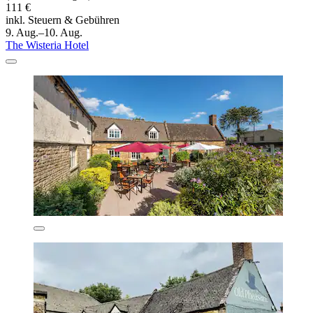
111 €
inkl. Steuern & Gebühren
9. Aug.–10. Aug.
The Wisteria Hotel