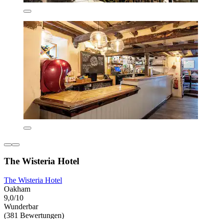
The Wisteria Hotel
The Wisteria Hotel
Oakham
9,0/10
Wunderbar
(381 Bewertungen)