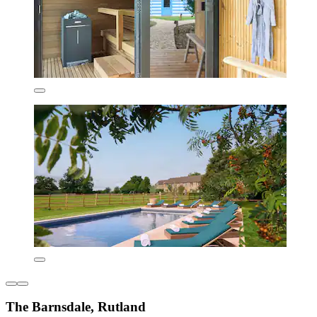
The Barnsdale, Rutland