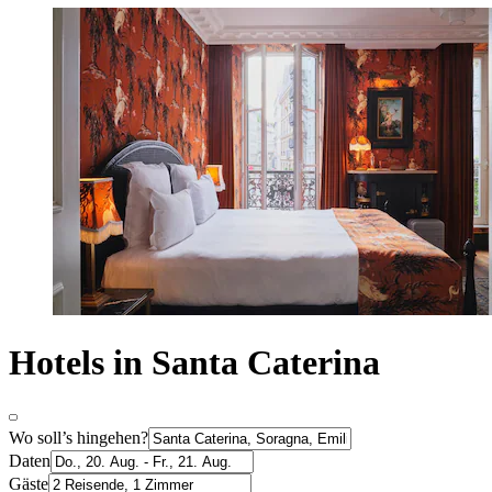
Hotels in Santa Caterina
Wo soll’s hingehen?
Daten
Gäste