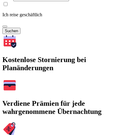
Ich reise geschäftlich
Suchen
Kostenlose Stornierung bei
Planänderungen
Verdiene Prämien für jede
wahrgenommene Übernachtung