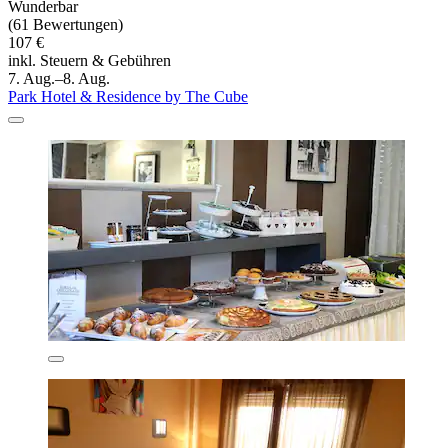
Wunderbar
(61 Bewertungen)
107 €
inkl. Steuern & Gebühren
7. Aug.–8. Aug.
Park Hotel & Residence by The Cube