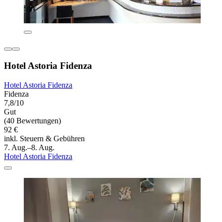
Hotel Astoria Fidenza
Hotel Astoria Fidenza
Fidenza
7,8/10
Gut
(40 Bewertungen)
92 €
inkl. Steuern & Gebühren
7. Aug.–8. Aug.
Hotel Astoria Fidenza