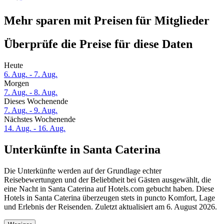
Mehr sparen mit Preisen für Mitglieder
Überprüfe die Preise für diese Daten
Heute
6. Aug. - 7. Aug.
Morgen
7. Aug. - 8. Aug.
Dieses Wochenende
7. Aug. - 9. Aug.
Nächstes Wochenende
14. Aug. - 16. Aug.
Unterkünfte in Santa Caterina
Die Unterkünfte werden auf der Grundlage echter
Reisebewertungen und der Beliebtheit bei Gästen ausgewählt, die
eine Nacht in Santa Caterina auf Hotels.com gebucht haben. Diese
Hotels in Santa Caterina überzeugen stets in puncto Komfort, Lage
und Erlebnis der Reisenden. Zuletzt aktualisiert am
6. August 2026
.