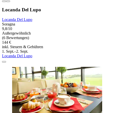
Locanda Del Lupo
Locanda Del Lupo
Soragna
9,8/10
Außergewöhnlich
(6 Bewertungen)
144 €
inkl. Steuern & Gebühren
1. Sept.–2. Sept.
Locanda Del Lupo