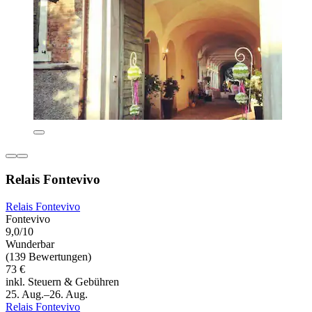
Relais Fontevivo
Relais Fontevivo
Fontevivo
9,0/10
Wunderbar
(139 Bewertungen)
73 €
inkl. Steuern & Gebühren
25. Aug.–26. Aug.
Relais Fontevivo