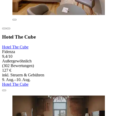
Hotel The Cube
Hotel The Cube
Fidenza
9,4/10
Außergewöhnlich
(302 Bewertungen)
127 €
inkl. Steuern & Gebühren
9. Aug.–10. Aug.
Hotel The Cube