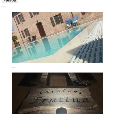
Weniger