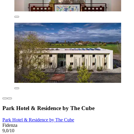
Park Hotel & Residence by The Cube
Park Hotel & Residence by The Cube
Fidenza
9,0/10