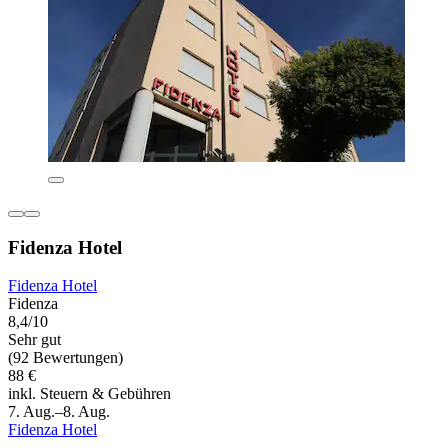
Fidenza Hotel
Fidenza Hotel
Fidenza
8,4/10
Sehr gut
(92 Bewertungen)
88 €
inkl. Steuern & Gebühren
7. Aug.–8. Aug.
Fidenza Hotel