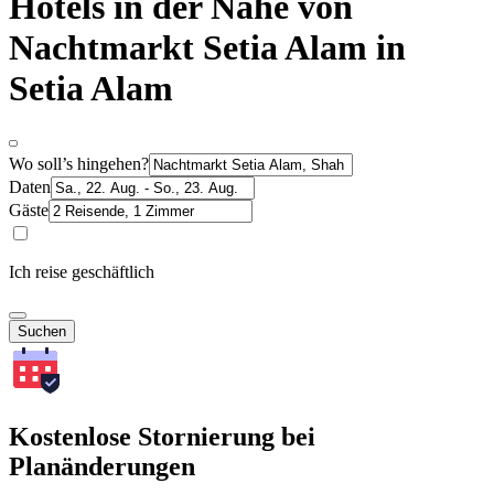
Hotels in der Nähe von
Nachtmarkt Setia Alam in
Setia Alam
Wo soll’s hingehen?
Daten
Gäste
Ich reise geschäftlich
Suchen
Kostenlose Stornierung bei
Planänderungen