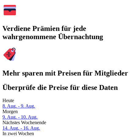
Verdiene Prämien für jede
wahrgenommene Übernachtung
Mehr sparen mit Preisen für Mitglieder
Überprüfe die Preise für diese Daten
Heute
8. Aug. - 9. Aug.
Morgen
9. Aug. - 10. Aug.
Nächstes Wochenende
14. Aug. - 16. Aug.
In zwei Wochen