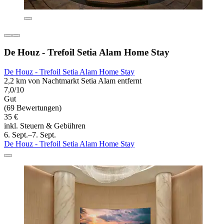
De Houz - Trefoil Setia Alam Home Stay
De Houz - Trefoil Setia Alam Home Stay
2,2 km von Nachtmarkt Setia Alam entfernt
7,0/10
Gut
(69 Bewertungen)
35 €
inkl. Steuern & Gebühren
6. Sept.–7. Sept.
De Houz - Trefoil Setia Alam Home Stay