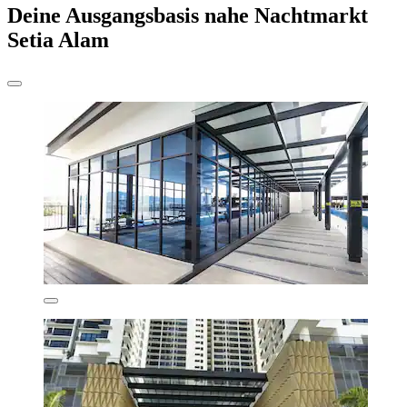
Deine Ausgangsbasis nahe Nachtmarkt
Setia Alam