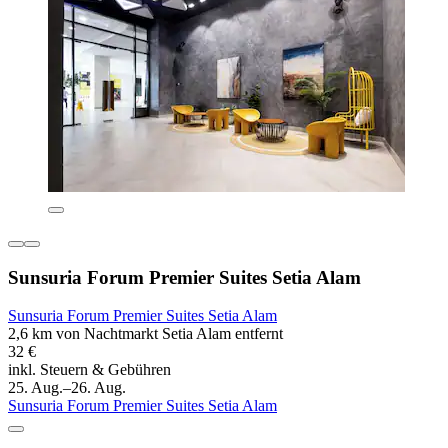
Sunsuria Forum Premier Suites Setia Alam
Sunsuria Forum Premier Suites Setia Alam
2,6 km von Nachtmarkt Setia Alam entfernt
32 €
inkl. Steuern & Gebühren
25. Aug.–26. Aug.
Sunsuria Forum Premier Suites Setia Alam