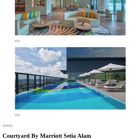
Courtyard By Marriott Setia Alam