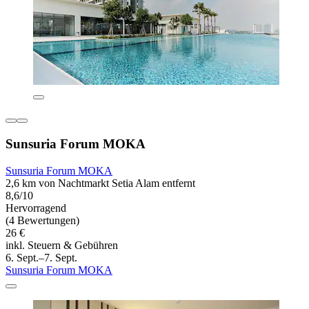
Sunsuria Forum MOKA
Sunsuria Forum MOKA
2,6 km von Nachtmarkt Setia Alam entfernt
8,6/10
Hervorragend
(4 Bewertungen)
26 €
inkl. Steuern & Gebühren
6. Sept.–7. Sept.
Sunsuria Forum MOKA