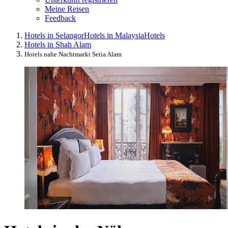
Meine Reisen
Feedback
Hotels in Selangor
Hotels in Malaysia
Hotels
Hotels in Shah Alam
Hotels nahe Nachtmarkt Setia Alam