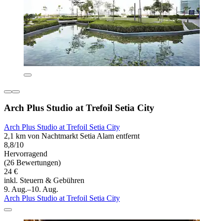
Arch Plus Studio at Trefoil Setia City
Arch Plus Studio at Trefoil Setia City
2,1 km von Nachtmarkt Setia Alam entfernt
8,8/10
Hervorragend
(26 Bewertungen)
24 €
inkl. Steuern & Gebühren
9. Aug.–10. Aug.
Arch Plus Studio at Trefoil Setia City