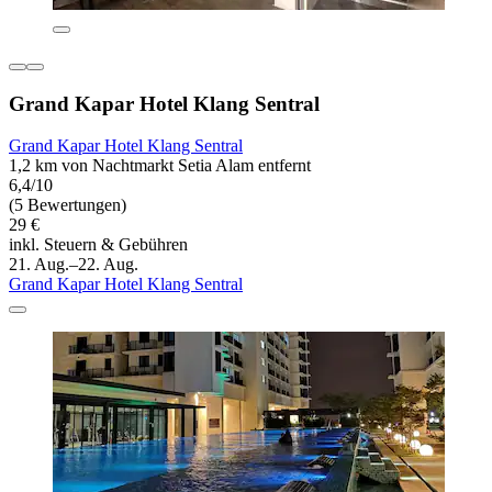
Grand Kapar Hotel Klang Sentral
Grand Kapar Hotel Klang Sentral
1,2 km von Nachtmarkt Setia Alam entfernt
6,4/10
(5 Bewertungen)
29 €
inkl. Steuern & Gebühren
21. Aug.–22. Aug.
Grand Kapar Hotel Klang Sentral