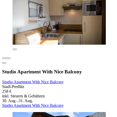
Studio Apartment With Nice Balcony
Studio Apartment With Nice Balcony
Stadl-Predlitz
258 €
inkl. Steuern & Gebühren
30. Aug.–31. Aug.
Studio Apartment With Nice Balcony