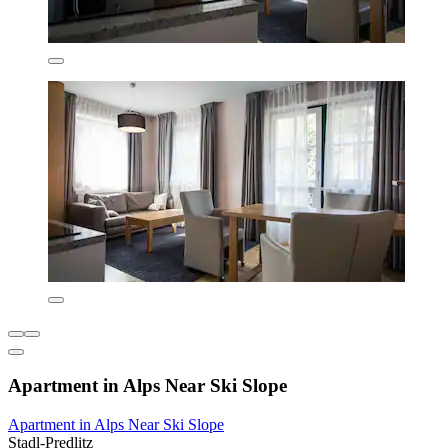
Apartment in Alps Near Ski Slope
Apartment in Alps Near Ski Slope
Stadl-Predlitz