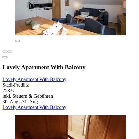
Lovely Apartment With Balcony
Lovely Apartment With Balcony
Stadl-Predlitz
253 €
inkl. Steuern & Gebühren
30. Aug.–31. Aug.
Lovely Apartment With Balcony