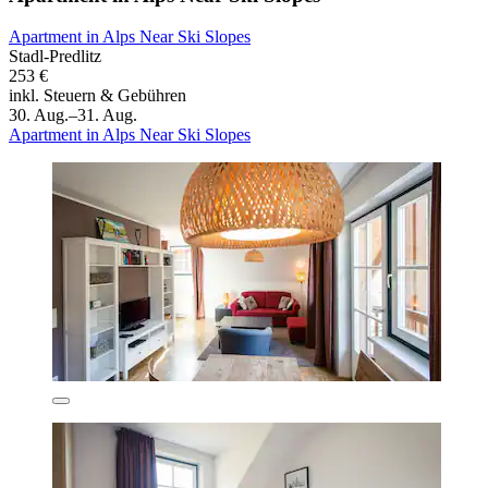
Apartment in Alps Near Ski Slopes
Stadl-Predlitz
253 €
inkl. Steuern & Gebühren
30. Aug.–31. Aug.
Apartment in Alps Near Ski Slopes