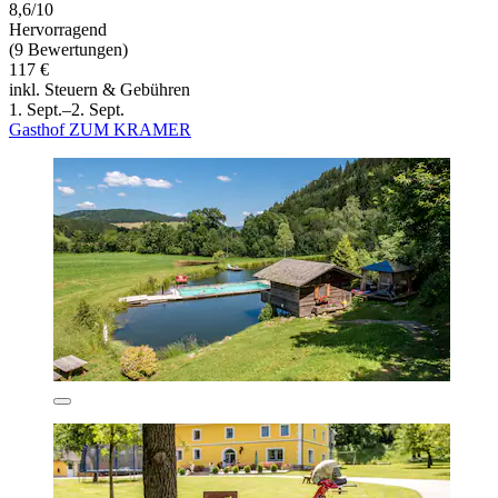
8,6/10
Hervorragend
(9 Bewertungen)
117 €
inkl. Steuern & Gebühren
1. Sept.–2. Sept.
Gasthof ZUM KRAMER