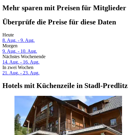
Mehr sparen mit Preisen für Mitglieder
Überprüfe die Preise für diese Daten
Heute
8. Aug. - 9. Aug.
Morgen
9. Aug. - 10. Aug.
Nächstes Wochenende
14. Aug. - 16. Aug.
In zwei Wochen
21. Aug. - 23. Aug.
Hotels mit Küchenzeile in Stadl-Predlitz