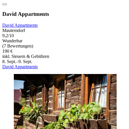
David Appartments
David Appartments
Mauterndorf
9,2/10
Wunderbar
(7 Bewertungen)
190 €
inkl. Steuern & Gebühren
8. Sept.–9. Sept.
David Appartments