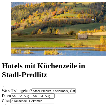
Hotels mit Küchenzeile in
Stadl-Predlitz
Wo soll’s hingehen?
Daten
Gäste