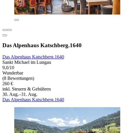
Das Alpenhaus Katschberg.1640
Das Alpenhaus Katschberg.1640
Sankt Michael im Lungau
9,0/10
Wunderbar
(8 Bewertungen)
260 €
inkl. Steuern & Gebühren
30. Aug.–31. Aug.
Das Alpenhaus Katschberg.1640