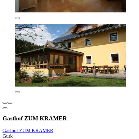
Gasthof ZUM KRAMER
Gasthof ZUM KRAMER
Gurk