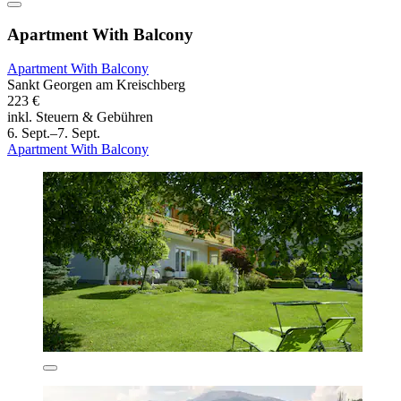
Apartment With Balcony
Apartment With Balcony
Sankt Georgen am Kreischberg
223 €
inkl. Steuern & Gebühren
6. Sept.–7. Sept.
Apartment With Balcony