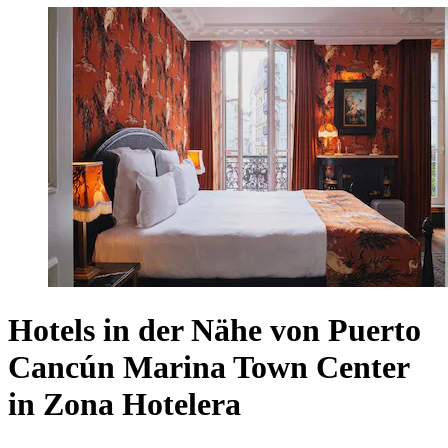
Hotels in der Nähe von Puerto
Cancún Marina Town Center
in Zona Hotelera