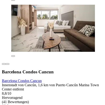
Barcelona Condos Cancun
Barcelona Condos Cancun
Innenstadt von Cancún, 1,6 km von Puerto Cancún Marina Town
Center entfernt
8,8/10
Hervorragend
(41 Bewertungen)