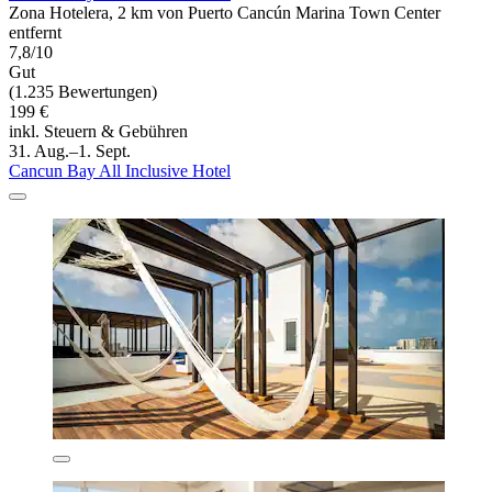
Zona Hotelera, 2 km von Puerto Cancún Marina Town Center
entfernt
7,8/10
Gut
(1.235 Bewertungen)
199 €
inkl. Steuern & Gebühren
31. Aug.–1. Sept.
Cancun Bay All Inclusive Hotel