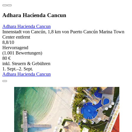
Adhara Hacienda Cancun
Adhara Hacienda Cancun
Innenstadt von Cancún, 1,8 km von Puerto Cancún Marina Town
Center entfernt
8,8/10
Hervorragend
(1.001 Bewertungen)
80 €
inkl. Steuern & Gebühren
1. Sept.–2. Sept.
Adhara Hacienda Cancun