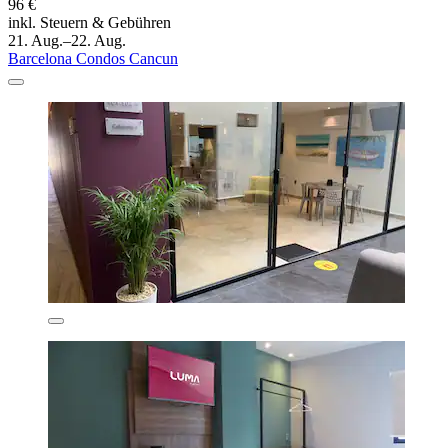
96 €
inkl. Steuern & Gebühren
21. Aug.–22. Aug.
Barcelona Condos Cancun