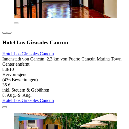
Hotel Los Girasoles Cancun
Hotel Los Girasoles Cancun
Innenstadt von Cancún, 2,3 km von Puerto Cancún Marina Town
Center entfernt
8,8/10
Hervorragend
(436 Bewertungen)
35 €
inkl. Steuern & Gebühren
8. Aug.–9. Aug.
Hotel Los Girasoles Cancun