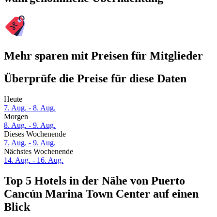
Mehr sparen mit Preisen für Mitglieder
Überprüfe die Preise für diese Daten
Heute
7. Aug. - 8. Aug.
Morgen
8. Aug. - 9. Aug.
Dieses Wochenende
7. Aug. - 9. Aug.
Nächstes Wochenende
14. Aug. - 16. Aug.
Top 5 Hotels in der Nähe von Puerto
Cancún Marina Town Center auf einen
Blick