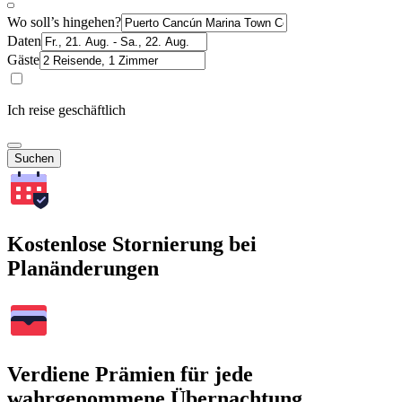
Wo soll’s hingehen?
Daten
Gäste
Ich reise geschäftlich
Suchen
Kostenlose Stornierung bei
Planänderungen
Verdiene Prämien für jede
wahrgenommene Übernachtung