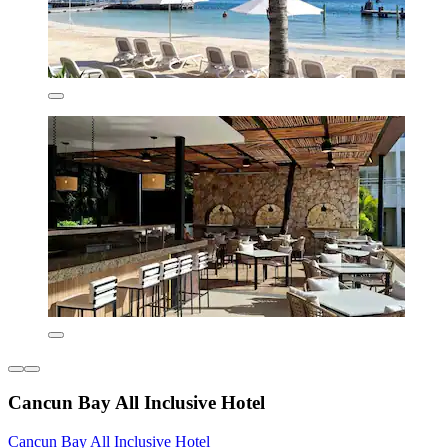
Cancun Bay All Inclusive Hotel
Cancun Bay All Inclusive Hotel