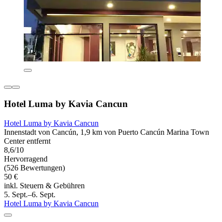
Hotel Luma by Kavia Cancun
Hotel Luma by Kavia Cancun
Innenstadt von Cancún, 1,9 km von Puerto Cancún Marina Town
Center entfernt
8,6/10
Hervorragend
(526 Bewertungen)
50 €
inkl. Steuern & Gebühren
5. Sept.–6. Sept.
Hotel Luma by Kavia Cancun