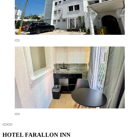
HOTEL FARALLON INN