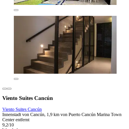
Viento Suites Cancún
Viento Suites Cancún
Innenstadt von Cancún, 1,9 km von Puerto Cancún Marina Town
Center entfernt
9,2/10