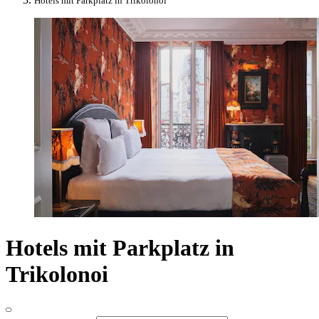
Hotels mit Parkplatz in Trikolonoi
Hotels mit Parkplatz in
Trikolonoi