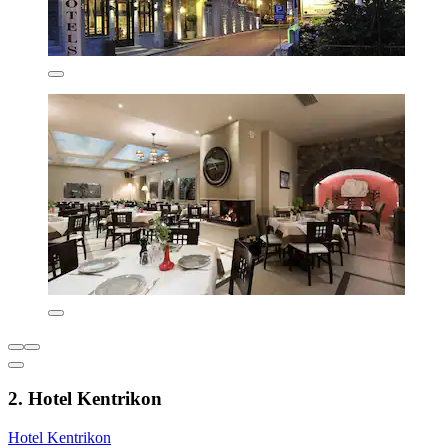
2. Hotel Kentrikon
Hotel Kentrikon