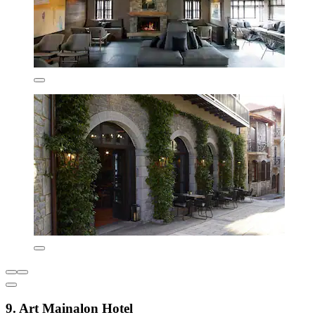
9. Art Mainalon Hotel