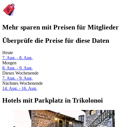
Mehr sparen mit Preisen für Mitglieder
Überprüfe die Preise für diese Daten
Heute
7. Aug. - 8. Aug.
Morgen
8. Aug. - 9. Aug.
Dieses Wochenende
7. Aug. - 9. Aug.
Nächstes Wochenende
14. Aug. - 16. Aug.
Hotels mit Parkplatz in Trikolonoi