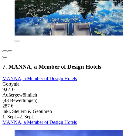
7. MANNA, a Member of Design Hotels
MANNA, a Member of Design Hotels
Gortynia
9,6/10
Außergewöhnlich
(43 Bewertungen)
287 €
inkl. Steuern & Gebühren
1. Sept.–2. Sept.
MANNA, a Member of Design Hotels