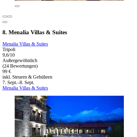
8. Menalia Villas & Suites
Menalia Villas & Suites
Tripoli
9,6/10
Außergewöhnlich
(24 Bewertungen)
99 €
inkl. Steuern & Gebühren
7. Sept.–8. Sept.
Menalia Villas & Suites