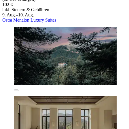
102 €
inkl. Steuern & Gebühren
9. Aug.–10. Aug.
Ostra Menalon Luxury Suites