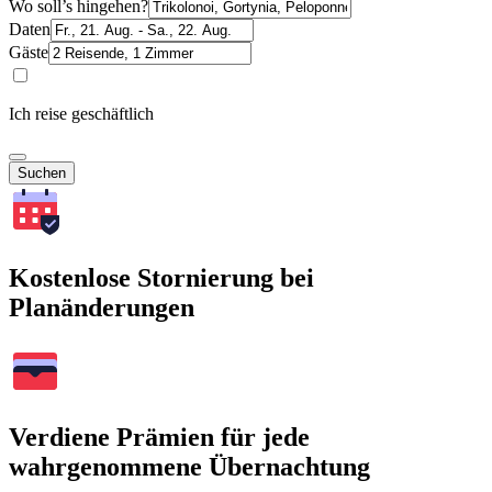
Wo soll’s hingehen?
Daten
Gäste
Ich reise geschäftlich
Suchen
Kostenlose Stornierung bei
Planänderungen
Verdiene Prämien für jede
wahrgenommene Übernachtung