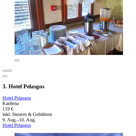
3. Hotel Pelasgos
Hotel Pelasgos
Karitena
119 €
inkl. Steuern & Gebühren
9. Aug.–10. Aug.
Hotel Pelasgos