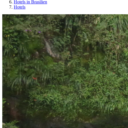
Hotels in Brasilien
Hotels