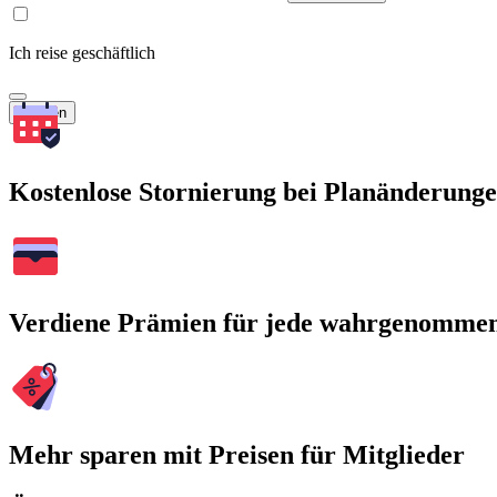
Ich reise geschäftlich
Suchen
Kostenlose Stornierung bei Planänderung
Verdiene Prämien für jede wahrgenomme
Mehr sparen mit Preisen für Mitglieder