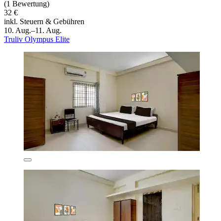
(1 Bewertung)
32 €
inkl. Steuern & Gebühren
10. Aug.–11. Aug.
Truliv Olympus Elite