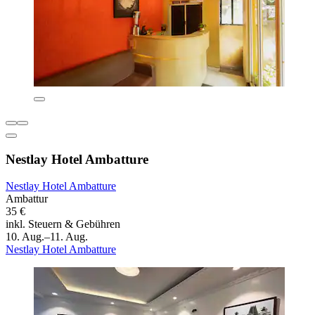
Nestlay Hotel Ambatture
Nestlay Hotel Ambatture
Ambattur
35 €
inkl. Steuern & Gebühren
10. Aug.–11. Aug.
Nestlay Hotel Ambatture