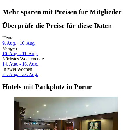
Mehr sparen mit Preisen für Mitglieder
Überprüfe die Preise für diese Daten
Heute
9. Aug. - 10. Aug.
Morgen
10. Aug. - 11. Aug.
Nächstes Wochenende
14. Aug. - 16. Aug.
In zwei Wochen
21. Aug. - 23. Aug.
Hotels mit Parkplatz in Porur