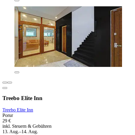
Treebo Elite Inn
Treebo Elite Inn
Porur
29 €
inkl. Steuern & Gebühren
13. Aug.–14. Aug.