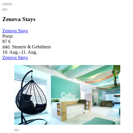
Zenova Stays
Zenova Stays
Porur
87 €
inkl. Steuern & Gebühren
10. Aug.–11. Aug.
Zenova Stays