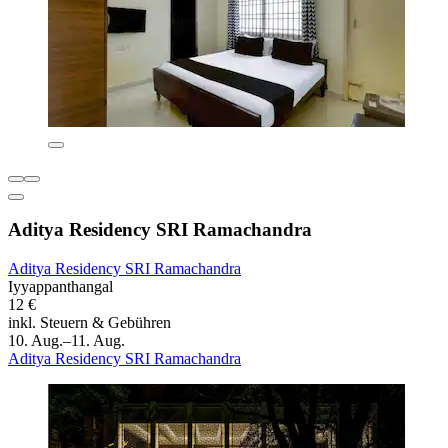
Aditya Residency SRI Ramachandra
Aditya Residency SRI Ramachandra
Iyyappanthangal
12 €
inkl. Steuern & Gebühren
10. Aug.–11. Aug.
Aditya Residency SRI Ramachandra