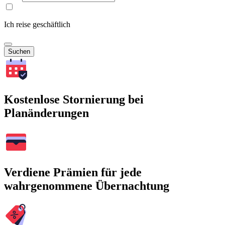
Ich reise geschäftlich
Suchen
Kostenlose Stornierung bei
Planänderungen
Verdiene Prämien für jede
wahrgenommene Übernachtung