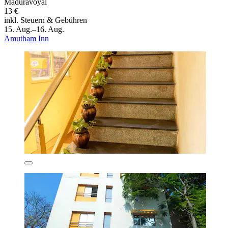
Maduravoyal
13 €
inkl. Steuern & Gebühren
15. Aug.–16. Aug.
Amutham Inn