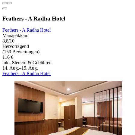
Feathers - A Radha Hotel
Feathers - A Radha Hotel
Manapakkam
8,8/10
Hervorragend
(159 Bewertungen)
116 €
inkl. Steuern & Gebühren
14. Aug.–15. Aug.
Feathers - A Radha Hotel