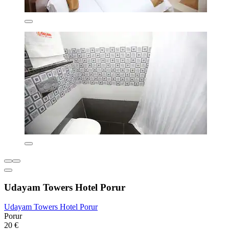
Udayam Towers Hotel Porur
Udayam Towers Hotel Porur
Porur
20 €