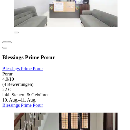
Blessings Prime Porur
Blessings Prime Porur
Porur
4,0/10
(4 Bewertungen)
22 €
inkl. Steuern & Gebühren
10. Aug.–11. Aug.
Blessings Prime Porur