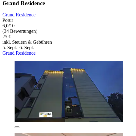
Grand Residence
Grand Residence
Porur
6,0/10
(34 Bewertungen)
25 €
inkl. Steuern & Gebühren
5. Sept.–6. Sept.
Grand Residence