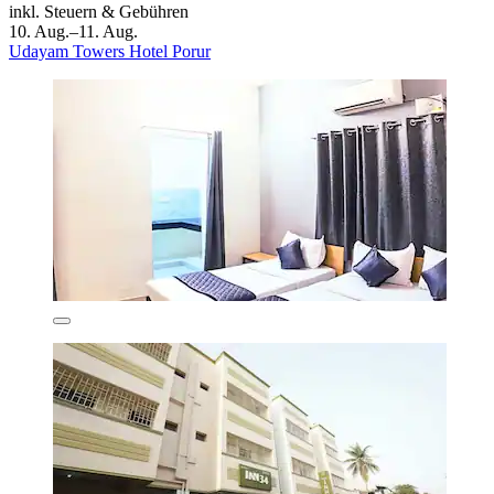
inkl. Steuern & Gebühren
10. Aug.–11. Aug.
Udayam Towers Hotel Porur